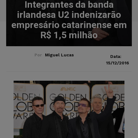
Integrantes da banda
irlandesa U2 indenizarão
empresário catarinense em
R$ 1,5 milhão
Por
Miguel Lucas
Data:
15/12/2016