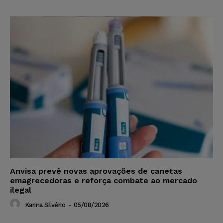
Anvisa prevê novas aprovações de canetas
emagrecedoras e reforça combate ao mercado
ilegal
Karina Silvério
-
05/08/2026