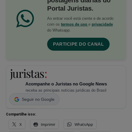
postagens diárias do
Portal Juristas.
Ao entrar você está ciente e de acordo
com os
termos de uso
e
privacidade
do Whatsapp.
PARTICIPE DO CANAL
Acompanhe o Juristas no Google News
receba as principais notícias jurídicas do Brasil
Seguir no Google
Compartilhe isso:
X
Imprimir
WhatsApp