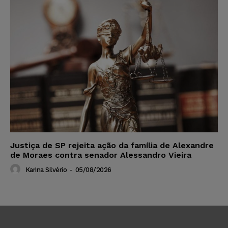
Justiça de SP rejeita ação da família de Alexandre
de Moraes contra senador Alessandro Vieira
Karina Silvério
-
05/08/2026