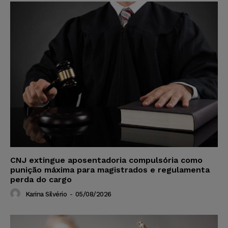
CNJ extingue aposentadoria compulsória como
punição máxima para magistrados e regulamenta
perda do cargo
Karina Silvério
-
05/08/2026