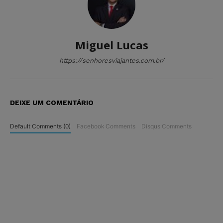
Miguel Lucas
https://senhoresviajantes.com.br/
DEIXE UM COMENTÁRIO
Default Comments (0)
Facebook Comments
Disqus Comments