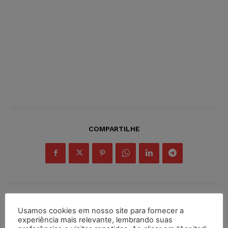
COMPARTILHE
Inscreva-se
Usamos cookies em nosso site para fornecer a
experiência mais relevante, lembrando suas