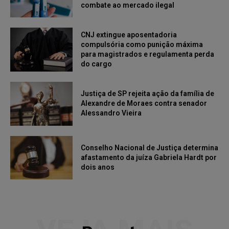
combate ao mercado ilegal
CNJ extingue aposentadoria
compulsória como punição máxima
para magistrados e regulamenta perda
do cargo
Justiça de SP rejeita ação da família de
Alexandre de Moraes contra senador
Alessandro Vieira
Conselho Nacional de Justiça determina
afastamento da juíza Gabriela Hardt por
dois anos