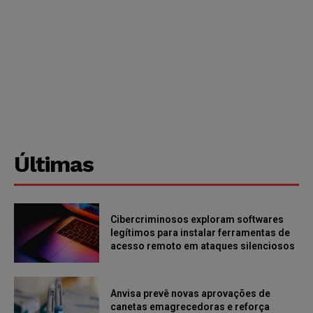
Últimas
Cibercriminosos exploram softwares
legítimos para instalar ferramentas de
acesso remoto em ataques silenciosos
Anvisa prevê novas aprovações de
canetas emagrecedoras e reforça