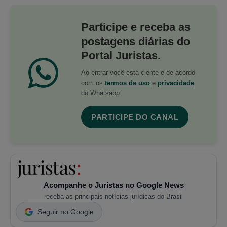
Participe e receba as
postagens diárias do
Portal Juristas.
Ao entrar você está ciente e de acordo
com os
termos de uso
e
privacidade
do Whatsapp.
PARTICIPE DO CANAL
Acompanhe o Juristas no Google News
receba as principais notícias jurídicas do Brasil
Seguir no Google