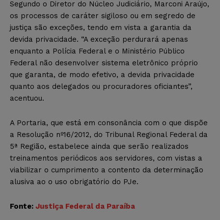
Segundo o Diretor do Núcleo Judiciário, Marconi Araújo,
os processos de caráter sigiloso ou em segredo de
justiça são exceções, tendo em vista a garantia da
devida privacidade. “A exceção perdurará apenas
enquanto a Polícia Federal e o Ministério Público
Federal não desenvolver sistema eletrônico próprio
que garanta, de modo efetivo, a devida privacidade
quanto aos delegados ou procuradores oficiantes”,
acentuou.
A Portaria, que está em consonância com o que dispõe
a Resolução nº16/2012, do Tribunal Regional Federal da
5ª Região, estabelece ainda que serão realizados
treinamentos periódicos aos servidores, com vistas a
viabilizar o cumprimento a contento da determinação
alusiva ao o uso obrigatório do PJe.
Fonte:
Justiça Federal da Paraíba