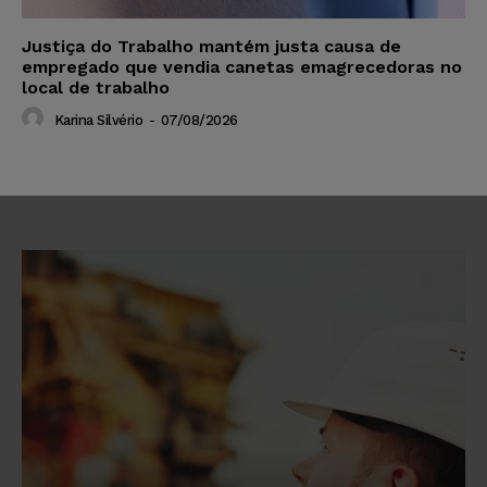
Justiça do Trabalho mantém justa causa de
empregado que vendia canetas emagrecedoras no
local de trabalho
Karina Silvério
-
07/08/2026