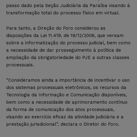
passo dado pela Seção Judiciária da Paraíba visando à
transformação total do processo físico em virtual.
Para tanto, a Direção do Foro considerou as
disposições da Lei 11.419, de 19/12/2006, que versam
sobre a informatização do processo judicial, bem como
a necessidade de dar prosseguimento à política de
ampliação da obrigatoriedade do PJE a outras classes
processuais.
“Consideramos ainda a importância de incentivar o uso
dos sistemas processuais eletrônicos, os recursos da
Tecnologia da Informação e Comunicação disponíveis,
bem como a necessidade de aprimoramento contínuo
da forma de comunicação dos atos processuais,
visando ao exercício eficaz da atividade judiciária e a
prestação jurisdicional”, declara o Diretor do Foro.