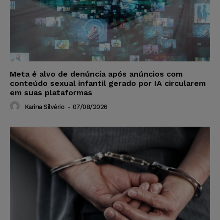
Meta é alvo de denúncia após anúncios com
conteúdo sexual infantil gerado por IA circularem
em suas plataformas
Karina Silvério
-
07/08/2026