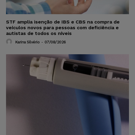
STF amplia isenção de IBS e CBS na compra de
veículos novos para pessoas com deficiência e
autistas de todos os níveis
Karina Silvério
-
07/08/2026