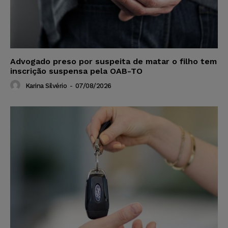
Advogado preso por suspeita de matar o filho tem
inscrição suspensa pela OAB-TO
Karina Silvério
-
07/08/2026