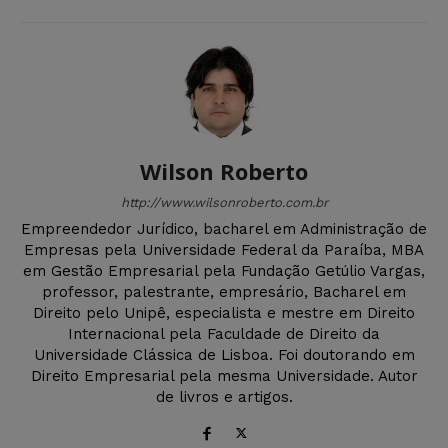
Wilson Roberto
http://www.wilsonroberto.com.br
Empreendedor Jurídico, bacharel em Administração de
Empresas pela Universidade Federal da Paraíba, MBA
em Gestão Empresarial pela Fundação Getúlio Vargas,
professor, palestrante, empresário, Bacharel em
Direito pelo Unipê, especialista e mestre em Direito
Internacional pela Faculdade de Direito da
Universidade Clássica de Lisboa. Foi doutorando em
Direito Empresarial pela mesma Universidade. Autor
de livros e artigos.