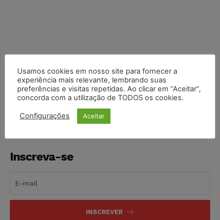
Usamos cookies em nosso site para fornecer a
experiência mais relevante, lembrando suas
COMPARTILHE
preferências e visitas repetidas. Ao clicar em “Aceitar”,
concorda com a utilização de TODOS os cookies.
Configurações
Aceitar
Inscreva-se
INSCREVER