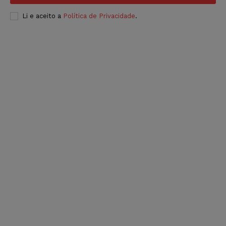
Li e aceito a
Política de Privacidade
.