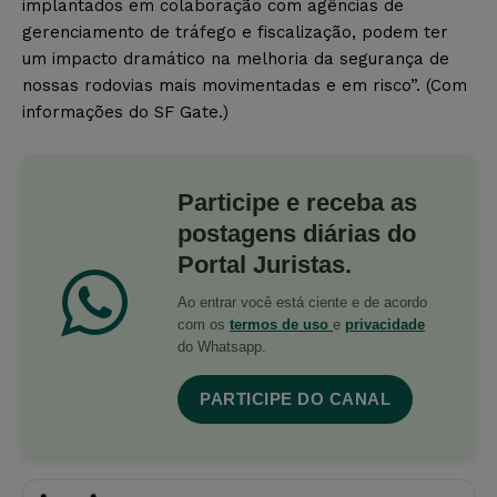
implantados em colaboração com agências de
gerenciamento de tráfego e fiscalização, podem ter
um impacto dramático na melhoria da segurança de
nossas rodovias mais movimentadas e em risco”. (Com
informações do SF Gate.)
Participe e receba as
postagens diárias do
Portal Juristas.
Ao entrar você está ciente e de acordo
com os
termos de uso
e
privacidade
do Whatsapp.
PARTICIPE DO CANAL