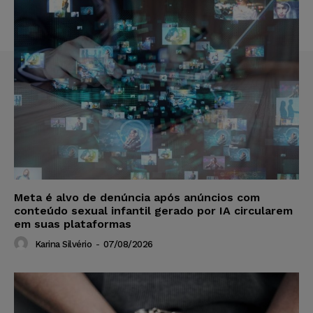
Meta é alvo de denúncia após anúncios com
conteúdo sexual infantil gerado por IA circularem
em suas plataformas
Karina Silvério
-
07/08/2026