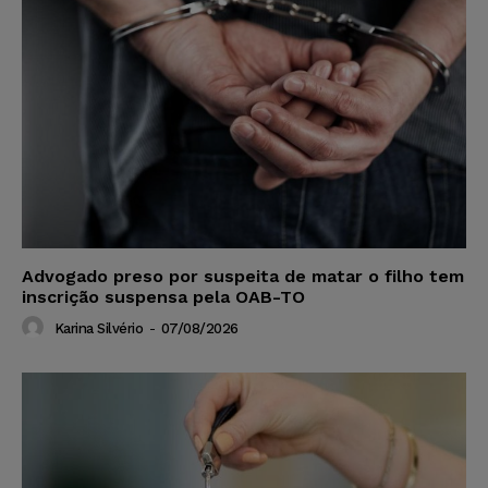
Advogado preso por suspeita de matar o filho tem
inscrição suspensa pela OAB-TO
Karina Silvério
-
07/08/2026