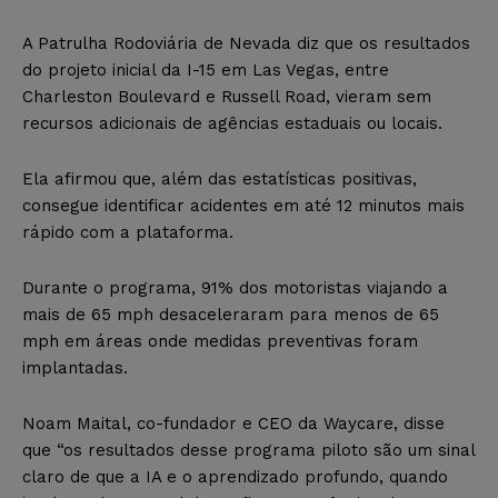
A Patrulha Rodoviária de Nevada diz que os resultados
do projeto inicial da I-15 em Las Vegas, entre
Charleston Boulevard e Russell Road, vieram sem
recursos adicionais de agências estaduais ou locais.
Ela afirmou que, além das estatísticas positivas,
consegue identificar acidentes em até 12 minutos mais
rápido com a plataforma.
Durante o programa, 91% dos motoristas viajando a
mais de 65 mph desaceleraram para menos de 65
mph em áreas onde medidas preventivas foram
implantadas.
Noam Maital, co-fundador e CEO da Waycare, disse
que “os resultados desse programa piloto são um sinal
claro de que a IA e o aprendizado profundo, quando