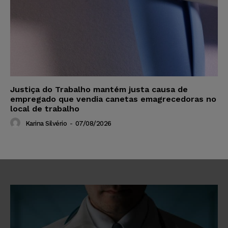
Justiça do Trabalho mantém justa causa de
empregado que vendia canetas emagrecedoras no
local de trabalho
Karina Silvério
-
07/08/2026