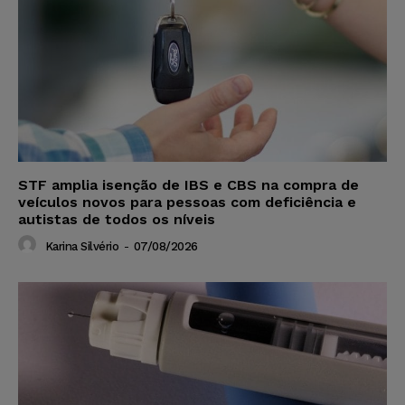
STF amplia isenção de IBS e CBS na compra de
veículos novos para pessoas com deficiência e
autistas de todos os níveis
Karina Silvério
-
07/08/2026