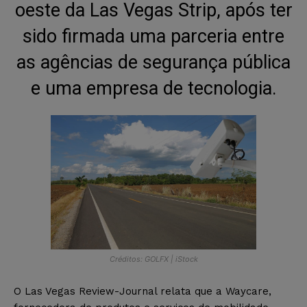
oeste da Las Vegas Strip, após ter
sido firmada uma parceria entre
as agências de segurança pública
e uma empresa de tecnologia.
Créditos: GOLFX | iStock
O Las Vegas Review-Journal relata que a Waycare,