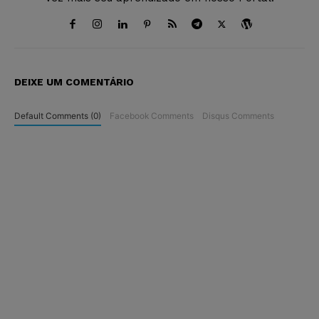
DEIXE UM COMENTÁRIO
Default Comments (0)
Facebook Comments
Disqus Comments