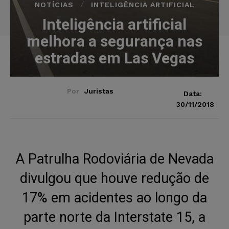
NOTÍCIAS
INTELIGÊNCIA ARTIFICIAL
Inteligência artificial
melhora a segurança nas
estradas em Las Vegas
Por
Juristas
Data:
30/11/2018
A Patrulha Rodoviária de Nevada
divulgou que houve redução de
17% em acidentes ao longo da
parte norte da Interstate 15, a