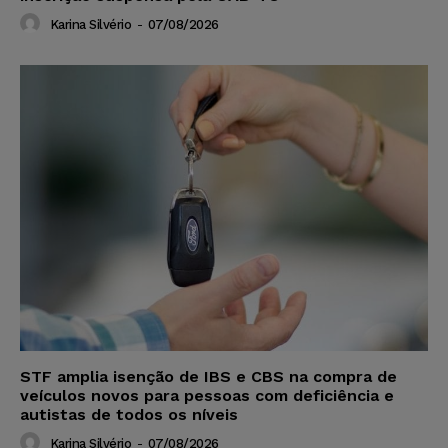
Karina Silvério
-
07/08/2026
STF amplia isenção de IBS e CBS na compra de
veículos novos para pessoas com deficiência e
autistas de todos os níveis
Karina Silvério
-
07/08/2026