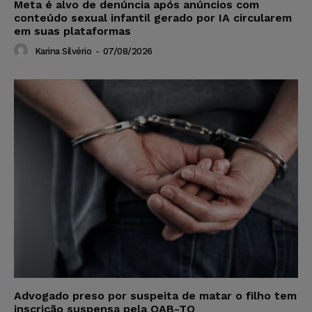
Meta é alvo de denúncia após anúncios com
conteúdo sexual infantil gerado por IA circularem
em suas plataformas
Karina Silvério
-
07/08/2026
Advogado preso por suspeita de matar o filho tem
inscrição suspensa pela OAB-TO