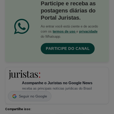
Participe e receba as
postagens diárias do
Portal Juristas.
Ao entrar você está ciente e de acordo
com os
termos de uso
e
privacidade
do Whatsapp.
PARTICIPE DO CANAL
Acompanhe o Juristas no Google News
receba as principais notícias jurídicas do Brasil
Seguir no Google
Compartilhe isso: