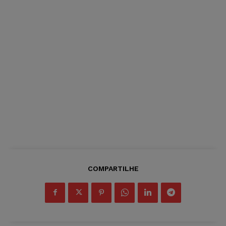
COMPARTILHE