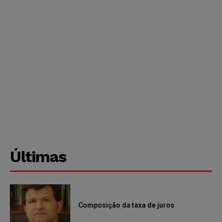
Últimas
Composição da taxa de juros