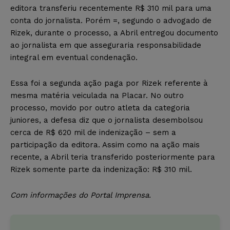
editora transferiu recentemente R$ 310 mil para uma
conta do jornalista. Porém =, segundo o advogado de
Rizek, durante o processo, a Abril entregou documento
ao jornalista em que asseguraria responsabilidade
integral em eventual condenação.
Essa foi a segunda ação paga por Rizek referente à
mesma matéria veiculada na Placar. No outro
processo, movido por outro atleta da categoria
juniores, a defesa diz que o jornalista desembolsou
cerca de R$ 620 mil de indenização – sem a
participação da editora. Assim como na ação mais
recente, a Abril teria transferido posteriormente para
Rizek somente parte da indenização: R$ 310 mil.
Com informações do Portal Imprensa.