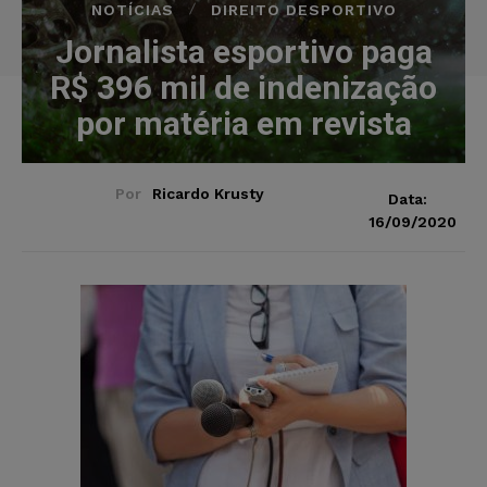
NOTÍCIAS
DIREITO DESPORTIVO
Jornalista esportivo paga
R$ 396 mil de indenização
por matéria em revista
Por
Ricardo Krusty
Data:
16/09/2020