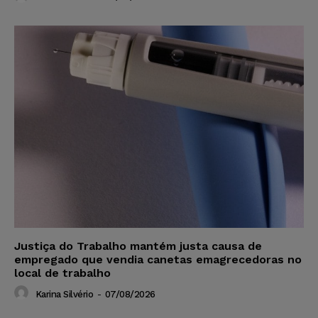
Justiça do Trabalho mantém justa causa de
empregado que vendia canetas emagrecedoras no
local de trabalho
Karina Silvério
-
07/08/2026