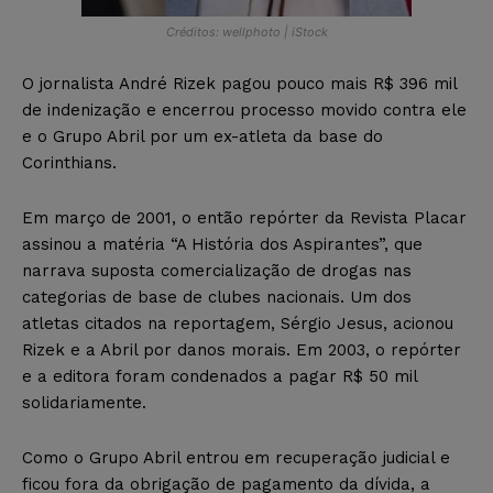
Créditos: wellphoto | iStock
O jornalista André Rizek pagou pouco mais R$ 396 mil
de indenização e encerrou processo movido contra ele
e o Grupo Abril por um ex-atleta da base do
Corinthians.
Em março de 2001, o então repórter da Revista Placar
assinou a matéria “A História dos Aspirantes”, que
narrava suposta comercialização de drogas nas
categorias de base de clubes nacionais. Um dos
atletas citados na reportagem, Sérgio Jesus, acionou
Rizek e a Abril por danos morais. Em 2003, o repórter
e a editora foram condenados a pagar R$ 50 mil
solidariamente.
Como o Grupo Abril entrou em recuperação judicial e
ficou fora da obrigação de pagamento da dívida, a