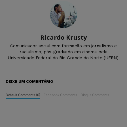
Ricardo Krusty
Comunicador social com formação em jornalismo e
radialismo, pós-graduado em cinema pela
Universidade Federal do Rio Grande do Norte (UFRN).
DEIXE UM COMENTÁRIO
Default Comments (0)
Facebook Comments
Disqus Comments