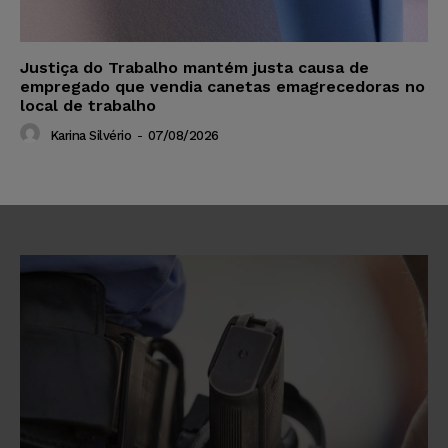
Justiça do Trabalho mantém justa causa de
empregado que vendia canetas emagrecedoras no
local de trabalho
Karina Silvério
-
07/08/2026