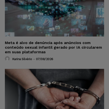
Meta é alvo de denúncia após anúncios com
conteúdo sexual infantil gerado por IA circularem
em suas plataformas
Karina Silvério
-
07/08/2026