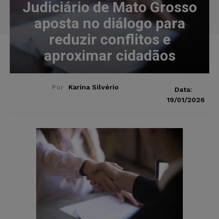
Judiciário de Mato Grosso
aposta no diálogo para
reduzir conflitos e
aproximar cidadãos
Por
Karina Silvério
Data:
19/01/2026