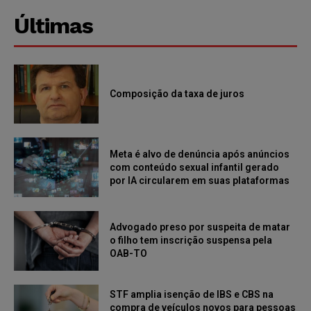
Últimas
Composição da taxa de juros
Meta é alvo de denúncia após anúncios
com conteúdo sexual infantil gerado
por IA circularem em suas plataformas
Advogado preso por suspeita de matar
o filho tem inscrição suspensa pela
OAB-TO
STF amplia isenção de IBS e CBS na
compra de veículos novos para pessoas