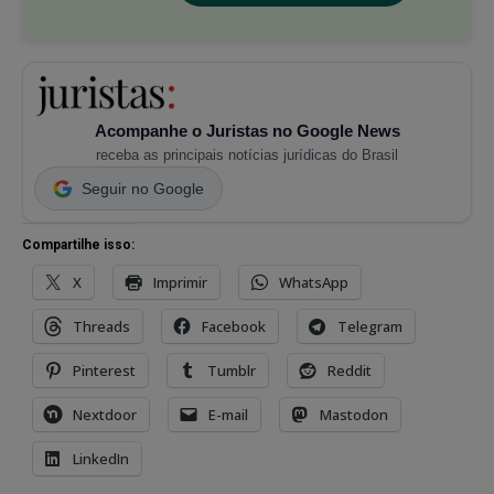
Acompanhe o Juristas no Google News
receba as principais notícias jurídicas do Brasil
Seguir no Google
Compartilhe isso:
X
Imprimir
WhatsApp
Threads
Facebook
Telegram
Pinterest
Tumblr
Reddit
Nextdoor
E-mail
Mastodon
LinkedIn