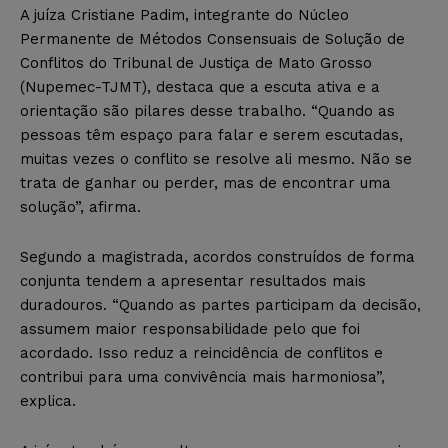
A juíza Cristiane Padim, integrante do Núcleo
Permanente de Métodos Consensuais de Solução de
Conflitos do Tribunal de Justiça de Mato Grosso
(Nupemec-TJMT), destaca que a escuta ativa e a
orientação são pilares desse trabalho. “Quando as
pessoas têm espaço para falar e serem escutadas,
muitas vezes o conflito se resolve ali mesmo. Não se
trata de ganhar ou perder, mas de encontrar uma
solução”, afirma.
Segundo a magistrada, acordos construídos de forma
conjunta tendem a apresentar resultados mais
duradouros. “Quando as partes participam da decisão,
assumem maior responsabilidade pelo que foi
acordado. Isso reduz a reincidência de conflitos e
contribui para uma convivência mais harmoniosa”,
explica.