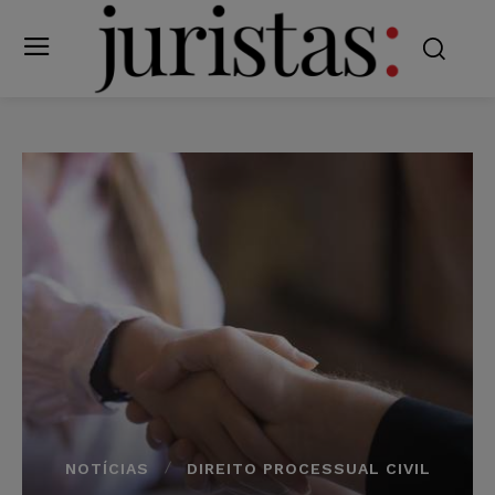
NOTÍCIAS
DIREITO PROCESSUAL CIVIL