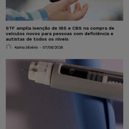
STF amplia isenção de IBS e CBS na compra de
veículos novos para pessoas com deficiência e
autistas de todos os níveis
Karina Silvério
-
07/08/2026