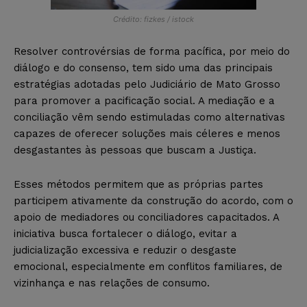
Crédito: fizkes / istock
Resolver controvérsias de forma pacífica, por meio do
diálogo e do consenso, tem sido uma das principais
estratégias adotadas pelo Judiciário de Mato Grosso
para promover a pacificação social. A mediação e a
conciliação vêm sendo estimuladas como alternativas
capazes de oferecer soluções mais céleres e menos
desgastantes às pessoas que buscam a Justiça.
Esses métodos permitem que as próprias partes
participem ativamente da construção do acordo, com o
apoio de mediadores ou conciliadores capacitados. A
iniciativa busca fortalecer o diálogo, evitar a
judicialização excessiva e reduzir o desgaste
emocional, especialmente em conflitos familiares, de
vizinhança e nas relações de consumo.