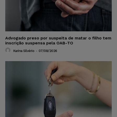
Advogado preso por suspeita de matar o filho tem
inscrição suspensa pela OAB-TO
Karina Silvério
-
07/08/2026