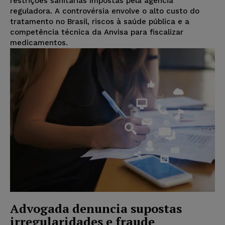
restrições sanitárias impostas pela agência
reguladora. A controvérsia envolve o alto custo do
tratamento no Brasil, riscos à saúde pública e a
competência técnica da Anvisa para fiscalizar
medicamentos.
Advogada denuncia supostas
irregularidades e fraude