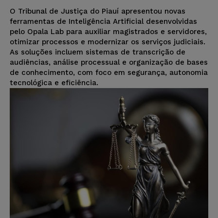
O Tribunal de Justiça do Piauí apresentou novas
ferramentas de Inteligência Artificial desenvolvidas
pelo Opala Lab para auxiliar magistrados e servidores,
otimizar processos e modernizar os serviços judiciais.
As soluções incluem sistemas de transcrição de
audiências, análise processual e organização de bases
de conhecimento, com foco em segurança, autonomia
tecnológica e eficiência.