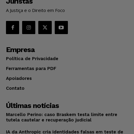
Juristas
A Justiça e o Direito em Foco
Empresa
Política de Privacidade
Ferramentas para PDF
Apoiadores
Contato
Últimas notícias
Marcello Perino: caso Braskem testa limite entre
tutela cautelar e recuperação judicial
IA da Anthropic cria identidades falsas em teste de