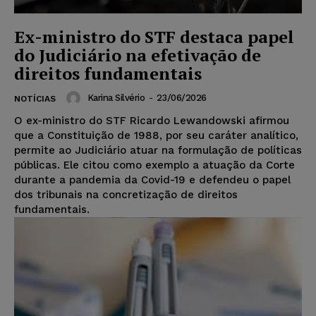
Ex-ministro do STF destaca papel
do Judiciário na efetivação de
direitos fundamentais
Karina Silvério
-
23/06/2026
NOTÍCIAS
O ex-ministro do STF Ricardo Lewandowski afirmou
que a Constituição de 1988, por seu caráter analítico,
permite ao Judiciário atuar na formulação de políticas
públicas. Ele citou como exemplo a atuação da Corte
durante a pandemia da Covid-19 e defendeu o papel
dos tribunais na concretização de direitos
fundamentais.