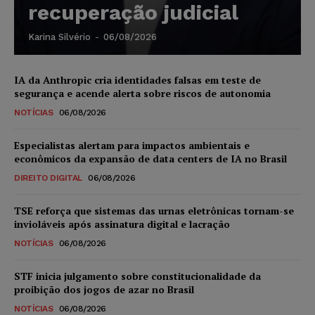
recuperação judicial
Karina Silvério
-
06/08/2026
IA da Anthropic cria identidades falsas em teste de
segurança e acende alerta sobre riscos de autonomia
NOTÍCIAS
06/08/2026
Especialistas alertam para impactos ambientais e
econômicos da expansão de data centers de IA no Brasil
DIREITO DIGITAL
06/08/2026
TSE reforça que sistemas das urnas eletrônicas tornam-se
invioláveis após assinatura digital e lacração
NOTÍCIAS
06/08/2026
STF inicia julgamento sobre constitucionalidade da
proibição dos jogos de azar no Brasil
NOTÍCIAS
06/08/2026