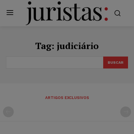
Tag:
judiciário
BUSCAR
ARTIGOS EXCLUSIVOS