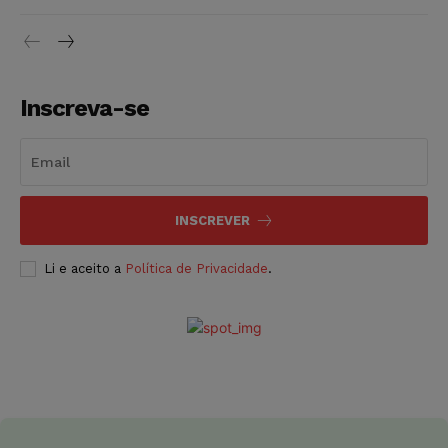
Inscreva-se
INSCREVER
Li e aceito a
Política de Privacidade
.