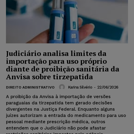
Judiciário analisa limites da
importação para uso próprio
diante de proibição sanitária da
Anvisa sobre tirzepatida
Karina Silvério
-
22/06/2026
DIREITO ADMINISTRATIVO
A proibição da Anvisa à importação de versões
paraguaias da tirzepatida tem gerado decisões
divergentes na Justiça Federal. Enquanto alguns
juízes autorizam a entrada do medicamento para uso
pessoal mediante prescrição médica, outros
entendem que o Judiciário não pode afastar