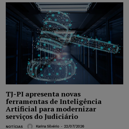
TJ-PI apresenta novas
ferramentas de Inteligência
Artificial para modernizar
serviços do Judiciário
Karina Silvério
-
22/07/2026
NOTÍCIAS