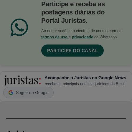
Participe e receba as
postagens diárias do
Portal Juristas.
Ao entrar você está ciente e de acordo com os
termos de uso
e
privacidade
do Whatsapp.
PARTICIPE DO CANAL
Acompanhe o Juristas no Google News
receba as principais notícias jurídicas do Brasil
Seguir no Google