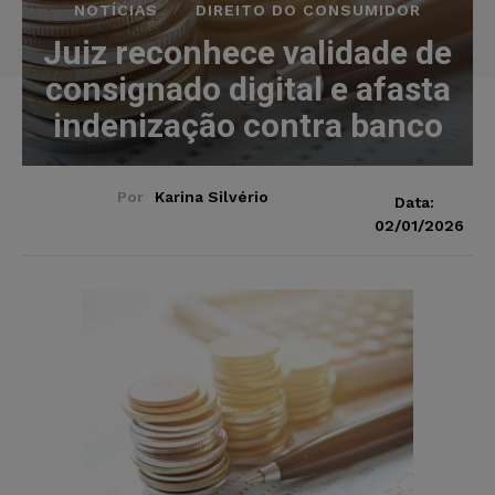
NOTÍCIAS
DIREITO DO CONSUMIDOR
Juiz reconhece validade de
consignado digital e afasta
indenização contra banco
Por
Karina Silvério
Data:
02/01/2026