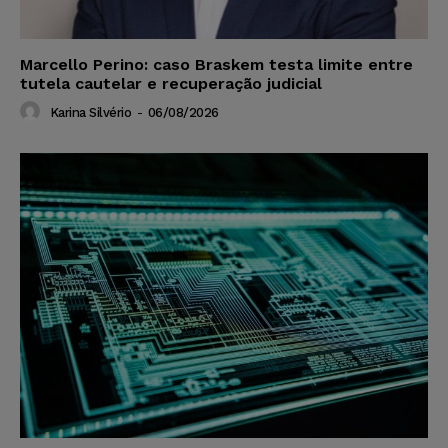
Marcello Perino: caso Braskem testa limite entre
tutela cautelar e recuperação judicial
Karina Silvério
-
06/08/2026