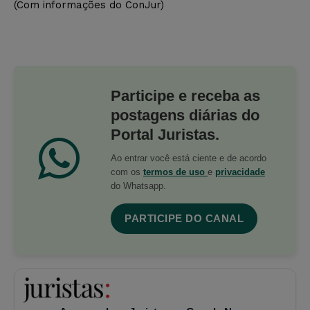
(Com informações do ConJur)
Participe e receba as
postagens diárias do
Portal Juristas.
Ao entrar você está ciente e de acordo
com os
termos de uso
e
privacidade
do Whatsapp.
PARTICIPE DO CANAL