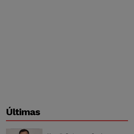
Últimas