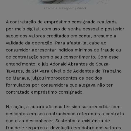
Créditos: sureeporn | iStock
A contratação de empréstimo consignado realizada
por meio digital, com uso de senha pessoal e posterior
saque dos valores creditados em conta, presume a
validade da operação. Para afastá-la, cabe ao
consumidor apresentar indícios mínimos de fraude ou
de contratação sem o seu consentimento. Com esse
entendimento, o juiz Adonaid Abrantes de Souza
Tavares, da 21ª Vara Cível e de Acidentes de Trabalho
de Manaus, julgou improcedentes os pedidos
formulados por consumidora que alegava não ter
contratado empréstimo consignado.
Na ação, a autora afirmou ter sido surpreendida com
descontos em seu contracheque referentes a contrato
que dizia desconhecer. Sustentou a existência de
fraude e requereu a devolução em dobro dos valores