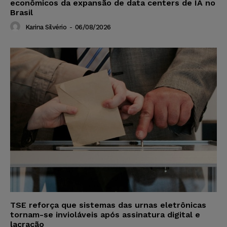
econômicos da expansão de data centers de IA no
Brasil
Karina Silvério
-
06/08/2026
TSE reforça que sistemas das urnas eletrônicas
tornam-se invioláveis após assinatura digital e
lacração