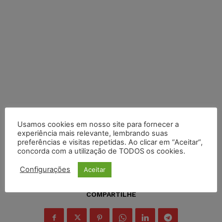
Usamos cookies em nosso site para fornecer a
experiência mais relevante, lembrando suas
preferências e visitas repetidas. Ao clicar em “Aceitar”,
concorda com a utilização de TODOS os cookies.
Configurações
Aceitar
COMPARTILHE