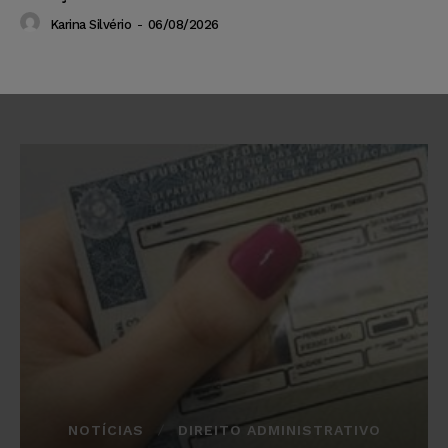
Karina Silvério
-
06/08/2026