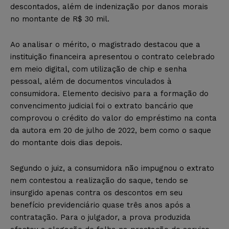
descontados, além de indenização por danos morais
no montante de R$ 30 mil.
Ao analisar o mérito, o magistrado destacou que a
instituição financeira apresentou o contrato celebrado
em meio digital, com utilização de chip e senha
pessoal, além de documentos vinculados à
consumidora. Elemento decisivo para a formação do
convencimento judicial foi o extrato bancário que
comprovou o crédito do valor do empréstimo na conta
da autora em 20 de julho de 2022, bem como o saque
do montante dois dias depois.
Segundo o juiz, a consumidora não impugnou o extrato
nem contestou a realização do saque, tendo se
insurgido apenas contra os descontos em seu
benefício previdenciário quase três anos após a
contratação. Para o julgador, a prova produzida