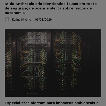
IA da Anthropic cria identidades falsas em teste
de segurança e acende alerta sobre riscos de
autonomia
Karina Silvério
-
06/08/2026
Especialistas alertam para impactos ambientais e