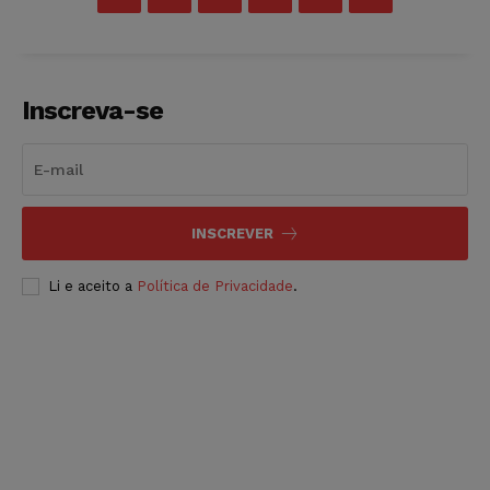
Inscreva-se
INSCREVER
Li e aceito a
Política de Privacidade
.