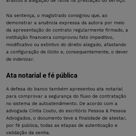
afastou a alegação de falha na prestação do serviço.
Na sentença, o magistrado consignou que, ao
demonstrar a anuência expressa da autora por meio
da apresentação do contrato regularmente firmado, a
instituição financeira comprovou fato impeditivo,
modificativo ou extintivo do direito alegado, afastando
a configuração de ilícito e, consequentemente, o dever
de indenizar.
Ata notarial e fé pública
A defesa do banco também apresentou ata notarial
para comprovar a segurança do fluxo de contratação
no sistema de autoatendimento. De acordo com a
advogada Cíntia Couto, do escritório Pessoa & Pessoa
Advogados, o documento teve a finalidade de atestar,
por fé pública, todas as etapas de autenticação e
validação da senha.