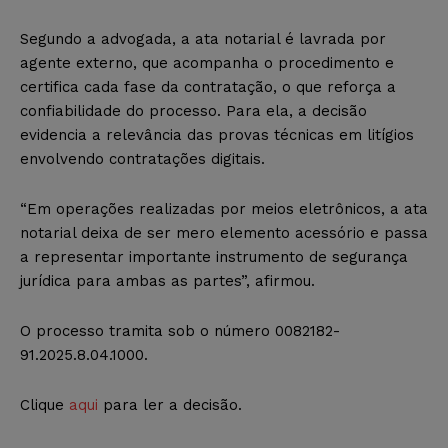
Segundo a advogada, a ata notarial é lavrada por
agente externo, que acompanha o procedimento e
certifica cada fase da contratação, o que reforça a
confiabilidade do processo. Para ela, a decisão
evidencia a relevância das provas técnicas em litígios
envolvendo contratações digitais.
“Em operações realizadas por meios eletrônicos, a ata
notarial deixa de ser mero elemento acessório e passa
a representar importante instrumento de segurança
jurídica para ambas as partes”, afirmou.
O processo tramita sob o número 0082182-
91.2025.8.04.1000.
Clique
aqui
para ler a decisão.