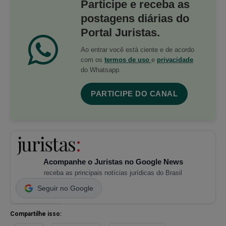
Participe e receba as
postagens diárias do
Portal Juristas.
Ao entrar você está ciente e de acordo
com os
termos de uso
e
privacidade
do Whatsapp.
PARTICIPE DO CANAL
Acompanhe o Juristas no Google News
receba as principais notícias jurídicas do Brasil
Seguir no Google
Compartilhe isso: