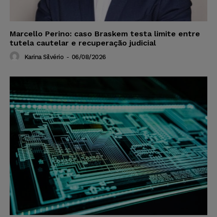
Marcello Perino: caso Braskem testa limite entre
tutela cautelar e recuperação judicial
Karina Silvério
-
06/08/2026