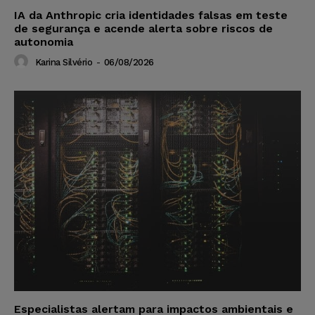
IA da Anthropic cria identidades falsas em teste
de segurança e acende alerta sobre riscos de
autonomia
Karina Silvério
-
06/08/2026
Especialistas alertam para impactos ambientais e