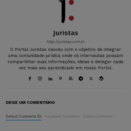
Juristas
http://juristas.com.br
O Portal Juristas nasceu com o objetivo de integrar
uma comunidade jurídica onde os internautas possam
compartilhar suas informações, ideias e delegar cada
vez mais seu aprendizado em nosso Portal.
DEIXE UM COMENTÁRIO
Default Comments (0)
Facebook Comments
Disqus Comments