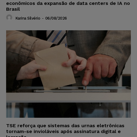
econômicos da expansão de data centers de IA no
Brasil
Karina Silvério
-
06/08/2026
TSE reforça que sistemas das urnas eletrônicas
tornam-se invioláveis após assinatura digital e