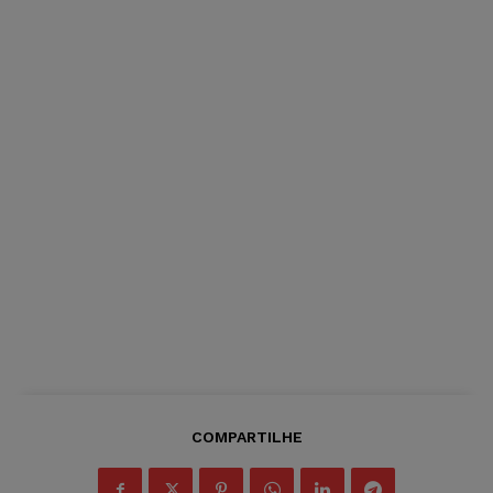
COMPARTILHE