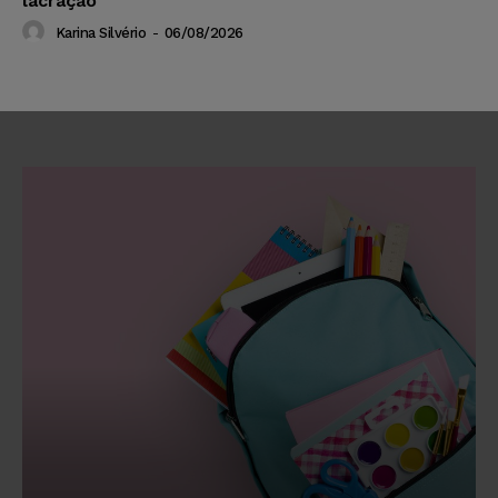
lacração
Karina Silvério
-
06/08/2026