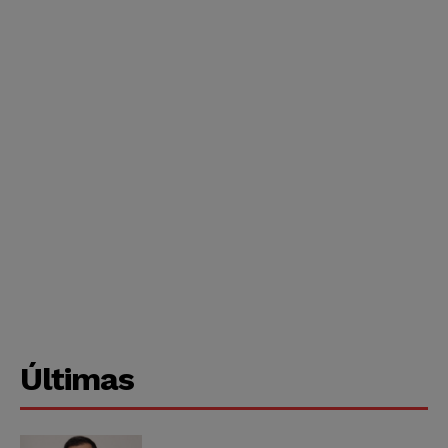
Últimas