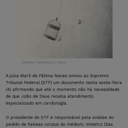
Créditos: francescoch | iStock
A juíza Marli de Fátima Naves enviou ao Supremo
Tribunal Federal (STF) um documento nesta sexta-feira
(4) afirmando que até o momento não há necessidade
de que João de Deus receba atendimento
especializado em cardiologia.
O presidente do STF e responsável pela análise do
pedido de habeas corpus do médium, ministro Dias