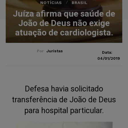
NOTÍCIAS
BRASIL
Juíza afirma que saúde de
João de Deus não exige
atuação de cardiologista.
Por
Juristas
Data:
04/01/2019
Defesa havia solicitado
transferência de João de Deus
para hospital particular.