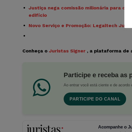
Justiça nega comissão milionária para cor
edifício
Novo Serviço e Promoção: Legaltech Jurist
Conheça o
Juristas Signer
, a plataforma de 
Participe e receba as 
Ao entrar você está ciente e de acord
PARTICIPE DO CANAL
Acompanhe o Ju