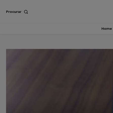
Procurar
Home