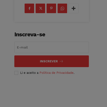
Inscreva-se
INSCREVER
Li e aceito a
Política de Privacidade
.