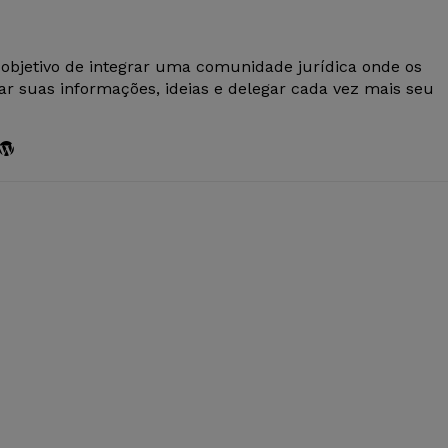
 objetivo de integrar uma comunidade jurídica onde os
r suas informações, ideias e delegar cada vez mais seu