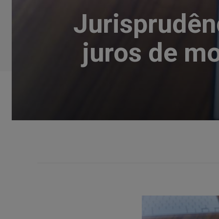
Jurisprudên
juros de mo