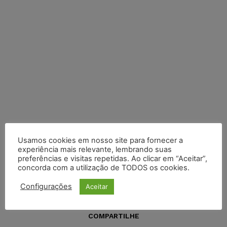
Usamos cookies em nosso site para fornecer a
experiência mais relevante, lembrando suas
preferências e visitas repetidas. Ao clicar em “Aceitar”,
concorda com a utilização de TODOS os cookies.
Configurações
Aceitar
COMPARTILHE