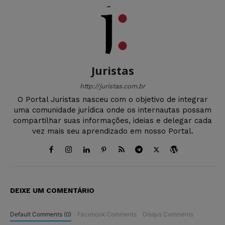
Juristas
http://juristas.com.br
O Portal Juristas nasceu com o objetivo de integrar
uma comunidade jurídica onde os internautas possam
compartilhar suas informações, ideias e delegar cada
vez mais seu aprendizado em nosso Portal.
DEIXE UM COMENTÁRIO
Default Comments (0)
Facebook Comments
Disqus Comments