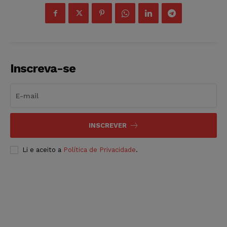
Inscreva-se
INSCREVER
Li e aceito a
Política de Privacidade
.