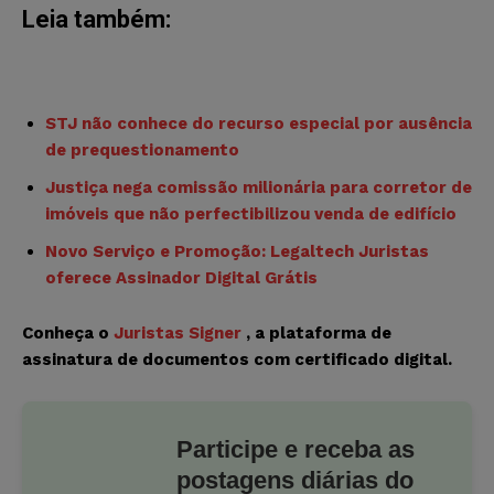
Leia também:
STJ não conhece do recurso especial por ausência
de prequestionamento
Justiça nega comissão milionária para corretor de
imóveis que não perfectibilizou venda de edifício
Novo Serviço e Promoção: Legaltech Juristas
oferece Assinador Digital Grátis
Conheça o
Juristas Signer
, a plataforma de
assinatura de documentos com certificado digital.
Participe e receba as
postagens diárias do