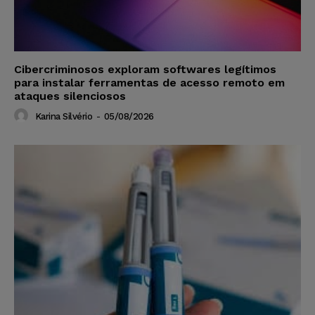
Cibercriminosos exploram softwares legítimos
para instalar ferramentas de acesso remoto em
ataques silenciosos
Karina Silvério
-
05/08/2026