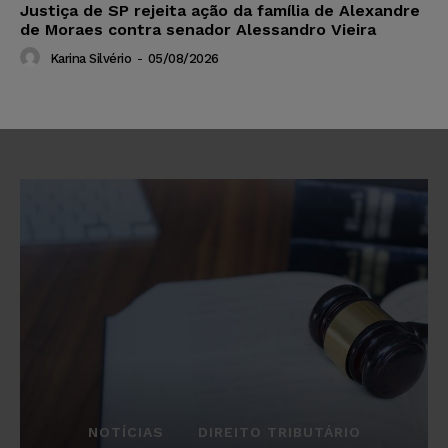
Justiça de SP rejeita ação da família de Alexandre
de Moraes contra senador Alessandro Vieira
Karina Silvério
-
05/08/2026