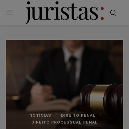
NOTÍCIAS
DIREITO PENAL
DIREITO PROCESSUAL PENAL