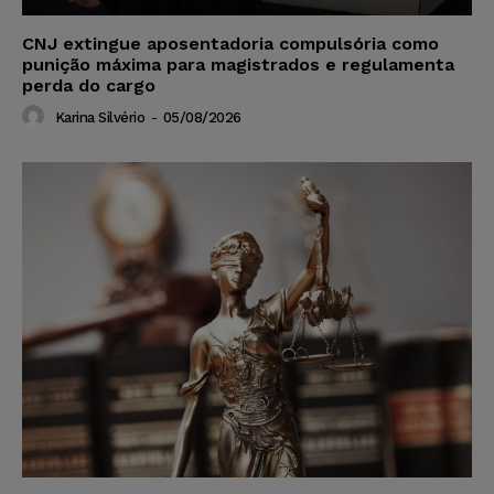
CNJ extingue aposentadoria compulsória como
punição máxima para magistrados e regulamenta
perda do cargo
Karina Silvério
-
05/08/2026