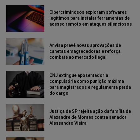
Cibercriminosos exploram softwares
legítimos para instalar ferramentas de
acesso remoto em ataques silenciosos
Anvisa prevê novas aprovações de
canetas emagrecedoras e reforça
combate ao mercado ilegal
CNJ extingue aposentadoria
compulsória como punição máxima
para magistrados e regulamenta perda
do cargo
Justiça de SP rejeita ação da família de
Alexandre de Moraes contra senador
Alessandro Vieira