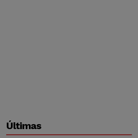
Últimas