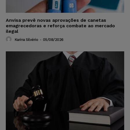
Anvisa prevê novas aprovações de canetas
emagrecedoras e reforça combate ao mercado
ilegal
Karina Silvério
-
05/08/2026