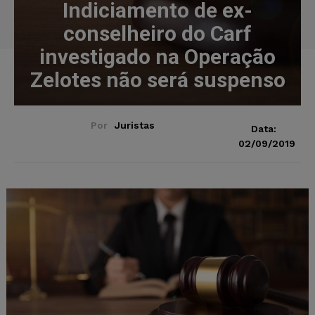
Indiciamento de ex-
conselheiro do Carf
investigado na Operação
Zelotes não será suspenso
Por
Juristas
Data:
02/09/2019