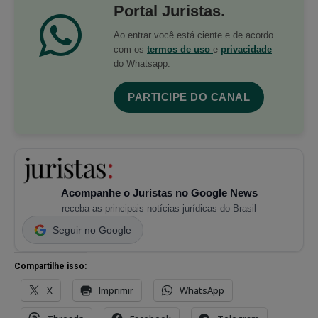
Portal Juristas.
Ao entrar você está ciente e de acordo
com os
termos de uso
e
privacidade
do Whatsapp.
PARTICIPE DO CANAL
Acompanhe o Juristas no Google News
receba as principais notícias jurídicas do Brasil
Seguir no Google
Compartilhe isso:
X
Imprimir
WhatsApp