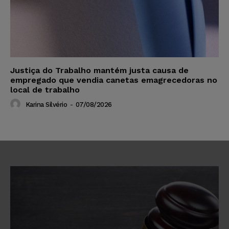
Justiça do Trabalho mantém justa causa de
empregado que vendia canetas emagrecedoras no
local de trabalho
Karina Silvério
-
07/08/2026