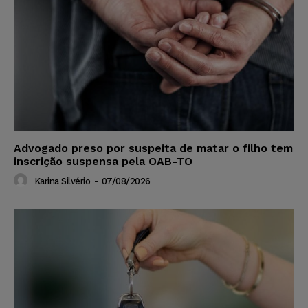
Advogado preso por suspeita de matar o filho tem
inscrição suspensa pela OAB-TO
Karina Silvério
-
07/08/2026