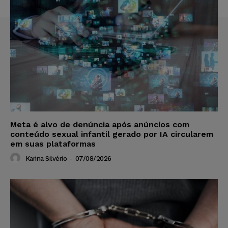
Meta é alvo de denúncia após anúncios com
conteúdo sexual infantil gerado por IA circularem
em suas plataformas
Karina Silvério
-
07/08/2026