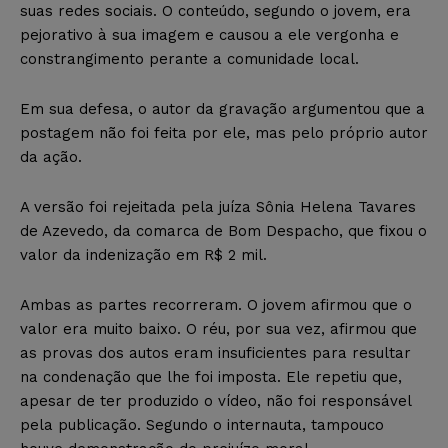
suas redes sociais. O conteúdo, segundo o jovem, era
pejorativo à sua imagem e causou a ele vergonha e
constrangimento perante a comunidade local.
Em sua defesa, o autor da gravação argumentou que a
postagem não foi feita por ele, mas pelo próprio autor
da ação.
A versão foi rejeitada pela juíza Sônia Helena Tavares
de Azevedo, da comarca de Bom Despacho, que fixou o
valor da indenização em R$ 2 mil.
Ambas as partes recorreram. O jovem afirmou que o
valor era muito baixo. O réu, por sua vez, afirmou que
as provas dos autos eram insuficientes para resultar
na condenação que lhe foi imposta. Ele repetiu que,
apesar de ter produzido o vídeo, não foi responsável
pela publicação. Segundo o internauta, tampouco