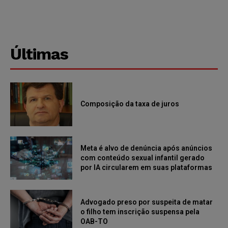
Últimas
Composição da taxa de juros
Meta é alvo de denúncia após anúncios
com conteúdo sexual infantil gerado
por IA circularem em suas plataformas
Advogado preso por suspeita de matar
o filho tem inscrição suspensa pela
OAB-TO