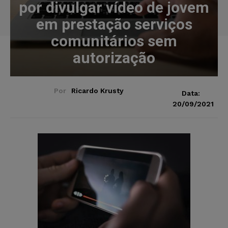
por divulgar vídeo de jovem
em prestação serviços
comunitários sem
autorização
Por
Ricardo Krusty
Data:
20/09/2021