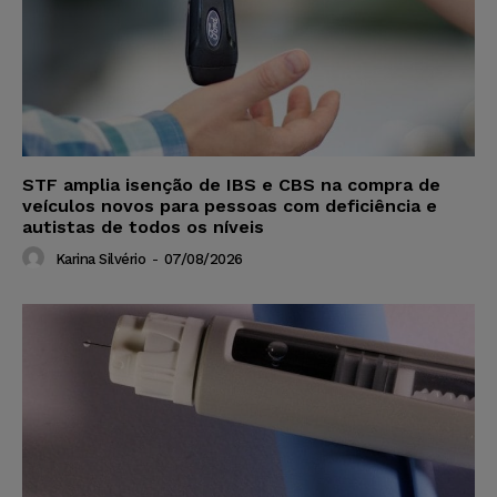
STF amplia isenção de IBS e CBS na compra de
veículos novos para pessoas com deficiência e
autistas de todos os níveis
Karina Silvério
-
07/08/2026