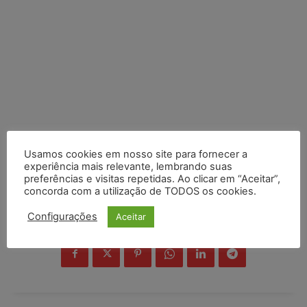
Usamos cookies em nosso site para fornecer a
experiência mais relevante, lembrando suas
preferências e visitas repetidas. Ao clicar em “Aceitar”,
concorda com a utilização de TODOS os cookies.
Configurações
Aceitar
COMPARTILHE