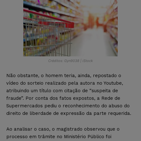
Créditos: Gyn9038 | iStock
Não obstante, o homem teria, ainda, repostado o
vídeo do sorteio realizado pela autora no Youtube,
atribuindo um título com citação de “suspeita de
fraude”. Por conta dos fatos expostos, a Rede de
Supermercados pediu o reconhecimento do abuso do
direito de liberdade de expressão da parte requerida.
Ao analisar o caso, o magistrado observou que o
processo em trâmite no Ministério Público foi