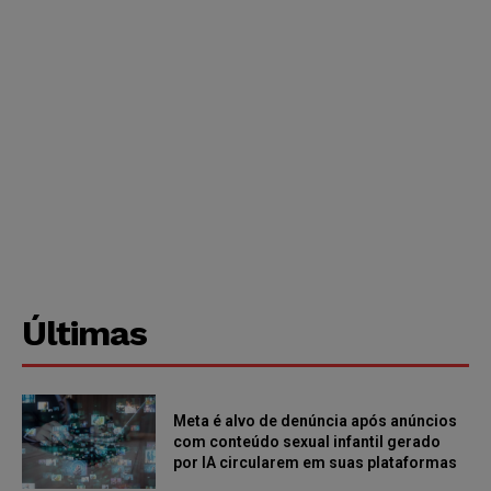
Últimas
Meta é alvo de denúncia após anúncios
com conteúdo sexual infantil gerado
por IA circularem em suas plataformas