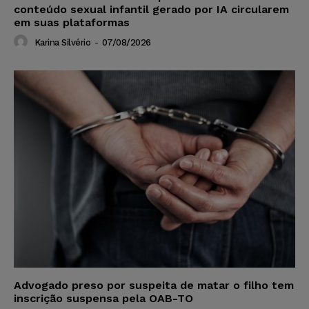
conteúdo sexual infantil gerado por IA circularem
em suas plataformas
Karina Silvério
-
07/08/2026
Advogado preso por suspeita de matar o filho tem
inscrição suspensa pela OAB-TO