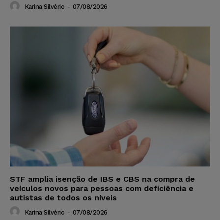
Karina Silvério
-
07/08/2026
STF amplia isenção de IBS e CBS na compra de
veículos novos para pessoas com deficiência e
autistas de todos os níveis
Karina Silvério
-
07/08/2026