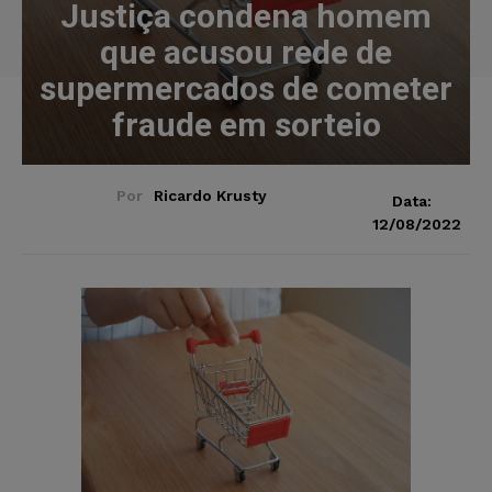
Justiça condena homem
que acusou rede de
supermercados de cometer
fraude em sorteio
Por
Ricardo Krusty
Data:
12/08/2022