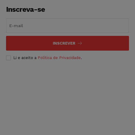
Inscreva-se
INSCREVER
Li e aceito a
Política de Privacidade
.