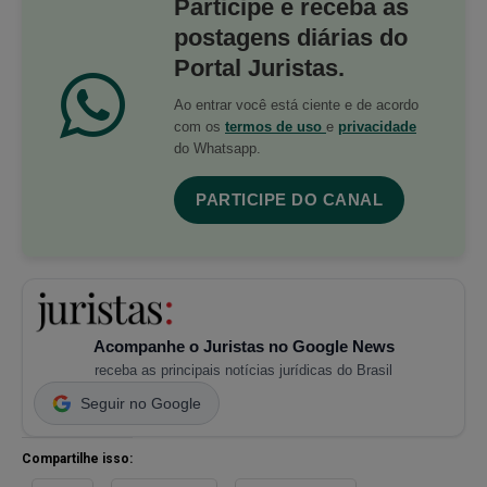
Participe e receba as
postagens diárias do
Portal Juristas.
Ao entrar você está ciente e de acordo
com os
termos de uso
e
privacidade
do Whatsapp.
PARTICIPE DO CANAL
Acompanhe o Juristas no Google News
receba as principais notícias jurídicas do Brasil
Seguir no Google
Compartilhe isso: