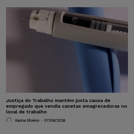
Justiça do Trabalho mantém justa causa de
empregado que vendia canetas emagrecedoras no
local de trabalho
Karina Silvério
-
07/08/2026