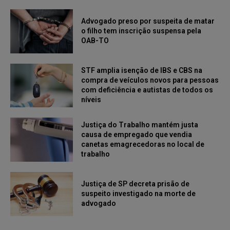
Advogado preso por suspeita de matar
o filho tem inscrição suspensa pela
OAB-TO
STF amplia isenção de IBS e CBS na
compra de veículos novos para pessoas
com deficiência e autistas de todos os
níveis
Justiça do Trabalho mantém justa
causa de empregado que vendia
canetas emagrecedoras no local de
trabalho
Justiça de SP decreta prisão de
suspeito investigado na morte de
advogado