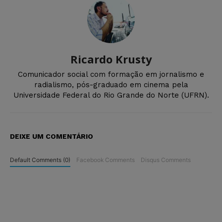
Ricardo Krusty
Comunicador social com formação em jornalismo e
radialismo, pós-graduado em cinema pela
Universidade Federal do Rio Grande do Norte (UFRN).
DEIXE UM COMENTÁRIO
Default Comments (0)
Facebook Comments
Disqus Comments