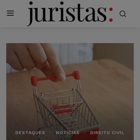
DESTAQUES
NOTÍCIAS
DIREITO CIVIL