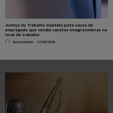
Justiça do Trabalho mantém justa causa de
empregado que vendia canetas emagrecedoras no
local de trabalho
Karina Silvério
-
07/08/2026