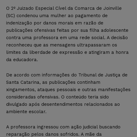
O 2º Juizado Especial Cível da Comarca de Joinville
(SC) condenou uma mulher ao pagamento de
indenização por danos morais em razão de
publicações ofensivas feitas por sua filha adolescente
contra uma professora em uma rede social. A decisão
reconheceu que as mensagens ultrapassaram os
limites da liberdade de expressão e atingiram a honra
da educadora.
De acordo com informações do Tribunal de Justiça de
Santa Catarina, as publicações continham
xingamentos, ataques pessoais e outras manifestações
consideradas ofensivas. O conteúdo teria sido
divulgado após desentendimentos relacionados ao
ambiente escolar.
A professora ingressou com ação judicial buscando
reparação pelos danos sofridos. A mãe da