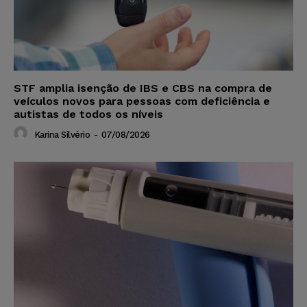
STF amplia isenção de IBS e CBS na compra de
veículos novos para pessoas com deficiência e
autistas de todos os níveis
Karina Silvério
-
07/08/2026