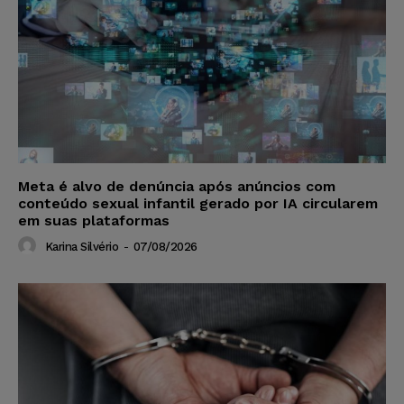
Meta é alvo de denúncia após anúncios com
conteúdo sexual infantil gerado por IA circularem
em suas plataformas
Karina Silvério
-
07/08/2026