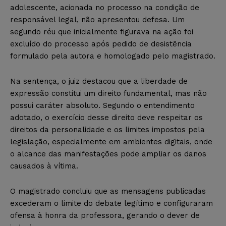
adolescente, acionada no processo na condição de
responsável legal, não apresentou defesa. Um
segundo réu que inicialmente figurava na ação foi
excluído do processo após pedido de desistência
formulado pela autora e homologado pelo magistrado.
Na sentença, o juiz destacou que a liberdade de
expressão constitui um direito fundamental, mas não
possui caráter absoluto. Segundo o entendimento
adotado, o exercício desse direito deve respeitar os
direitos da personalidade e os limites impostos pela
legislação, especialmente em ambientes digitais, onde
o alcance das manifestações pode ampliar os danos
causados à vítima.
O magistrado concluiu que as mensagens publicadas
excederam o limite do debate legítimo e configuraram
ofensa à honra da professora, gerando o dever de