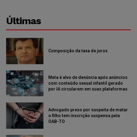
Últimas
Composição da taxa de juros
Meta é alvo de denúncia após anúncios
com conteúdo sexual infantil gerado
por IA circularem em suas plataformas
Advogado preso por suspeita de matar
o filho tem inscrição suspensa pela
OAB-TO