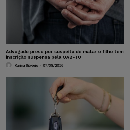
Advogado preso por suspeita de matar o filho tem
inscrição suspensa pela OAB-TO
Karina Silvério
-
07/08/2026