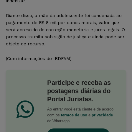
indenizar.
Diante disso, a mãe da adolescente foi condenada ao
pagamento de R$ 8 mil por danos morais, valor que
será acrescido de correção monetária e juros legais. O
processo tramita sob sigilo de justiça e ainda pode ser
objeto de recurso.
(Com informações do IBDFAM)
Participe e receba as
postagens diárias do
Portal Juristas.
Ao entrar você está ciente e de acordo
com os
termos de uso
e
privacidade
do Whatsapp.