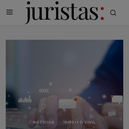
NOTÍCIAS
DIREITO CIVIL