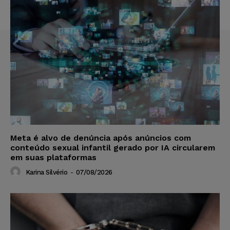
Meta é alvo de denúncia após anúncios com
conteúdo sexual infantil gerado por IA circularem
em suas plataformas
Karina Silvério
-
07/08/2026