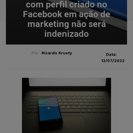
com perfil criado no
Facebook em ação de
marketing não será
indenizado
Por
Ricardo Krusty
Data:
13/07/2022