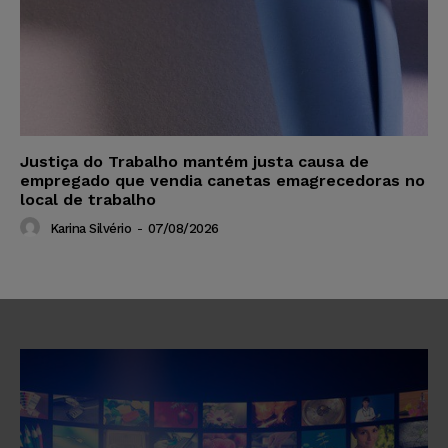
Justiça do Trabalho mantém justa causa de
empregado que vendia canetas emagrecedoras no
local de trabalho
Karina Silvério
-
07/08/2026