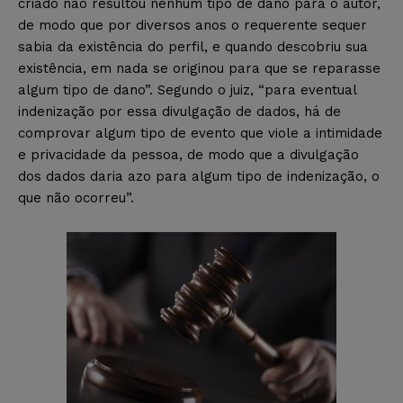
criado não resultou nenhum tipo de dano para o autor,
de modo que por diversos anos o requerente sequer
sabia da existência do perfil, e quando descobriu sua
existência, em nada se originou para que se reparasse
algum tipo de dano”. Segundo o juiz, “para eventual
indenização por essa divulgação de dados, há de
comprovar algum tipo de evento que viole a intimidade
e privacidade da pessoa, de modo que a divulgação
dos dados daria azo para algum tipo de indenização, o
que não ocorreu”.