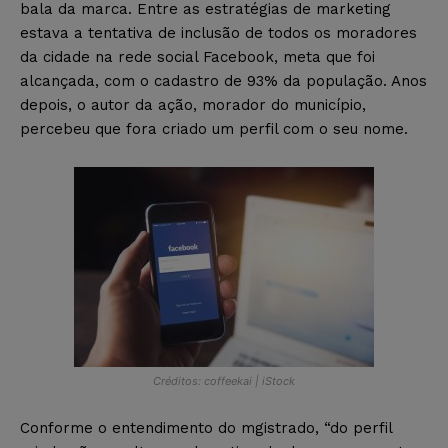
bala da marca. Entre as estratégias de marketing
estava a tentativa de inclusão de todos os moradores
da cidade na rede social Facebook, meta que foi
alcançada, com o cadastro de 93% da população. Anos
depois, o autor da ação, morador do município,
percebeu que fora criado um perfil com o seu nome.
Créditos: coffeekai | iStock
Conforme o entendimento do mgistrado, “do perfil