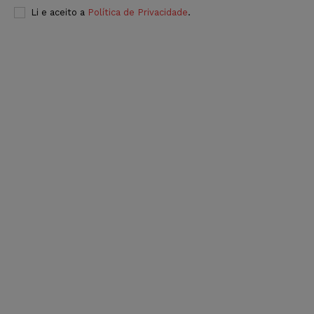
Li e aceito a
Política de Privacidade
.