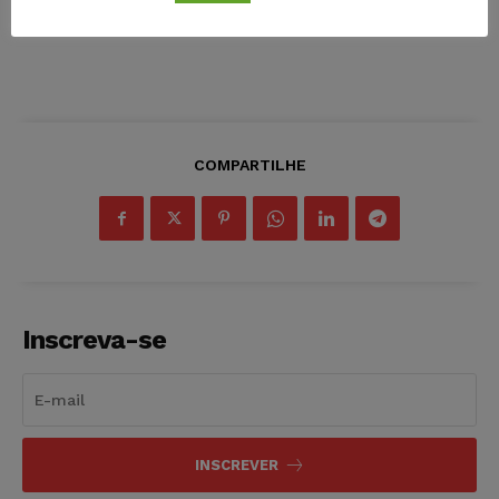
COMPARTILHE
Inscreva-se
INSCREVER