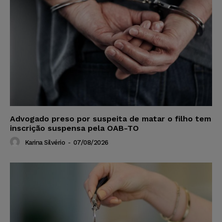
Advogado preso por suspeita de matar o filho tem
inscrição suspensa pela OAB-TO
Karina Silvério
-
07/08/2026