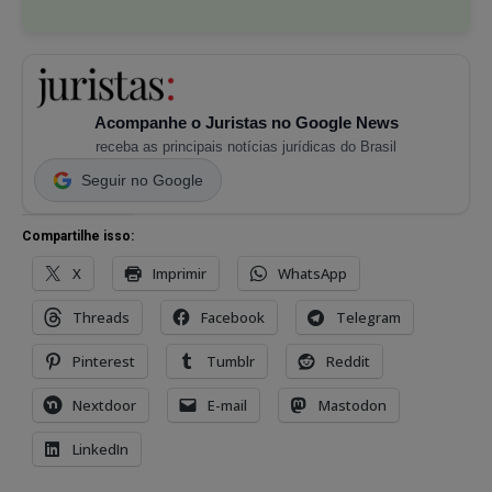
Acompanhe o Juristas no Google News
receba as principais notícias jurídicas do Brasil
Seguir no Google
Compartilhe isso:
X
Imprimir
WhatsApp
Threads
Facebook
Telegram
Pinterest
Tumblr
Reddit
Nextdoor
E-mail
Mastodon
LinkedIn