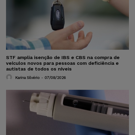
STF amplia isenção de IBS e CBS na compra de
veículos novos para pessoas com deficiência e
autistas de todos os níveis
Karina Silvério
-
07/08/2026