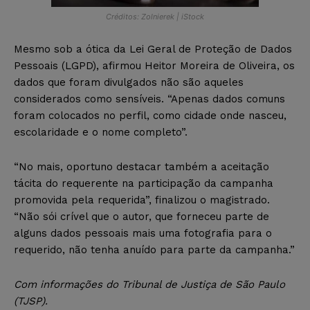
Créditos: Zolnierek | iStock
Mesmo sob a ótica da Lei Geral de Proteção de Dados
Pessoais (LGPD), afirmou Heitor Moreira de Oliveira, os
dados que foram divulgados não são aqueles
considerados como sensíveis. “Apenas dados comuns
foram colocados no perfil, como cidade onde nasceu,
escolaridade e o nome completo”.
“No mais, oportuno destacar também a aceitação
tácita do requerente na participação da campanha
promovida pela requerida”, finalizou o magistrado.
“Não sói crível que o autor, que forneceu parte de
alguns dados pessoais mais uma fotografia para o
requerido, não tenha anuído para parte da campanha.”
Com informações do Tribunal de Justiça de São Paulo
(TJSP).