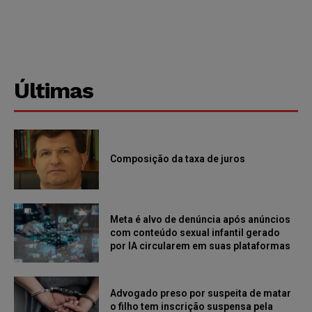
Últimas
Composição da taxa de juros
Meta é alvo de denúncia após anúncios
com conteúdo sexual infantil gerado
por IA circularem em suas plataformas
Advogado preso por suspeita de matar
o filho tem inscrição suspensa pela