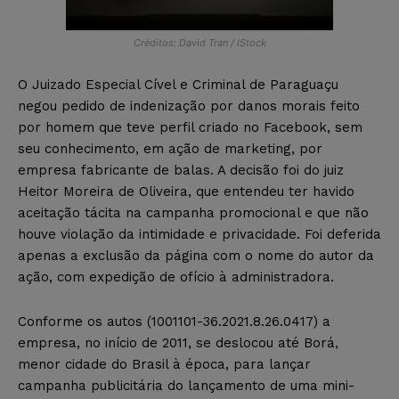
Créditos: David Tran / iStock
O Juizado Especial Cível e Criminal de Paraguaçu
negou pedido de indenização por danos morais feito
por homem que teve perfil criado no Facebook, sem
seu conhecimento, em ação de marketing, por
empresa fabricante de balas. A decisão foi do juiz
Heitor Moreira de Oliveira, que entendeu ter havido
aceitação tácita na campanha promocional e que não
houve violação da intimidade e privacidade. Foi deferida
apenas a exclusão da página com o nome do autor da
ação, com expedição de ofício à administradora.
Conforme os autos (1001101-36.2021.8.26.0417) a
empresa, no início de 2011, se deslocou até Borá,
menor cidade do Brasil à época, para lançar
campanha publicitária do lançamento de uma mini-