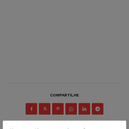
COMPARTILHE