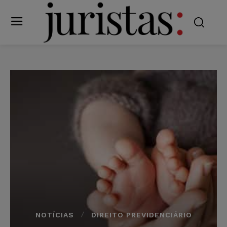
NOTÍCIAS
DIREITO PREVIDENCIÁRIO