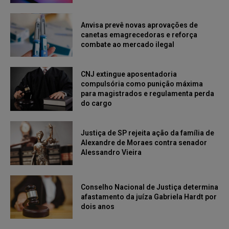
Anvisa prevê novas aprovações de
canetas emagrecedoras e reforça
combate ao mercado ilegal
CNJ extingue aposentadoria
compulsória como punição máxima
para magistrados e regulamenta perda
do cargo
Justiça de SP rejeita ação da família de
Alexandre de Moraes contra senador
Alessandro Vieira
Conselho Nacional de Justiça determina
afastamento da juíza Gabriela Hardt por
dois anos