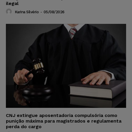
ilegal
Karina Silvério
-
05/08/2026
CNJ extingue aposentadoria compulsória como
punição máxima para magistrados e regulamenta
perda do cargo