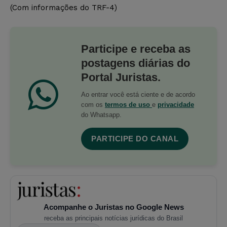
(Com informações do TRF-4)
Participe e receba as
postagens diárias do
Portal Juristas.
Ao entrar você está ciente e de acordo
com os
termos de uso
e
privacidade
do Whatsapp.
PARTICIPE DO CANAL
Acompanhe o Juristas no Google News
receba as principais notícias jurídicas do Brasil