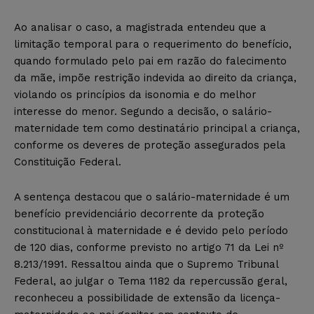
Ao analisar o caso, a magistrada entendeu que a
limitação temporal para o requerimento do benefício,
quando formulado pelo pai em razão do falecimento
da mãe, impõe restrição indevida ao direito da criança,
violando os princípios da isonomia e do melhor
interesse do menor. Segundo a decisão, o salário-
maternidade tem como destinatário principal a criança,
conforme os deveres de proteção assegurados pela
Constituição Federal.
A sentença destacou que o salário-maternidade é um
benefício previdenciário decorrente da proteção
constitucional à maternidade e é devido pelo período
de 120 dias, conforme previsto no artigo 71 da Lei nº
8.213/1991. Ressaltou ainda que o Supremo Tribunal
Federal, ao julgar o Tema 1182 da repercussão geral,
reconheceu a possibilidade de extensão da licença-