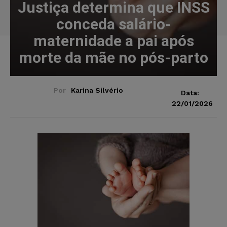
Justiça determina que INSS
conceda salário-
maternidade a pai após
morte da mãe no pós-parto
Por
Karina Silvério
Data:
22/01/2026