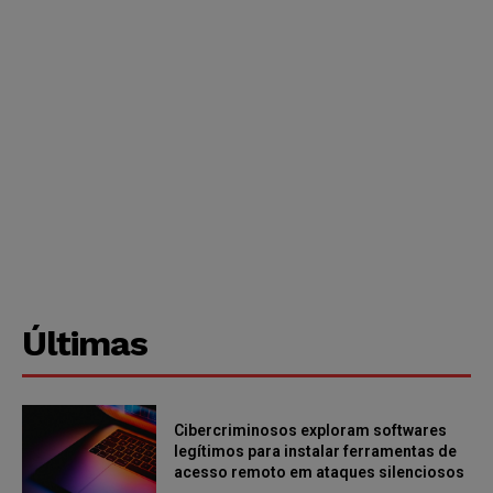
Últimas
Cibercriminosos exploram softwares
legítimos para instalar ferramentas de
acesso remoto em ataques silenciosos