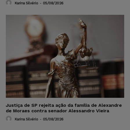
Karina Silvério
-
05/08/2026
Justiça de SP rejeita ação da família de Alexandre
de Moraes contra senador Alessandro Vieira
Karina Silvério
-
05/08/2026