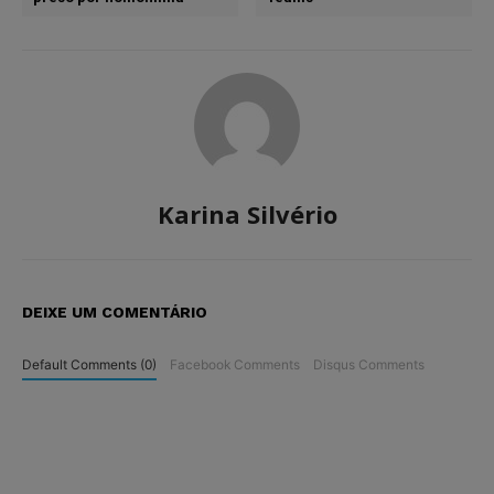
Karina Silvério
DEIXE UM COMENTÁRIO
Default Comments (0)
Facebook Comments
Disqus Comments