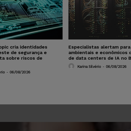
opic cria identidades
Especialistas alertam par
este de segurança e
ambientais e econômicos 
ta sobre riscos de
de data centers de IA no B
Karina Silvério
-
06/08/2026
rio
-
06/08/2026