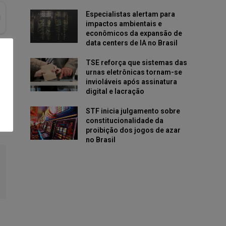
Especialistas alertam para
impactos ambientais e
econômicos da expansão de
data centers de IA no Brasil
TSE reforça que sistemas das
urnas eletrônicas tornam-se
invioláveis após assinatura
digital e lacração
STF inicia julgamento sobre
constitucionalidade da
proibição dos jogos de azar
no Brasil