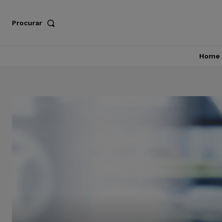
Procurar
Home