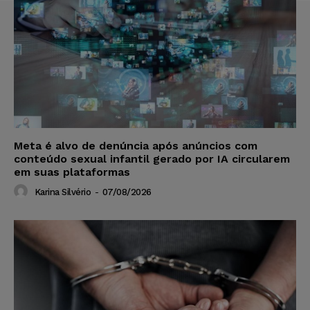
Meta é alvo de denúncia após anúncios com
conteúdo sexual infantil gerado por IA circularem
em suas plataformas
Karina Silvério
-
07/08/2026