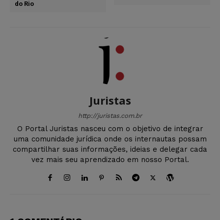
do Rio
Juristas
http://juristas.com.br
O Portal Juristas nasceu com o objetivo de integrar
uma comunidade jurídica onde os internautas possam
compartilhar suas informações, ideias e delegar cada
vez mais seu aprendizado em nosso Portal.