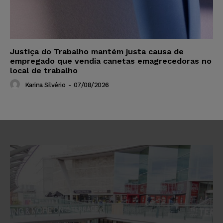
Justiça do Trabalho mantém justa causa de
empregado que vendia canetas emagrecedoras no
local de trabalho
Karina Silvério
-
07/08/2026