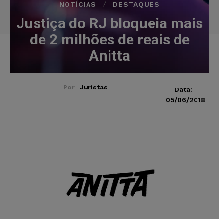
NOTÍCIAS
DESTAQUES
Justiça do RJ bloqueia mais
de 2 milhões de reais de
Anitta
Por
Juristas
Data:
05/06/2018