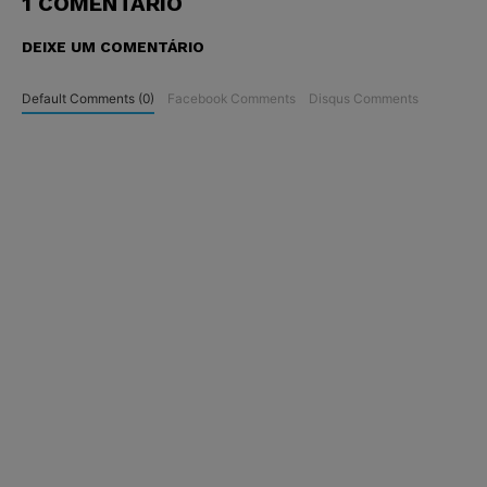
1 COMENTÁRIO
DEIXE UM COMENTÁRIO
Default Comments (0)
Facebook Comments
Disqus Comments