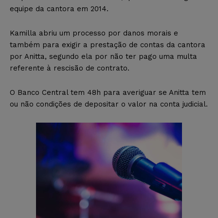
equipe da cantora em 2014.
Kamilla abriu um processo por danos morais e
também para exigir a prestação de contas da cantora
por Anitta, segundo ela por não ter pago uma multa
referente à rescisão de contrato.
O Banco Central tem 48h para averiguar se Anitta tem
ou não condições de depositar o valor na conta judicial.