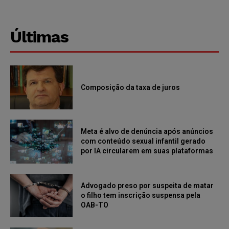
Últimas
Composição da taxa de juros
Meta é alvo de denúncia após anúncios
com conteúdo sexual infantil gerado
por IA circularem em suas plataformas
Advogado preso por suspeita de matar
o filho tem inscrição suspensa pela
OAB-TO