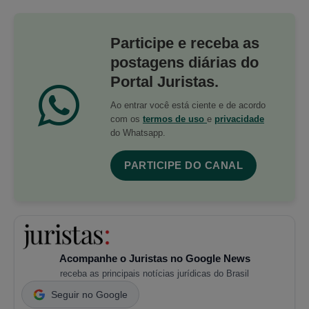
Participe e receba as
postagens diárias do
Portal Juristas.
Ao entrar você está ciente e de acordo
com os
termos de uso
e
privacidade
do Whatsapp.
PARTICIPE DO CANAL
Acompanhe o Juristas no Google News
receba as principais notícias jurídicas do Brasil
Seguir no Google