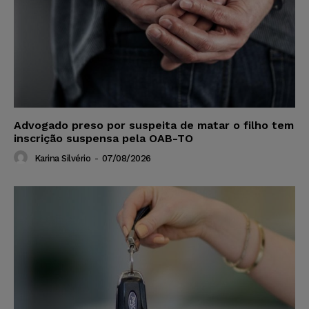
Advogado preso por suspeita de matar o filho tem
inscrição suspensa pela OAB-TO
Karina Silvério
-
07/08/2026