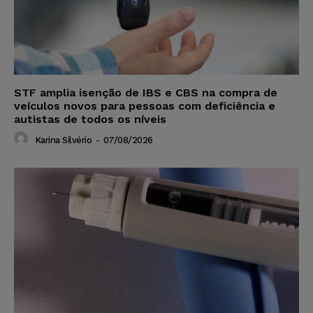
STF amplia isenção de IBS e CBS na compra de
veículos novos para pessoas com deficiência e
autistas de todos os níveis
Karina Silvério
-
07/08/2026