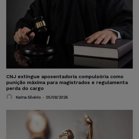
CNJ extingue aposentadoria compulsória como
punição máxima para magistrados e regulamenta
perda do cargo
Karina Silvério
-
05/08/2026