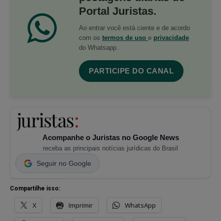
Portal Juristas.
Ao entrar você está ciente e de acordo
com os
termos de uso
e
privacidade
do Whatsapp.
PARTICIPE DO CANAL
Acompanhe o Juristas no Google News
receba as principais notícias jurídicas do Brasil
Seguir no Google
Compartilhe isso:
X
Imprimir
WhatsApp