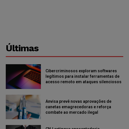
Últimas
Cibercriminosos exploram softwares
legítimos para instalar ferramentas de
acesso remoto em ataques silenciosos
Anvisa prevê novas aprovações de
canetas emagrecedoras e reforça
combate ao mercado ilegal