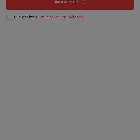
INSCREVER
Li e aceito a
Política de Privacidade
.