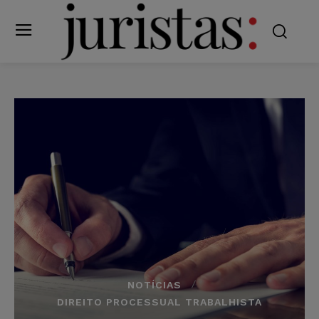
NOTÍCIAS
DIREITO PROCESSUAL TRABALHISTA