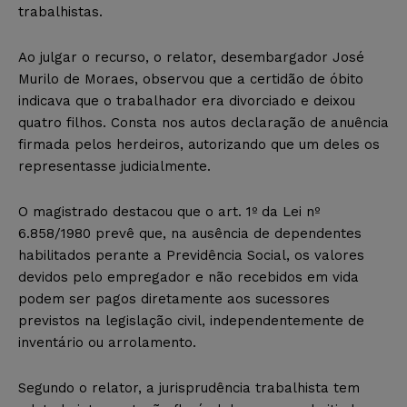
trabalhistas.
Ao julgar o recurso, o relator, desembargador José
Murilo de Moraes, observou que a certidão de óbito
indicava que o trabalhador era divorciado e deixou
quatro filhos. Consta nos autos declaração de anuência
firmada pelos herdeiros, autorizando que um deles os
representasse judicialmente.
O magistrado destacou que o art. 1º da Lei nº
6.858/1980 prevê que, na ausência de dependentes
habilitados perante a Previdência Social, os valores
devidos pelo empregador e não recebidos em vida
podem ser pagos diretamente aos sucessores
previstos na legislação civil, independentemente de
inventário ou arrolamento.
Segundo o relator, a jurisprudência trabalhista tem