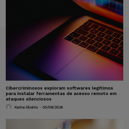
Cibercriminosos exploram softwares legítimos
para instalar ferramentas de acesso remoto em
ataques silenciosos
Karina Silvério
-
05/08/2026