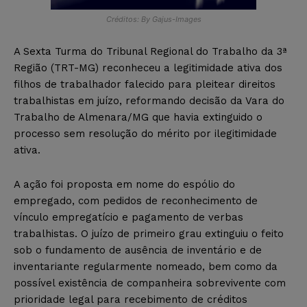
Créditos: By Gajus-Images
A Sexta Turma do Tribunal Regional do Trabalho da 3ª
Região (TRT-MG) reconheceu a legitimidade ativa dos
filhos de trabalhador falecido para pleitear direitos
trabalhistas em juízo, reformando decisão da Vara do
Trabalho de Almenara/MG que havia extinguido o
processo sem resolução do mérito por ilegitimidade
ativa.
A ação foi proposta em nome do espólio do
empregado, com pedidos de reconhecimento de
vínculo empregatício e pagamento de verbas
trabalhistas. O juízo de primeiro grau extinguiu o feito
sob o fundamento de ausência de inventário e de
inventariante regularmente nomeado, bem como da
possível existência de companheira sobrevivente com
prioridade legal para recebimento de créditos