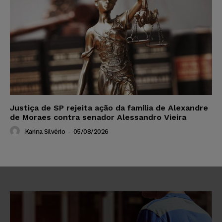
Justiça de SP rejeita ação da família de Alexandre
de Moraes contra senador Alessandro Vieira
Karina Silvério
-
05/08/2026