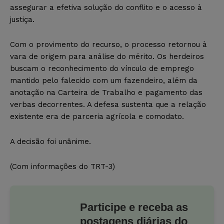
assegurar a efetiva solução do conflito e o acesso à
justiça.
Com o provimento do recurso, o processo retornou à
vara de origem para análise do mérito. Os herdeiros
buscam o reconhecimento do vínculo de emprego
mantido pelo falecido com um fazendeiro, além da
anotação na Carteira de Trabalho e pagamento das
verbas decorrentes. A defesa sustenta que a relação
existente era de parceria agrícola e comodato.
A decisão foi unânime.
(Com informações do TRT-3)
Participe e receba as
postagens diárias do