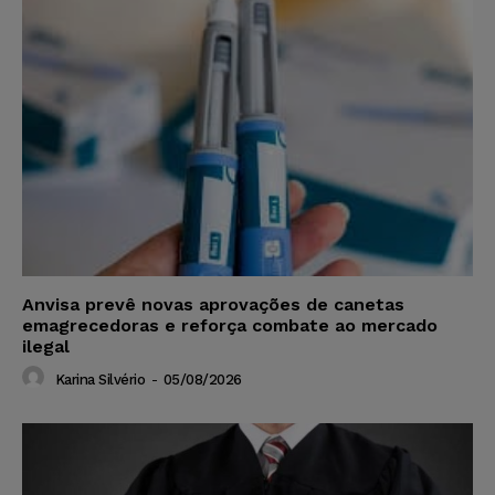
Anvisa prevê novas aprovações de canetas
emagrecedoras e reforça combate ao mercado
ilegal
Karina Silvério
-
05/08/2026