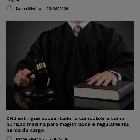
Karina Silvério
-
05/08/2026
CNJ extingue aposentadoria compulsória como
punição máxima para magistrados e regulamenta
perda do cargo
Karina Silvério
-
05/08/2026