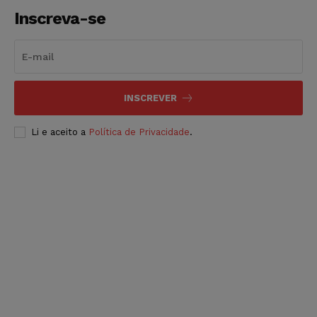
Inscreva-se
INSCREVER
Li e aceito a
Política de Privacidade
.