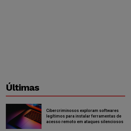
Últimas
Cibercriminosos exploram softwares
legítimos para instalar ferramentas de
acesso remoto em ataques silenciosos