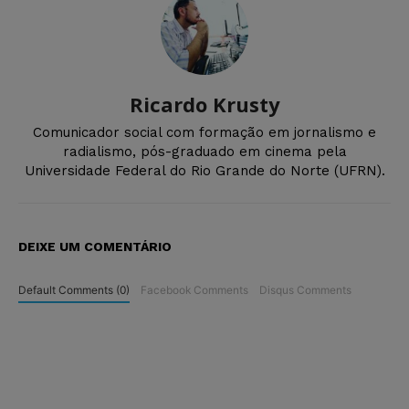
Ricardo Krusty
Comunicador social com formação em jornalismo e
radialismo, pós-graduado em cinema pela
Universidade Federal do Rio Grande do Norte (UFRN).
DEIXE UM COMENTÁRIO
Default Comments (0)
Facebook Comments
Disqus Comments