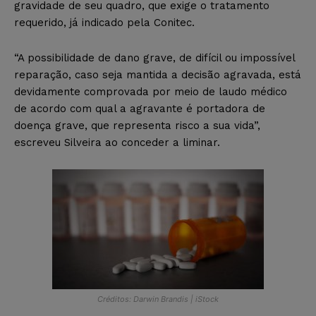
gravidade de seu quadro, que exige o tratamento
requerido, já indicado pela Conitec.
“A possibilidade de dano grave, de difícil ou impossível
reparação, caso seja mantida a decisão agravada, está
devidamente comprovada por meio de laudo médico
de acordo com qual a agravante é portadora de
doença grave, que representa risco a sua vida”,
escreveu Silveira ao conceder a liminar.
Créditos: Darwin Brandis | iStock