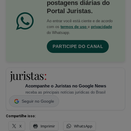
postagens diárias do
Portal Juristas.
Ao entrar você está ciente e de acordo
com os
termos de uso
e
privacidade
do Whatsapp.
PARTICIPE DO CANAL
Acompanhe o Juristas no Google News
receba as principais notícias jurídicas do Brasil
Seguir no Google
Compartilhe isso:
X
Imprimir
WhatsApp