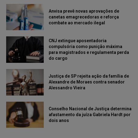
Anvisa prevê novas aprovações de
canetas emagrecedoras e reforça
combate ao mercado ilegal
CNJ extingue aposentadoria
compulsória como punição máxima
para magistrados e regulamenta perda
do cargo
Justiça de SP rejeita ação da família de
Alexandre de Moraes contra senador
Alessandro Vieira
Conselho Nacional de Justiça determina
afastamento da juíza Gabriela Hardt por
dois anos