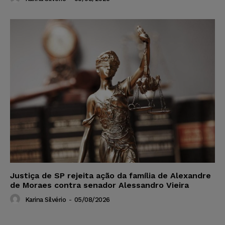
Justiça de SP rejeita ação da família de Alexandre
de Moraes contra senador Alessandro Vieira
Karina Silvério
-
05/08/2026