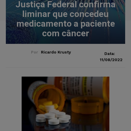
Justiça Federal confirma
liminar que concedeu
medicamento a paciente
com câncer
Por
Ricardo Krusty
Data:
11/08/2022