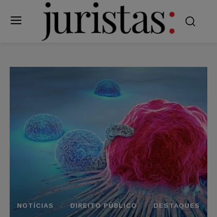
NOTÍCIAS
DIREITO PÚBLICO
DESTAQUES