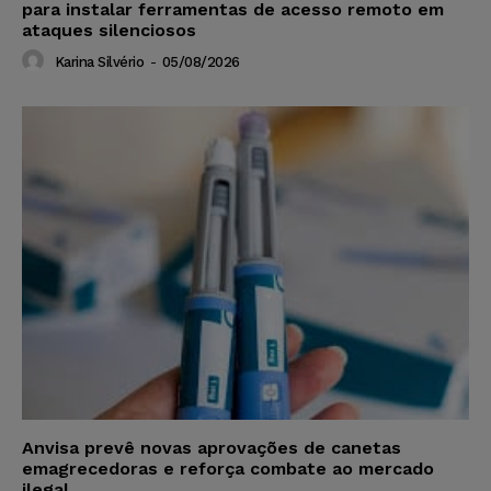
para instalar ferramentas de acesso remoto em
ataques silenciosos
Karina Silvério
-
05/08/2026
Anvisa prevê novas aprovações de canetas
emagrecedoras e reforça combate ao mercado
ilegal