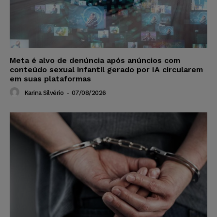
Meta é alvo de denúncia após anúncios com
conteúdo sexual infantil gerado por IA circularem
em suas plataformas
Karina Silvério
-
07/08/2026