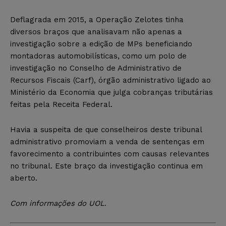
Deflagrada em 2015, a Operação Zelotes tinha
diversos braços que analisavam não apenas a
investigação sobre a edição de MPs beneficiando
montadoras automobilísticas, como um polo de
investigação no Conselho de Administrativo de
Recursos Fiscais (Carf), órgão administrativo ligado ao
Ministério da Economia que julga cobranças tributárias
feitas pela Receita Federal.
Havia a suspeita de que conselheiros deste tribunal
administrativo promoviam a venda de sentenças em
favorecimento a contribuintes com causas relevantes
no tribunal. Este braço da investigação continua em
aberto.
Com informações do UOL.