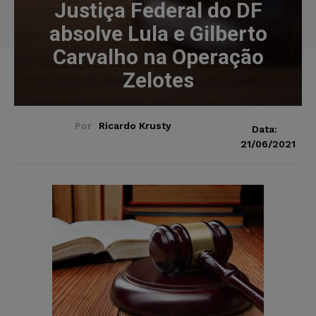
Justiça Federal do DF
absolve Lula e Gilberto
Carvalho na Operação
Zelotes
Por
Ricardo Krusty
Data:
21/06/2021