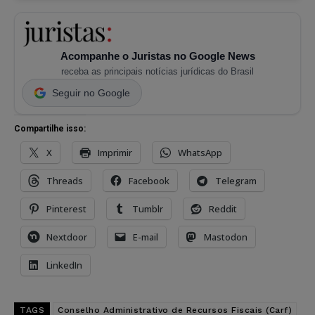
Acompanhe o Juristas no Google News
receba as principais notícias jurídicas do Brasil
Seguir no Google
Compartilhe isso:
X
Imprimir
WhatsApp
Threads
Facebook
Telegram
Pinterest
Tumblr
Reddit
Nextdoor
E-mail
Mastodon
LinkedIn
TAGS
Conselho Administrativo de Recursos Fiscais (Carf)