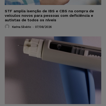
STF amplia isenção de IBS e CBS na compra de
veículos novos para pessoas com deficiência e
autistas de todos os níveis
Karina Silvério
-
07/08/2026