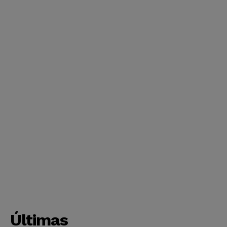
Últimas