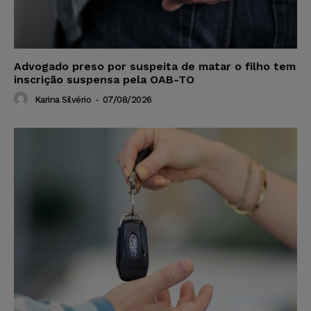
Advogado preso por suspeita de matar o filho tem
inscrição suspensa pela OAB-TO
Karina Silvério
-
07/08/2026