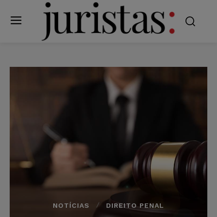
NOTÍCIAS
DIREITO PENAL