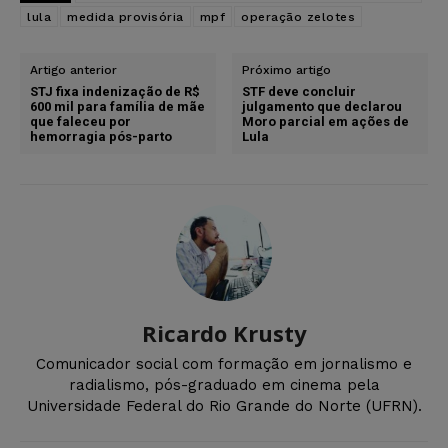
lula
medida provisória
mpf
operação zelotes
Artigo anterior
Próximo artigo
STJ fixa indenização de R$
STF deve concluir
600 mil para família de mãe
julgamento que declarou
que faleceu por
Moro parcial em ações de
hemorragia pós-parto
Lula
Ricardo Krusty
Comunicador social com formação em jornalismo e
radialismo, pós-graduado em cinema pela
Universidade Federal do Rio Grande do Norte (UFRN).