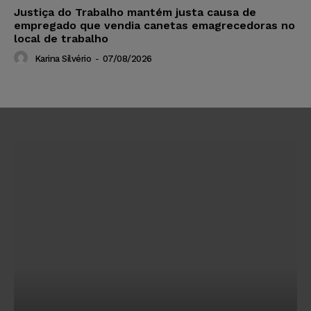
Justiça do Trabalho mantém justa causa de
empregado que vendia canetas emagrecedoras no
local de trabalho
Karina Silvério
-
07/08/2026