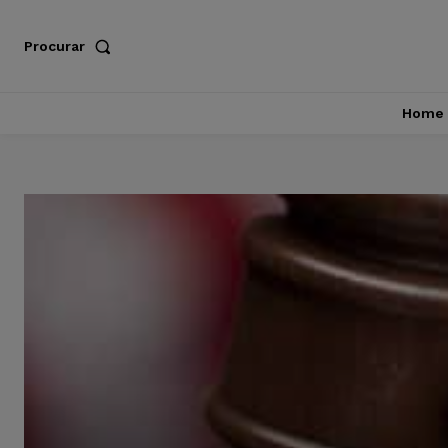
Procurar
Home