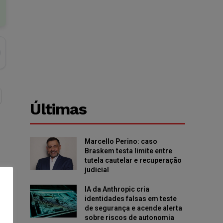
Últimas
Marcello Perino: caso
Braskem testa limite entre
tutela cautelar e recuperação
judicial
IA da Anthropic cria
identidades falsas em teste
de segurança e acende alerta
sobre riscos de autonomia