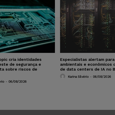
opic cria identidades
Especialistas alertam par
este de segurança e
ambientais e econômicos 
ta sobre riscos de
de data centers de IA no B
Karina Silvério
-
06/08/2026
rio
-
06/08/2026