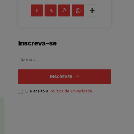
Inscreva-se
INSCREVER
Li e aceito a
Política de Privacidade
.