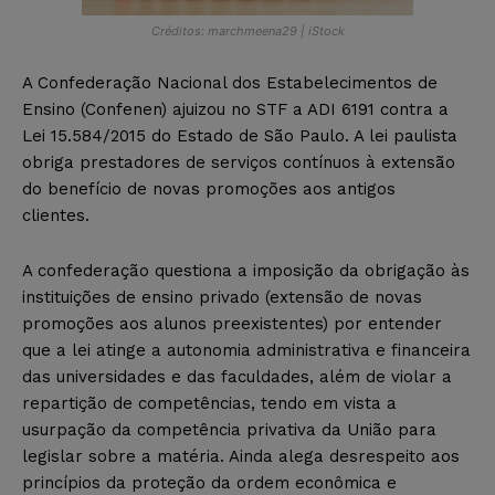
Créditos: marchmeena29 | iStock
A Confederação Nacional dos Estabelecimentos de
Ensino (Confenen) ajuizou no STF a ADI 6191 contra a
Lei 15.584/2015 do Estado de São Paulo. A lei paulista
obriga prestadores de serviços contínuos à extensão
do benefício de novas promoções aos antigos
clientes.
A confederação questiona a imposição da obrigação às
instituições de ensino privado (extensão de novas
promoções aos alunos preexistentes) por entender
que a lei atinge a autonomia administrativa e financeira
das universidades e das faculdades, além de violar a
repartição de competências, tendo em vista a
usurpação da competência privativa da União para
legislar sobre a matéria. Ainda alega desrespeito aos
princípios da proteção da ordem econômica e