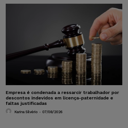
Empresa é condenada a ressarcir trabalhador por
descontos indevidos em licença-paternidade e
faltas justificadas
Karina Silvério
-
07/08/2026