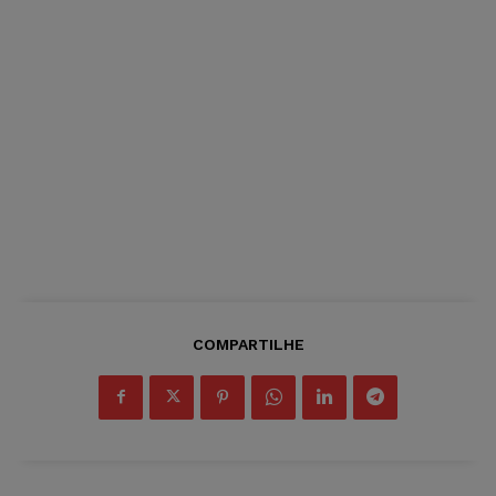
COMPARTILHE