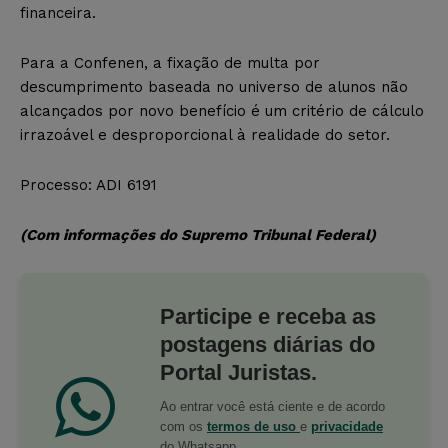
financeira.
Para a Confenen, a fixação de multa por
descumprimento baseada no universo de alunos não
alcançados por novo benefício é um critério de cálculo
irrazoável e desproporcional à realidade do setor.
Processo: ADI 6191
(Com informações do Supremo Tribunal Federal)
Participe e receba as
postagens diárias do
Portal Juristas.
Ao entrar você está ciente e de acordo
com os
termos de uso
e
privacidade
do Whatsapp.