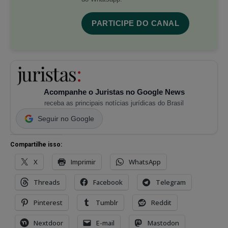
PARTICIPE DO CANAL
Acompanhe o Juristas no Google News
receba as principais notícias jurídicas do Brasil
Seguir no Google
Compartilhe isso:
X
Imprimir
WhatsApp
Threads
Facebook
Telegram
Pinterest
Tumblr
Reddit
Nextdoor
E-mail
Mastodon