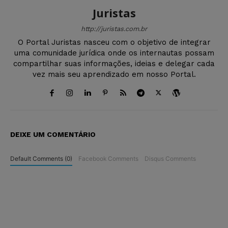
Juristas
http://juristas.com.br
O Portal Juristas nasceu com o objetivo de integrar
uma comunidade jurídica onde os internautas possam
compartilhar suas informações, ideias e delegar cada
vez mais seu aprendizado em nosso Portal.
DEIXE UM COMENTÁRIO
Default Comments (0)
Facebook Comments
Disqus Comments