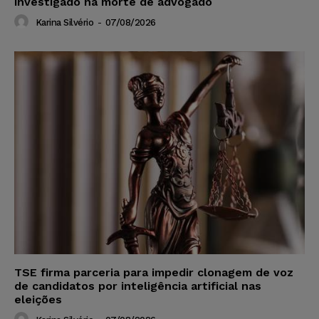
investigado na morte de advogado
Karina Silvério
-
07/08/2026
TSE firma parceria para impedir clonagem de voz
de candidatos por inteligência artificial nas
eleições