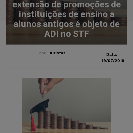
extensão de promoções de
instituições de ensino a
alunos antigos é objeto de
ADI no STF
Por
Juristas
Data:
19/07/2019