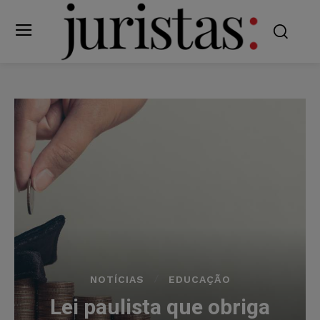
NOTÍCIAS
EDUCAÇÃO
Lei paulista que obriga