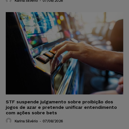
Karina Silvério
-
07/08/2026
STF suspende julgamento sobre proibição dos
jogos de azar e pretende unificar entendimento
com ações sobre bets
Karina Silvério
-
07/08/2026