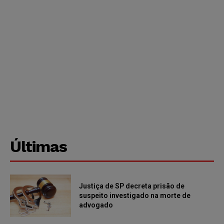
Últimas
Justiça de SP decreta prisão de
suspeito investigado na morte de
advogado