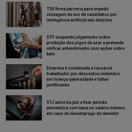
TSE firma parceria para impedir
clonagem de voz de candidatos por
inteligência artificial nas eleições
STF suspende julgamento sobre
proibição dos jogos de azar e pretende
unificar entendimento com ações sobre
bets
Empresa é condenada a ressarcir
trabalhador por descontos indevidos
em licença-paternidade e faltas
justificadas
STJ autoriza juiz a fixar pensão
alimentícia com base no salário mínimo
em caso de desemprego do devedor