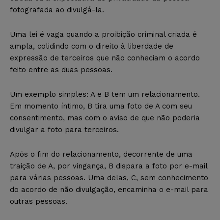
fotografada ao divulgá-la.
Uma lei é vaga quando a proibição criminal criada é
ampla, colidindo com o direito à liberdade de
expressão de terceiros que não conheciam o acordo
feito entre as duas pessoas.
Um exemplo simples: A e B tem um relacionamento.
Em momento íntimo, B tira uma foto de A com seu
consentimento, mas com o aviso de que não poderia
divulgar a foto para terceiros.
Após o fim do relacionamento, decorrente de uma
traição de A, por vingança, B dispara a foto por e-mail
para várias pessoas. Uma delas, C, sem conhecimento
do acordo de não divulgação, encaminha o e-mail para
outras pessoas.