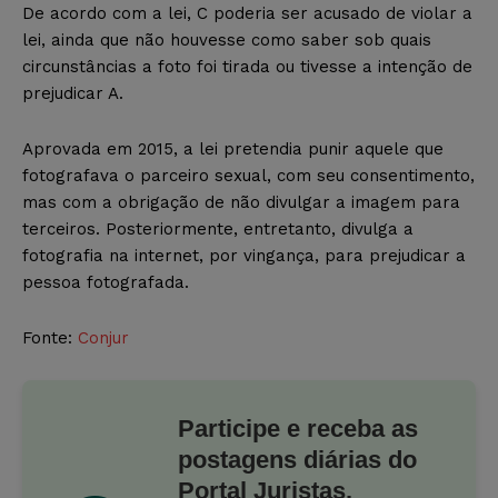
De acordo com a lei, C poderia ser acusado de violar a
lei, ainda que não houvesse como saber sob quais
circunstâncias a foto foi tirada ou tivesse a intenção de
prejudicar A.
Aprovada em 2015, a lei pretendia punir aquele que
fotografava o parceiro sexual, com seu consentimento,
mas com a obrigação de não divulgar a imagem para
terceiros. Posteriormente, entretanto, divulga a
fotografia na internet, por vingança, para prejudicar a
pessoa fotografada.
Fonte:
Conjur
Participe e receba as
postagens diárias do
Portal Juristas.