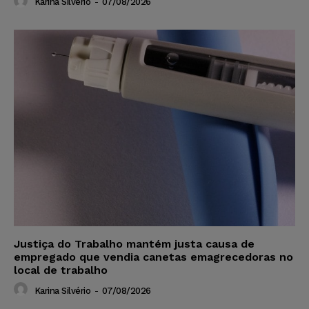
Karina Silvério
-
07/08/2026
Justiça do Trabalho mantém justa causa de
empregado que vendia canetas emagrecedoras no
local de trabalho
Karina Silvério
-
07/08/2026