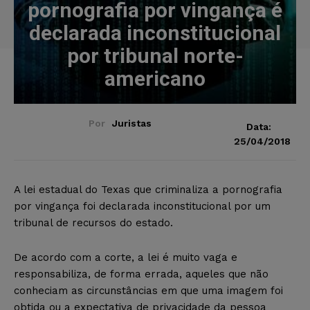
pornografia por vingança é
declarada inconstitucional
por tribunal norte-
americano
Por
Juristas
Data:
25/04/2018
A lei estadual do Texas que criminaliza a pornografia
por vingança foi declarada inconstitucional por um
tribunal de recursos do estado.
De acordo com a corte, a lei é muito vaga e
responsabiliza, de forma errada, aqueles que não
conheciam as circunstâncias em que uma imagem foi
obtida ou a expectativa de privacidade da pessoa