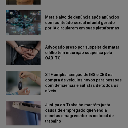
Meta é alvo de denúncia após anúncios
com conteúdo sexual infantil gerado
por IA circularem em suas plataformas
Advogado preso por suspeita de matar
o filho tem inscrição suspensa pela
OAB-TO
STF amplia isenção de IBS e CBS na
compra de veículos novos para pessoas
com deficiência e autistas de todos os
níveis
Justiça do Trabalho mantém justa
causa de empregado que vendia
canetas emagrecedoras no local de
trabalho