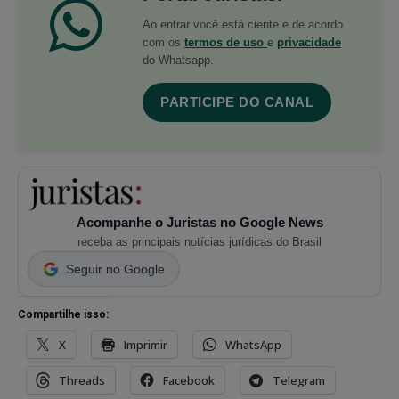
Ao entrar você está ciente e de acordo
com os
termos de uso
e
privacidade
do Whatsapp.
PARTICIPE DO CANAL
Acompanhe o Juristas no Google News
receba as principais notícias jurídicas do Brasil
Seguir no Google
Compartilhe isso:
X
Imprimir
WhatsApp
Threads
Facebook
Telegram