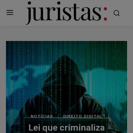
NOTÍCIAS
DIREITO DIGITAL
Lei que criminaliza