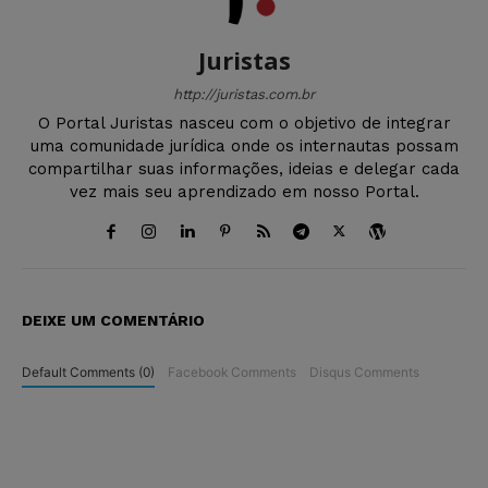
Juristas
http://juristas.com.br
O Portal Juristas nasceu com o objetivo de integrar
uma comunidade jurídica onde os internautas possam
compartilhar suas informações, ideias e delegar cada
vez mais seu aprendizado em nosso Portal.
DEIXE UM COMENTÁRIO
Default Comments (0)
Facebook Comments
Disqus Comments