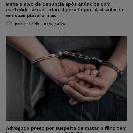
Meta é alvo de denúncia após anúncios com
conteúdo sexual infantil gerado por IA circularem
em suas plataformas
Karina Silvério
-
07/08/2026
Advogado preso por suspeita de matar o filho tem