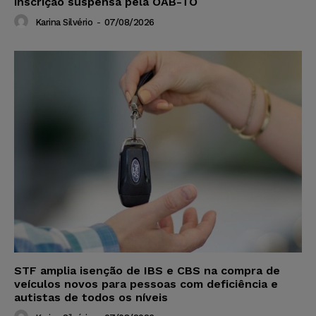
inscrição suspensa pela OAB-TO
Karina Silvério
-
07/08/2026
STF amplia isenção de IBS e CBS na compra de
veículos novos para pessoas com deficiência e
autistas de todos os níveis