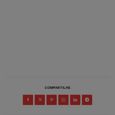
COMPARTILHE