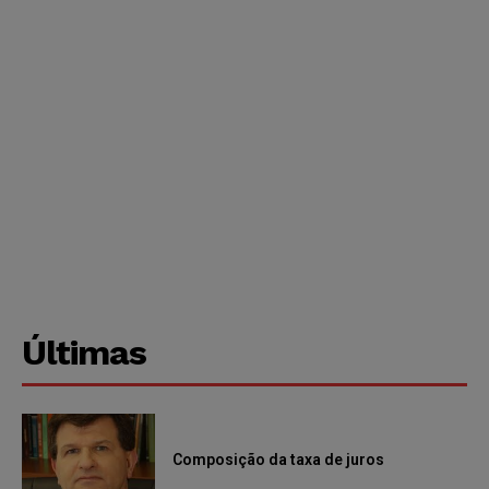
Últimas
Composição da taxa de juros