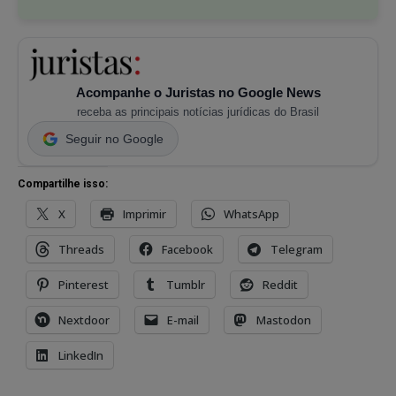
Acompanhe o Juristas no Google News
receba as principais notícias jurídicas do Brasil
Seguir no Google
Compartilhe isso:
X
Imprimir
WhatsApp
Threads
Facebook
Telegram
Pinterest
Tumblr
Reddit
Nextdoor
E-mail
Mastodon
LinkedIn