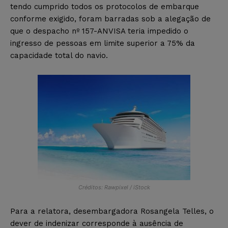
tendo cumprido todos os protocolos de embarque
conforme exigido, foram barradas sob a alegação de
que o despacho nº 157-ANVISA teria impedido o
ingresso de pessoas em limite superior a 75% da
capacidade total do navio.
Créditos: Rawpixel / iStock
Para a relatora, desembargadora Rosangela Telles, o
dever de indenizar corresponde à ausência de