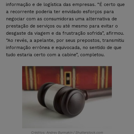
informação e de logística das empresas. “É certo que
a recorrente poderia ter envidado esforços para
negociar com as consumidoras uma alternativa de
prestação de serviços ou até mesmo para evitar o
desgaste da viagem e da frustração sofrida”, afirmou.
“Ao revés, a apelante, por seus prepostos, transmitiu
informação errônea e equivocada, no sentido de que
tudo estaria certo com a cabine”, completou.
Créditos: Andrey Burmakin / Shutterstock.com