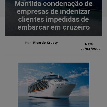
Mantida condenação de
empresas de indenizar
clientes impedidas de
embarcar em cruzeiro
Por
Ricardo Krusty
Data:
23/04/2022