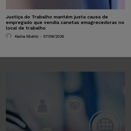
Justiça do Trabalho mantém justa causa de
empregado que vendia canetas emagrecedoras no
local de trabalho
Karina Silvério
-
07/08/2026