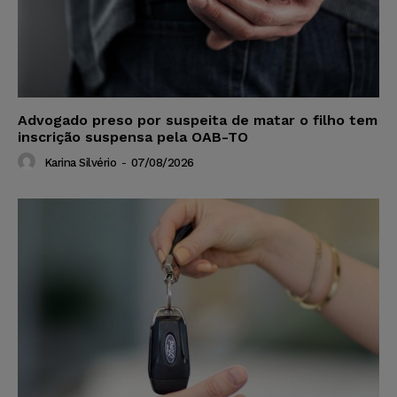
Advogado preso por suspeita de matar o filho tem
inscrição suspensa pela OAB-TO
Karina Silvério
-
07/08/2026