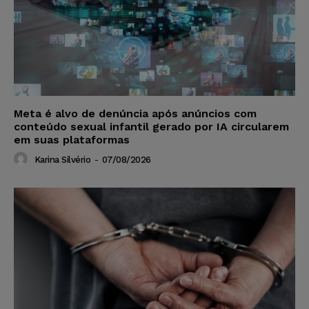
Meta é alvo de denúncia após anúncios com
conteúdo sexual infantil gerado por IA circularem
em suas plataformas
Karina Silvério
-
07/08/2026