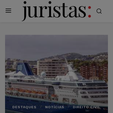
DESTAQUES
NOTÍCIAS
DIREITO CIVIL