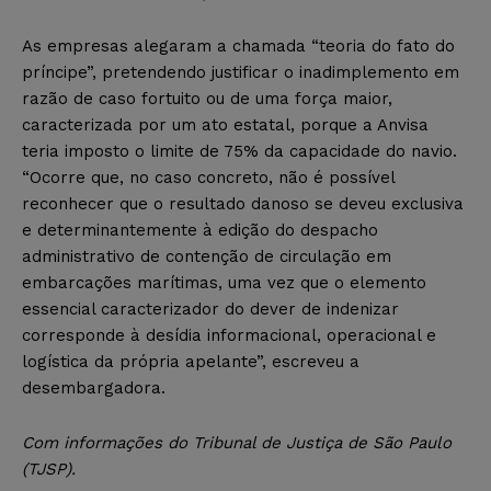
As empresas alegaram a chamada “teoria do fato do
príncipe”, pretendendo justificar o inadimplemento em
razão de caso fortuito ou de uma força maior,
caracterizada por um ato estatal, porque a Anvisa
teria imposto o limite de 75% da capacidade do navio.
“Ocorre que, no caso concreto, não é possível
reconhecer que o resultado danoso se deveu exclusiva
e determinantemente à edição do despacho
administrativo de contenção de circulação em
embarcações marítimas, uma vez que o elemento
essencial caracterizador do dever de indenizar
corresponde à desídia informacional, operacional e
logística da própria apelante”, escreveu a
desembargadora.
Com informações do Tribunal de Justiça de São Paulo
(TJSP).