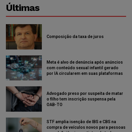
Últimas
Composição da taxa de juros
Meta é alvo de denúncia após anúncios
com conteúdo sexual infantil gerado
por IA circularem em suas plataformas
Advogado preso por suspeita de matar
o filho tem inscrição suspensa pela
OAB-TO
STF amplia isenção de IBS e CBS na
compra de veículos novos para pessoas