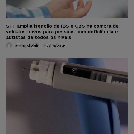
STF amplia isenção de IBS e CBS na compra de
veículos novos para pessoas com deficiência e
autistas de todos os níveis
Karina Silvério
-
07/08/2026