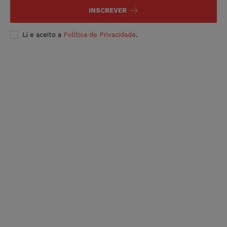
INSCREVER
Li e aceito a
Política de Privacidade
.