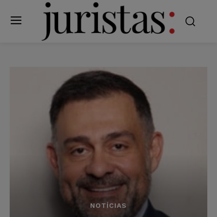
NOTÍCIAS