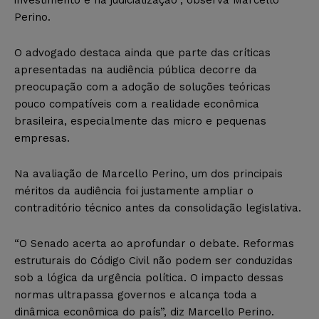
Perino.
O advogado destaca ainda que parte das críticas
apresentadas na audiência pública decorre da
preocupação com a adoção de soluções teóricas
pouco compatíveis com a realidade econômica
brasileira, especialmente das micro e pequenas
empresas.
Na avaliação de Marcello Perino, um dos principais
méritos da audiência foi justamente ampliar o
contraditório técnico antes da consolidação legislativa.
“O Senado acerta ao aprofundar o debate. Reformas
estruturais do Código Civil não podem ser conduzidas
sob a lógica da urgência política. O impacto dessas
normas ultrapassa governos e alcança toda a
dinâmica econômica do país”, diz Marcello Perino.