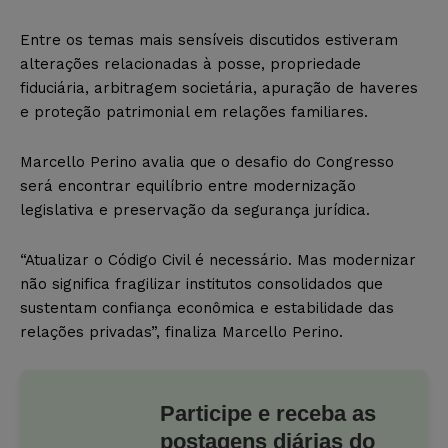
Entre os temas mais sensíveis discutidos estiveram
alterações relacionadas à posse, propriedade
fiduciária, arbitragem societária, apuração de haveres
e proteção patrimonial em relações familiares.
Marcello Perino avalia que o desafio do Congresso
será encontrar equilíbrio entre modernização
legislativa e preservação da segurança jurídica.
“Atualizar o Código Civil é necessário. Mas modernizar
não significa fragilizar institutos consolidados que
sustentam confiança econômica e estabilidade das
relações privadas”, finaliza Marcello Perino.
Participe e receba as
postagens diárias do