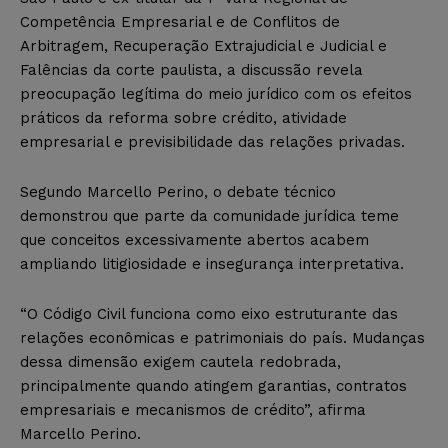
Competência Empresarial e de Conflitos de
Arbitragem, Recuperação Extrajudicial e Judicial e
Falências da corte paulista, a discussão revela
preocupação legítima do meio jurídico com os efeitos
práticos da reforma sobre crédito, atividade
empresarial e previsibilidade das relações privadas.
Segundo Marcello Perino, o debate técnico
demonstrou que parte da comunidade jurídica teme
que conceitos excessivamente abertos acabem
ampliando litigiosidade e insegurança interpretativa.
“O Código Civil funciona como eixo estruturante das
relações econômicas e patrimoniais do país. Mudanças
dessa dimensão exigem cautela redobrada,
principalmente quando atingem garantias, contratos
empresariais e mecanismos de crédito”, afirma
Marcello Perino.