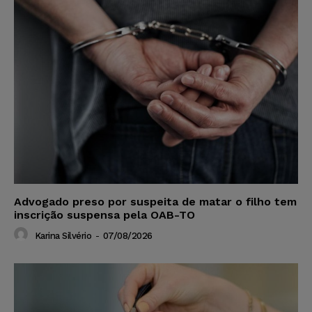
Advogado preso por suspeita de matar o filho tem
inscrição suspensa pela OAB-TO
Karina Silvério
-
07/08/2026