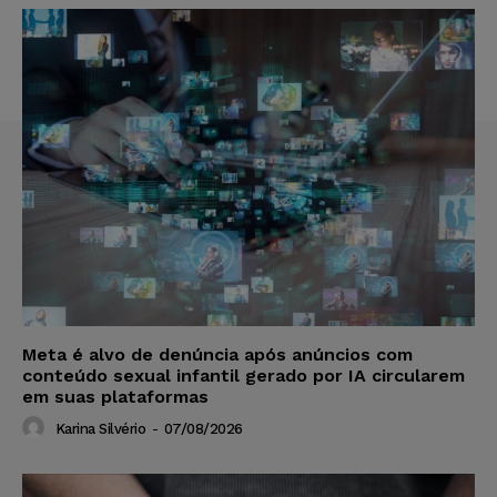
Meta é alvo de denúncia após anúncios com
conteúdo sexual infantil gerado por IA circularem
em suas plataformas
Karina Silvério
-
07/08/2026