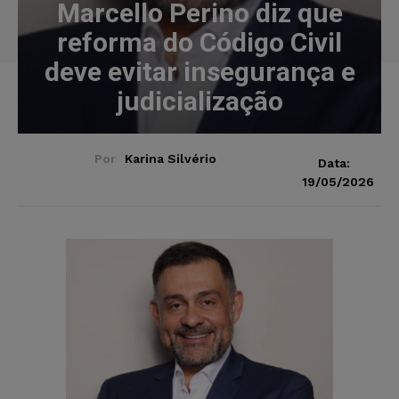
Marcello Perino diz que
reforma do Código Civil
deve evitar insegurança e
judicialização
Por
Karina Silvério
Data:
19/05/2026