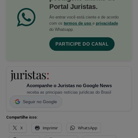
Portal Juristas.
Ao entrar você está ciente e de acordo
com os
termos de uso
e
privacidade
do Whatsapp.
PARTICIPE DO CANAL
Acompanhe o Juristas no Google News
receba as principais notícias jurídicas do Brasil
Seguir no Google
Compartilhe isso:
X
Imprimir
WhatsApp