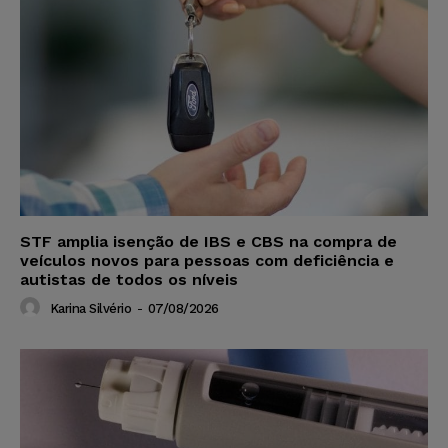
STF amplia isenção de IBS e CBS na compra de
veículos novos para pessoas com deficiência e
autistas de todos os níveis
Karina Silvério
-
07/08/2026