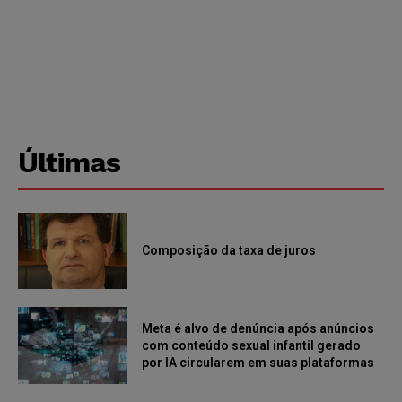
Últimas
Composição da taxa de juros
Meta é alvo de denúncia após anúncios
com conteúdo sexual infantil gerado
por IA circularem em suas plataformas