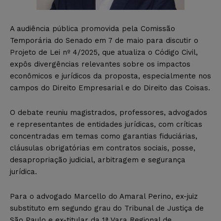
A audiência pública promovida pela Comissão
Temporária do Senado em 7 de maio para discutir o
Projeto de Lei nº 4/2025, que atualiza o Código Civil,
expôs divergências relevantes sobre os impactos
econômicos e jurídicos da proposta, especialmente nos
campos do Direito Empresarial e do Direito das Coisas.
O debate reuniu magistrados, professores, advogados
e representantes de entidades jurídicas, com críticas
concentradas em temas como garantias fiduciárias,
cláusulas obrigatórias em contratos sociais, posse,
desapropriação judicial, arbitragem e segurança
jurídica.
Para o advogado Marcello do Amaral Perino, ex-juiz
substituto em segundo grau do Tribunal de Justiça de
São Paulo e ex-titular da 1ª Vara Regional de