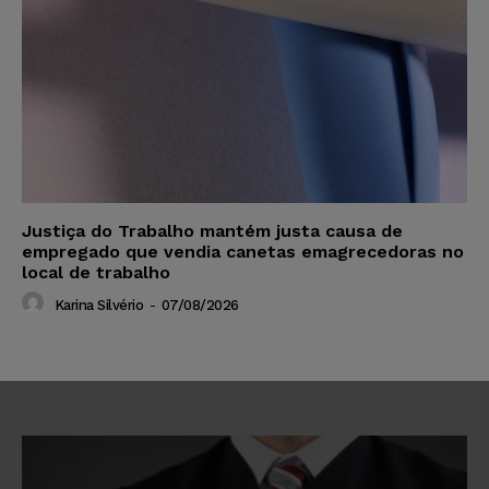
Justiça do Trabalho mantém justa causa de
empregado que vendia canetas emagrecedoras no
local de trabalho
Karina Silvério
-
07/08/2026