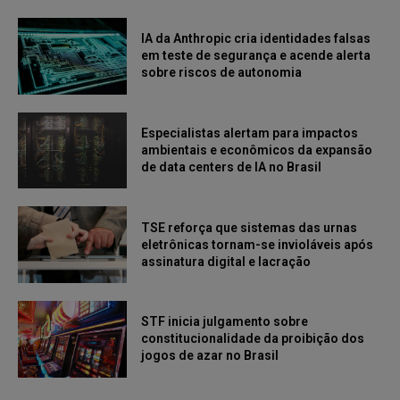
IA da Anthropic cria identidades falsas
em teste de segurança e acende alerta
sobre riscos de autonomia
Especialistas alertam para impactos
ambientais e econômicos da expansão
de data centers de IA no Brasil
TSE reforça que sistemas das urnas
eletrônicas tornam-se invioláveis após
assinatura digital e lacração
STF inicia julgamento sobre
constitucionalidade da proibição dos
jogos de azar no Brasil