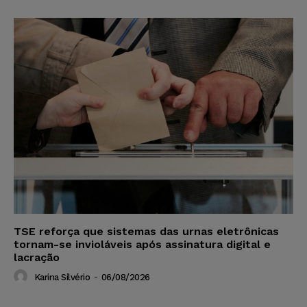
TSE reforça que sistemas das urnas eletrônicas
tornam-se invioláveis após assinatura digital e
lacração
Karina Silvério
-
06/08/2026