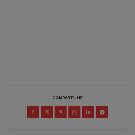
COMPARTILHE