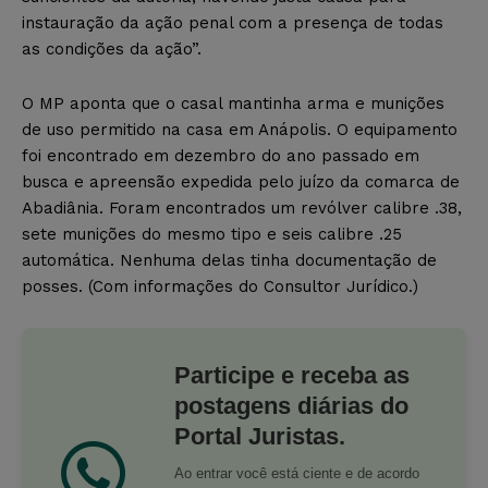
instauração da ação penal com a presença de todas
as condições da ação”.
O MP aponta que o casal mantinha arma e munições
de uso permitido na casa em Anápolis. O equipamento
foi encontrado em dezembro do ano passado em
busca e apreensão expedida pelo juízo da comarca de
Abadiânia. Foram encontrados um revólver calibre .38,
sete munições do mesmo tipo e seis calibre .25
automática. Nenhuma delas tinha documentação de
posses. (Com informações do Consultor Jurídico.)
Participe e receba as
postagens diárias do
Portal Juristas.
Ao entrar você está ciente e de acordo