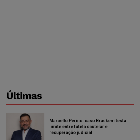
Últimas
Marcello Perino: caso Braskem testa
limite entre tutela cautelar e
recuperação judicial