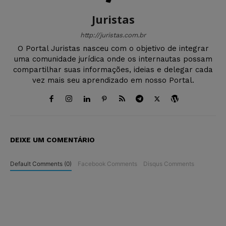
Juristas
http://juristas.com.br
O Portal Juristas nasceu com o objetivo de integrar
uma comunidade jurídica onde os internautas possam
compartilhar suas informações, ideias e delegar cada
vez mais seu aprendizado em nosso Portal.
DEIXE UM COMENTÁRIO
Default Comments (0)
Facebook Comments
Disqus Comments