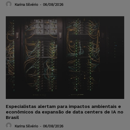
Karina Silvério
-
06/08/2026
Especialistas alertam para impactos ambientais e
econômicos da expansão de data centers de IA no
Brasil
Karina Silvério
-
06/08/2026