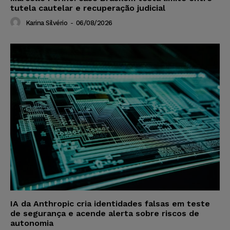
tutela cautelar e recuperação judicial
Karina Silvério
-
06/08/2026
IA da Anthropic cria identidades falsas em teste
de segurança e acende alerta sobre riscos de
autonomia