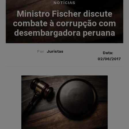
NOTÍCIAS
Ministro Fischer discute
combate à corrupção com
desembargadora peruana
Por
Juristas
Data:
02/06/2017