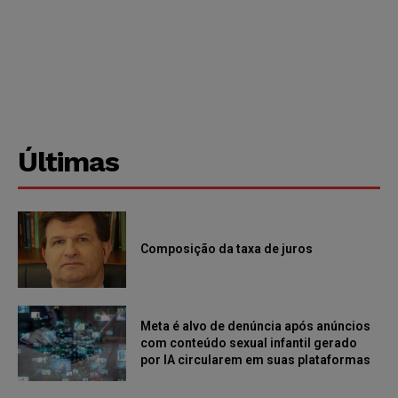
Últimas
Composição da taxa de juros
Meta é alvo de denúncia após anúncios
com conteúdo sexual infantil gerado
por IA circularem em suas plataformas