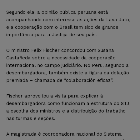
Segundo ela, a opinião pública peruana está
acompanhando com interesse as ações da Lava Jato,
e a cooperação com o Brasil tem sido de grande
importância para a Justiça de seu país.
O ministro Felix Fischer concordou com Susana
Castañeda sobre a necessidade da cooperação
internacional no campo judiciário. No Peru, segundo a
desembargadora, também existe a figura da delação
premiada – chamada de “colaboración eficaz”.
Fischer aproveitou a visita para explicar à
desembargadora como funcionam a estrutura do STJ,
a escolha dos ministros e a distribuição do trabalho
nas turmas e seções.
A magistrada é coordenadora nacional do Sistema