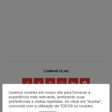
COMPARTILHE
Usamos cookies em nosso site para fornecer a
experiência mais relevante, lembrando suas
preferências e visitas repetidas. Ao clicar em “Aceitar”,
concorda com a utilização de TODOS os cookies.
Inscreva-se