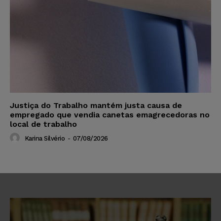
Justiça do Trabalho mantém justa causa de
empregado que vendia canetas emagrecedoras no
local de trabalho
Karina Silvério
-
07/08/2026