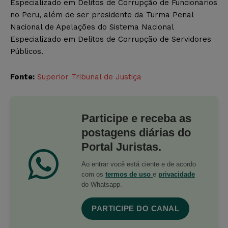
Especializado em Delitos de Corrupção de Funcionários
no Peru, além de ser presidente da Turma Penal
Nacional de Apelações do Sistema Nacional
Especializado em Delitos de Corrupção de Servidores
Públicos.
Fonte:
Superior Tribunal de Justiça
Participe e receba as
postagens diárias do
Portal Juristas.
Ao entrar você está ciente e de acordo
com os
termos de uso
e
privacidade
do Whatsapp.
PARTICIPE DO CANAL