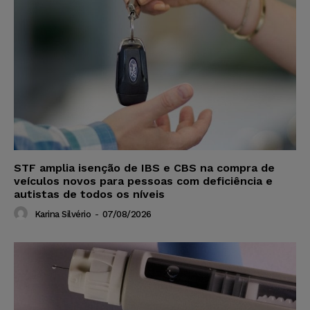
STF amplia isenção de IBS e CBS na compra de
veículos novos para pessoas com deficiência e
autistas de todos os níveis
Karina Silvério
-
07/08/2026