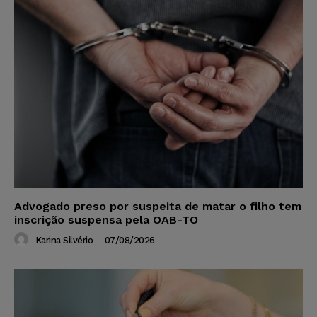
Advogado preso por suspeita de matar o filho tem
inscrição suspensa pela OAB-TO
Karina Silvério
-
07/08/2026