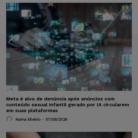
Meta é alvo de denúncia após anúncios com
conteúdo sexual infantil gerado por IA circularem
em suas plataformas
Karina Silvério
-
07/08/2026