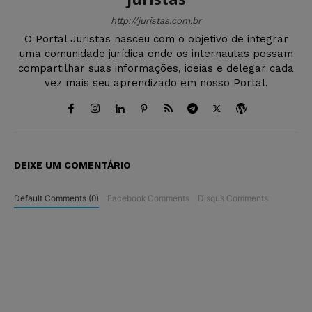
http://juristas.com.br
O Portal Juristas nasceu com o objetivo de integrar
uma comunidade jurídica onde os internautas possam
compartilhar suas informações, ideias e delegar cada
vez mais seu aprendizado em nosso Portal.
DEIXE UM COMENTÁRIO
Default Comments (0)
Facebook Comments
Disqus Comments