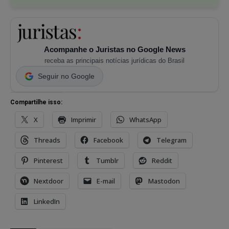
Acompanhe o Juristas no Google News
receba as principais notícias jurídicas do Brasil
Seguir no Google
Compartilhe isso:
X
Imprimir
WhatsApp
Threads
Facebook
Telegram
Pinterest
Tumblr
Reddit
Nextdoor
E-mail
Mastodon
LinkedIn