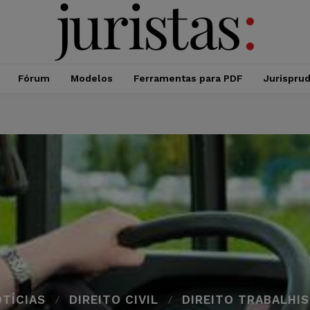
Fórum
Modelos
Ferramentas para PDF
Jurispru
TÍCIAS
DIREITO CIVIL
DIREITO TRABALHI