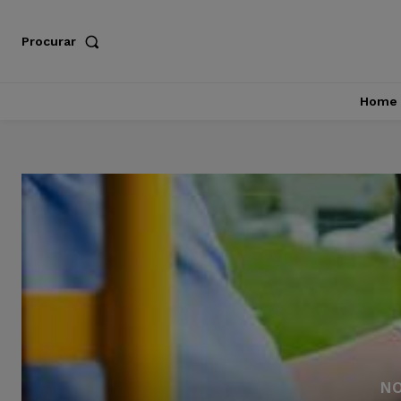
Procurar
Home
NO