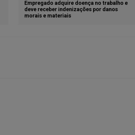
Empregado adquire doença no trabalho e
deve receber indenizações por danos
morais e materiais