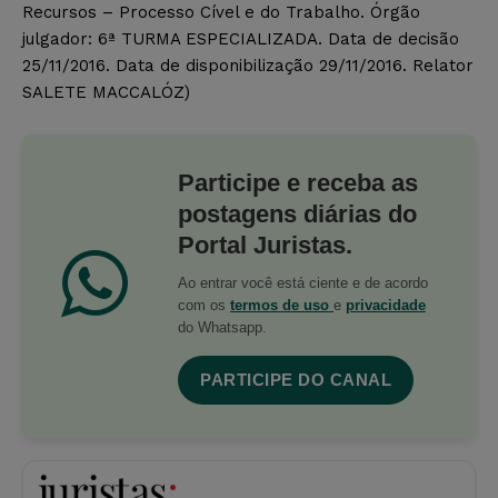
Recursos – Processo Cível e do Trabalho. Órgão
julgador: 6ª TURMA ESPECIALIZADA. Data de decisão
25/11/2016. Data de disponibilização 29/11/2016. Relator
SALETE MACCALÓZ)
Participe e receba as
postagens diárias do
Portal Juristas.
Ao entrar você está ciente e de acordo
com os
termos de uso
e
privacidade
do Whatsapp.
PARTICIPE DO CANAL