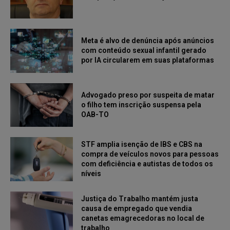
Meta é alvo de denúncia após anúncios
com conteúdo sexual infantil gerado
por IA circularem em suas plataformas
Advogado preso por suspeita de matar
o filho tem inscrição suspensa pela
OAB-TO
STF amplia isenção de IBS e CBS na
compra de veículos novos para pessoas
com deficiência e autistas de todos os
níveis
Justiça do Trabalho mantém justa
causa de empregado que vendia
canetas emagrecedoras no local de
trabalho