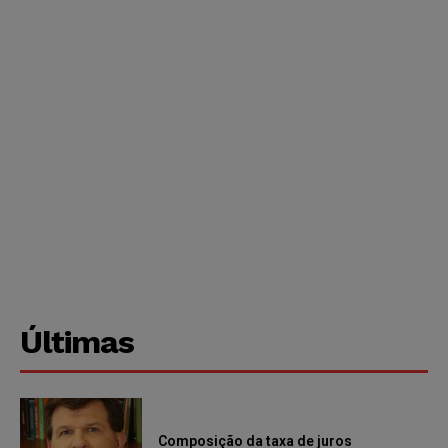
Últimas
Composição da taxa de juros