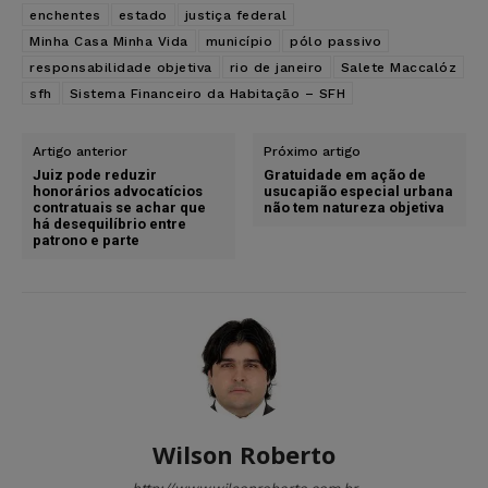
enchentes
estado
justiça federal
Minha Casa Minha Vida
município
pólo passivo
responsabilidade objetiva
rio de janeiro
Salete Maccalóz
sfh
Sistema Financeiro da Habitação – SFH
Artigo anterior
Próximo artigo
Juiz pode reduzir
Gratuidade em ação de
honorários advocatícios
usucapião especial urbana
contratuais se achar que
não tem natureza objetiva
há desequilíbrio entre
patrono e parte
Wilson Roberto