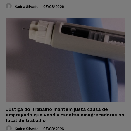
Karina Silvério
-
07/08/2026
Justiça do Trabalho mantém justa causa de
empregado que vendia canetas emagrecedoras no
local de trabalho
Karina Silvério
-
07/08/2026