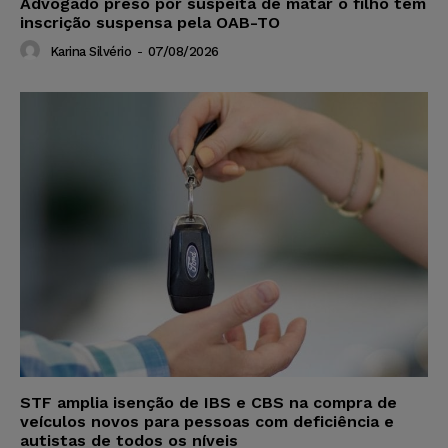
Advogado preso por suspeita de matar o filho tem
inscrição suspensa pela OAB-TO
Karina Silvério
-
07/08/2026
STF amplia isenção de IBS e CBS na compra de
veículos novos para pessoas com deficiência e
autistas de todos os níveis