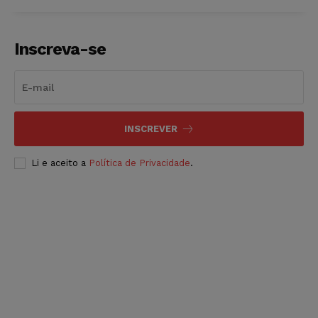
Inscreva-se
INSCREVER
Li e aceito a
Política de Privacidade
.