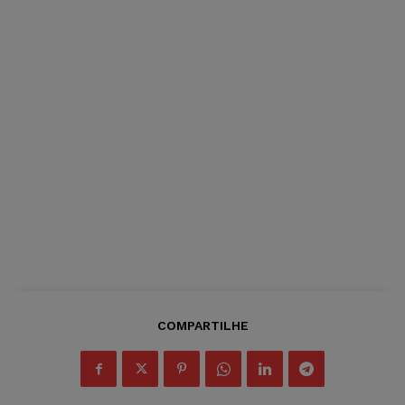
COMPARTILHE