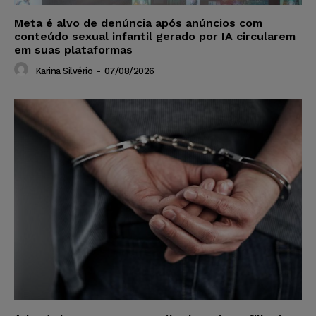
Meta é alvo de denúncia após anúncios com
conteúdo sexual infantil gerado por IA circularem
em suas plataformas
Karina Silvério
-
07/08/2026