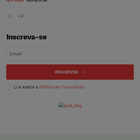
NOTÍCIAS
06/08/2026
Inscreva-se
INSCREVER
Li e aceito a
Política de Privacidade
.