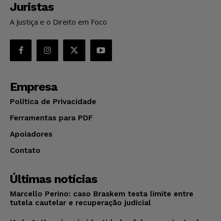
Juristas
A Justiça e o Direito em Foco
Empresa
Política de Privacidade
Ferramentas para PDF
Apoiadores
Contato
Últimas notícias
Marcello Perino: caso Braskem testa limite entre
tutela cautelar e recuperação judicial