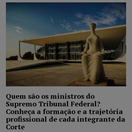
Quem são os ministros do
Supremo Tribunal Federal?
Conheça a formação e a trajetória
profissional de cada integrante da
Corte