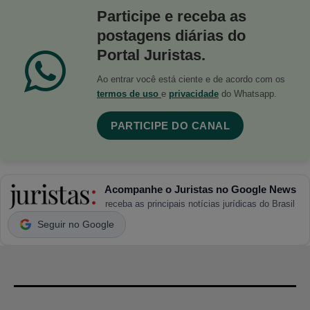
Participe e receba as
postagens diárias do
Portal Juristas.
Ao entrar você está ciente e de acordo com os
termos de uso
e
privacidade
do Whatsapp.
PARTICIPE DO CANAL
Acompanhe o Juristas no Google News
receba as principais notícias jurídicas do Brasil
Seguir no Google