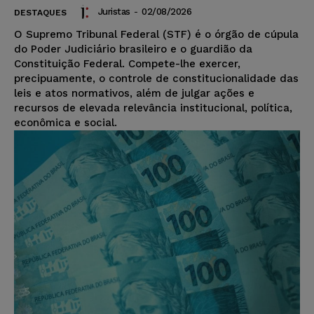
Juristas
-
02/08/2026
DESTAQUES
O Supremo Tribunal Federal (STF) é o órgão de cúpula
do Poder Judiciário brasileiro e o guardião da
Constituição Federal. Compete-lhe exercer,
precipuamente, o controle de constitucionalidade das
leis e atos normativos, além de julgar ações e
recursos de elevada relevância institucional, política,
econômica e social.