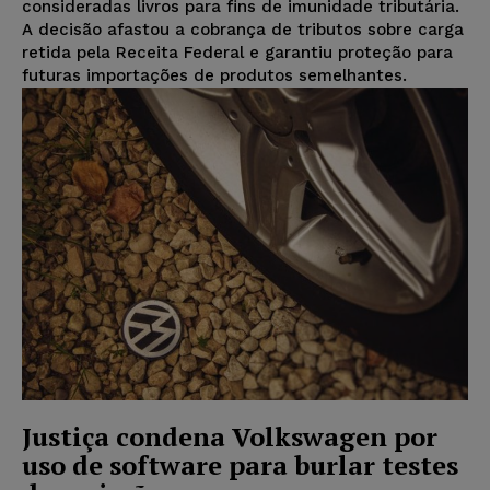
consideradas livros para fins de imunidade tributária.
A decisão afastou a cobrança de tributos sobre carga
retida pela Receita Federal e garantiu proteção para
futuras importações de produtos semelhantes.
Justiça condena Volkswagen por
uso de software para burlar testes