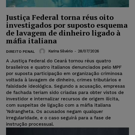
Justiça Federal torna réus oito
investigados por suposto esquema
de lavagem de dinheiro ligado à
máfia italiana
Karina Silvério
-
28/07/2026
DIREITO PENAL
A Justiça Federal do Ceará tornou réus quatro
brasileiros e quatro italianos denunciados pelo MPF
por suposta participação em organização criminosa
voltada à lavagem de dinheiro, crimes tributários e
falsidade ideológica. Segundo a acusação, empresas
de fachada teriam sido criadas para obter vistos de
investidor e internalizar recursos de origem ilícita,
com suspeitas de ligação com a máfia italiana
'Ndrangheta. Os acusados negam qualquer
irregularidade, e o caso seguirá para a fase de
instrução processual.