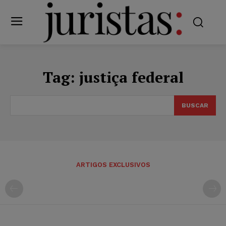
Tag:
justiça federal
BUSCAR
ARTIGOS EXCLUSIVOS