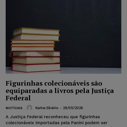
Figurinhas colecionáveis são
equiparadas a livros pela Justiça
Federal
Karina Silvério
-
29/05/2026
NOTÍCIAS
A Justiça Federal reconheceu que figurinhas
colecionáveis importadas pela Panini podem ser