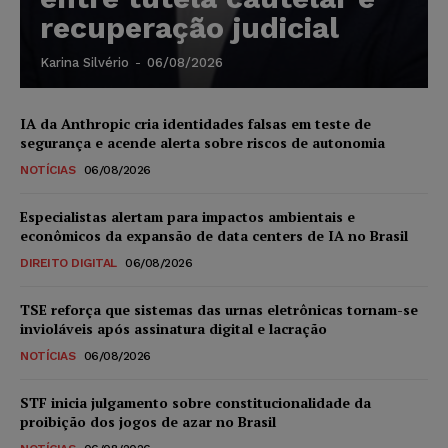
recuperação judicial
Karina Silvério
-
06/08/2026
IA da Anthropic cria identidades falsas em teste de
segurança e acende alerta sobre riscos de autonomia
NOTÍCIAS
06/08/2026
Especialistas alertam para impactos ambientais e
econômicos da expansão de data centers de IA no Brasil
DIREITO DIGITAL
06/08/2026
TSE reforça que sistemas das urnas eletrônicas tornam-se
invioláveis após assinatura digital e lacração
NOTÍCIAS
06/08/2026
STF inicia julgamento sobre constitucionalidade da
proibição dos jogos de azar no Brasil