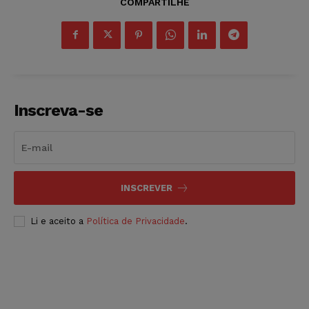
COMPARTILHE
Inscreva-se
INSCREVER
Li e aceito a
Política de Privacidade
.