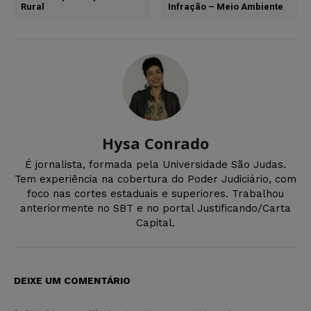
Rural
Infração – Meio Ambiente
Hysa Conrado
É jornalista, formada pela Universidade São Judas.
Tem experiência na cobertura do Poder Judiciário, com
foco nas cortes estaduais e superiores. Trabalhou
anteriormente no SBT e no portal Justificando/Carta
Capital.
DEIXE UM COMENTÁRIO