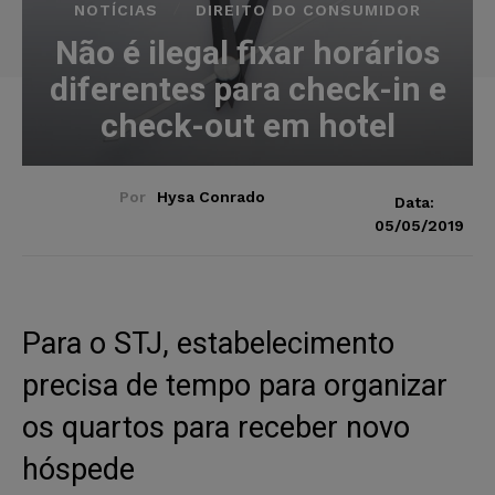
NOTÍCIAS
DIREITO DO CONSUMIDOR
Não é ilegal fixar horários
diferentes para check-in e
check-out em hotel
Por
Hysa Conrado
Data:
05/05/2019
Para o STJ, estabelecimento
precisa de tempo para organizar
os quartos para receber novo
hóspede