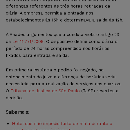
diferenças referentes às três horas retiradas da
diária. A empresa permitia a entrada nos
estabelecimentos às 15h e determinava a saída às 12h.
A Anadec argumentou que a conduta viola o artigo 23
da
Lei 11.771/2008.
O dispositivo define como diária o
período de 24 horas compreendido nos horários
fixados para entrada e saída.
Em primeira instância o pedido foi negado, no
entendimento do juízo a diferença de horários seria
necessária para a realização de serviços nos quartos.
O
Tribunal de Justiça de São Paulo
(TJSP) reverteu a
decisão.
Saiba mais:
Hotel que não impediu furto de mala durante o