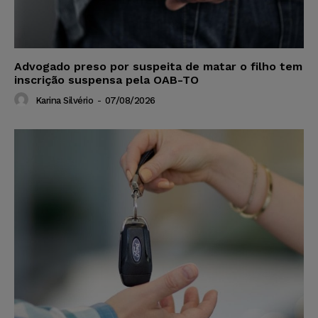
Advogado preso por suspeita de matar o filho tem
inscrição suspensa pela OAB-TO
Karina Silvério
-
07/08/2026