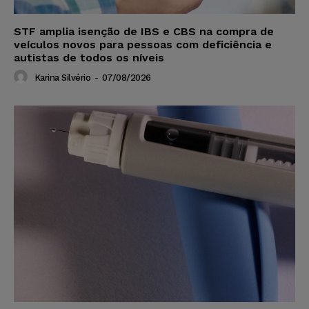
STF amplia isenção de IBS e CBS na compra de
veículos novos para pessoas com deficiência e
autistas de todos os níveis
Karina Silvério
-
07/08/2026