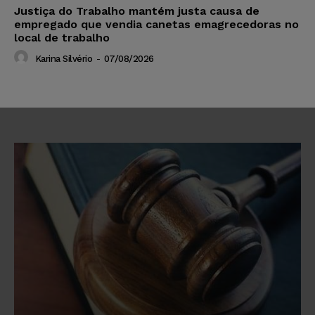
Justiça do Trabalho mantém justa causa de
empregado que vendia canetas emagrecedoras no
local de trabalho
Karina Silvério
-
07/08/2026