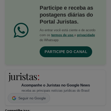
Participe e receba as
postagens diárias do
Portal Juristas.
Ao entrar você está ciente e de acordo
com os
termos de uso
e
privacidade
do Whatsapp.
PARTICIPE DO CANAL
Acompanhe o Juristas no Google News
receba as principais notícias jurídicas do Brasil
Seguir no Google
Compartilhe isso: