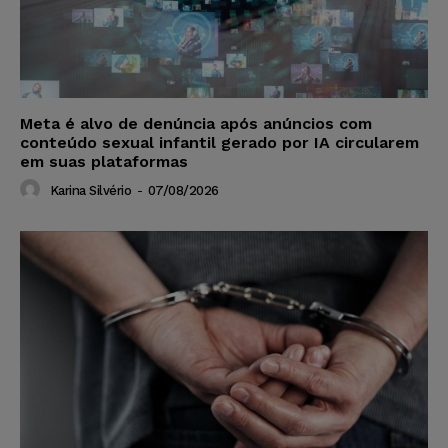
Meta é alvo de denúncia após anúncios com
conteúdo sexual infantil gerado por IA circularem
em suas plataformas
Karina Silvério
-
07/08/2026