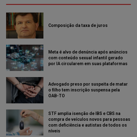
Composição da taxa de juros
Meta é alvo de denúncia após anúncios
com conteúdo sexual infantil gerado
por IA circularem em suas plataformas
Advogado preso por suspeita de matar
o filho tem inscrição suspensa pela
OAB-TO
STF amplia isenção de IBS e CBS na
compra de veículos novos para pessoas
com deficiência e autistas de todos os
níveis