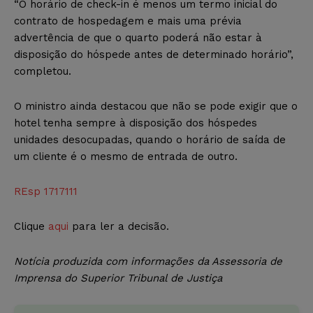
“O horário de check-in é menos um termo inicial do
contrato de hospedagem e mais uma prévia
advertência de que o quarto poderá não estar à
disposição do hóspede antes de determinado horário”,
completou.
O ministro ainda destacou que não se pode exigir que o
hotel tenha sempre à disposição dos hóspedes
unidades desocupadas, quando o horário de saída de
um cliente é o mesmo de entrada de outro.
REsp 1717111
Clique
aqui
para ler a decisão.
Notícia produzida com informações da Assessoria de
Imprensa do Superior Tribunal de Justiça