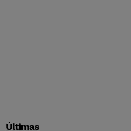
Últimas