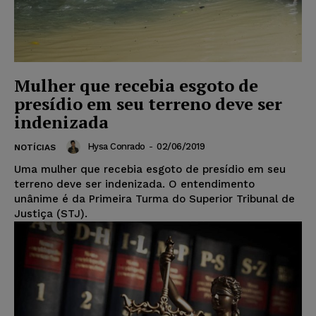
Mulher que recebia esgoto de
presídio em seu terreno deve ser
indenizada
Hysa Conrado
-
02/06/2019
NOTÍCIAS
Uma mulher que recebia esgoto de presídio em seu
terreno deve ser indenizada. O entendimento
unânime é da Primeira Turma do Superior Tribunal de
Justiça (STJ).