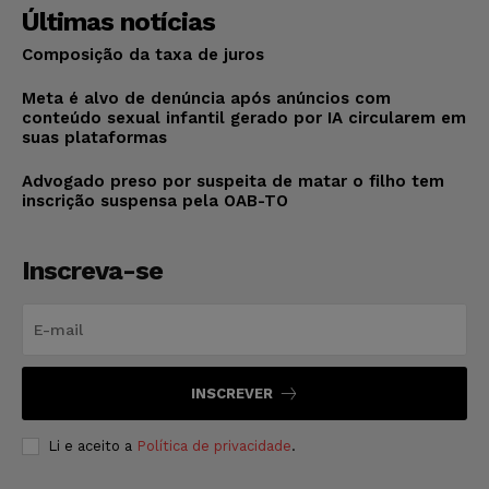
Últimas notícias
Composição da taxa de juros
Meta é alvo de denúncia após anúncios com
conteúdo sexual infantil gerado por IA circularem em
suas plataformas
Advogado preso por suspeita de matar o filho tem
inscrição suspensa pela OAB-TO
Inscreva-se
INSCREVER
Li e aceito a
Política de privacidade
.