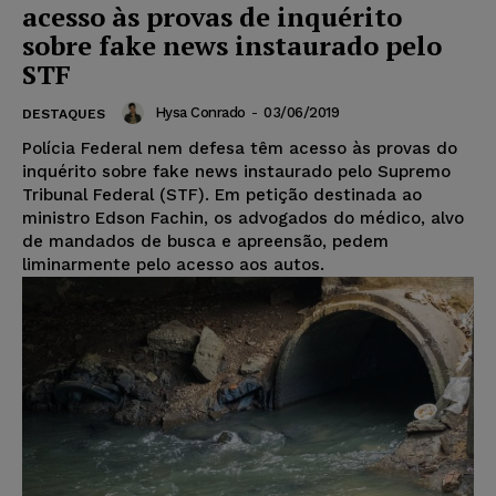
acesso às provas de inquérito
sobre fake news instaurado pelo
STF
Hysa Conrado
-
03/06/2019
DESTAQUES
Polícia Federal nem defesa têm acesso às provas do
inquérito sobre fake news instaurado pelo Supremo
Tribunal Federal (STF). Em petição destinada ao
ministro Edson Fachin, os advogados do médico, alvo
de mandados de busca e apreensão, pedem
liminarmente pelo acesso aos autos.