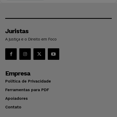
Juristas
A Justiça e o Direito em Foco
Empresa
Política de Privacidade
Ferramentas para PDF
Apoiadores
Contato