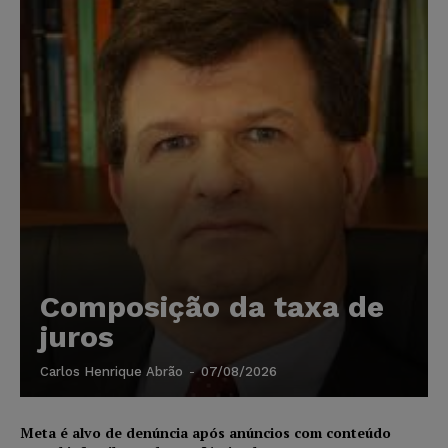
Composição da taxa de
juros
Carlos Henrique Abrão
-
07/08/2026
Meta é alvo de denúncia após anúncios com conteúdo