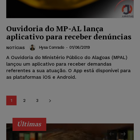
Ouvidoria do MP-AL lança
aplicativo para receber denúncias
Hysa Conrado
-
01/06/2019
NOTÍCIAS
A Ouvidoria do Ministério Público do Alagoas (MPAL)
lançou um aplicativo para receber demandas
referentes a sua atuação. O App está disponível para
as plataformas iOS e Android.
1
2
3
Últimas