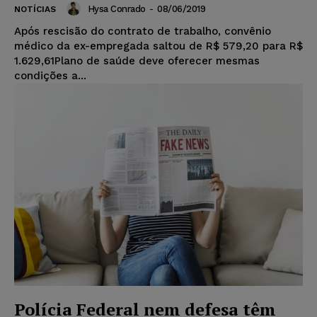
Hysa Conrado
-
08/06/2019
NOTÍCIAS
Após rescisão do contrato de trabalho, convênio
médico da ex-empregada saltou de R$ 579,20 para R$
1.629,61Plano de saúde deve oferecer mesmas
condições a...
Polícia Federal nem defesa têm