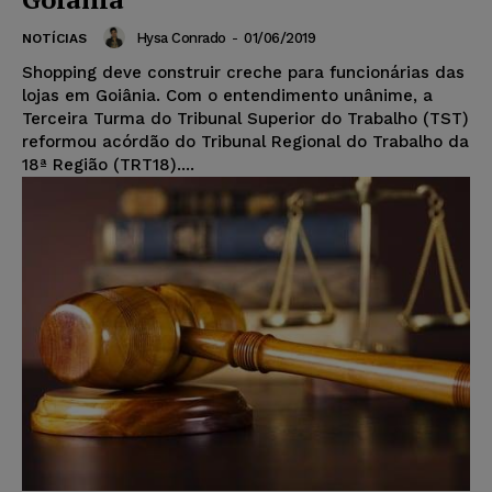
Hysa Conrado
-
01/06/2019
NOTÍCIAS
Shopping deve construir creche para funcionárias das
lojas em Goiânia. Com o entendimento unânime, a
Terceira Turma do Tribunal Superior do Trabalho (TST)
reformou acórdão do Tribunal Regional do Trabalho da
18ª Região (TRT18)....