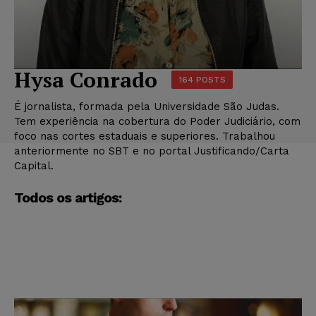
Hysa Conrado
164 POSTS
É jornalista, formada pela Universidade São Judas.
Tem experiência na cobertura do Poder Judiciário, com
foco nas cortes estaduais e superiores. Trabalhou
anteriormente no SBT e no portal Justificando/Carta
Capital.
Todos os artigos: