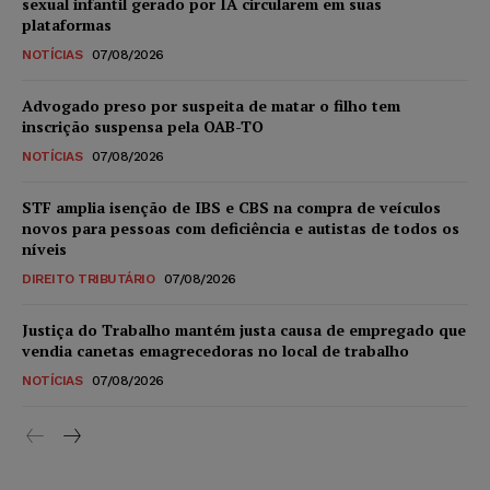
sexual infantil gerado por IA circularem em suas
plataformas
NOTÍCIAS
07/08/2026
Advogado preso por suspeita de matar o filho tem
inscrição suspensa pela OAB-TO
NOTÍCIAS
07/08/2026
STF amplia isenção de IBS e CBS na compra de veículos
novos para pessoas com deficiência e autistas de todos os
níveis
DIREITO TRIBUTÁRIO
07/08/2026
Justiça do Trabalho mantém justa causa de empregado que
vendia canetas emagrecedoras no local de trabalho
NOTÍCIAS
07/08/2026