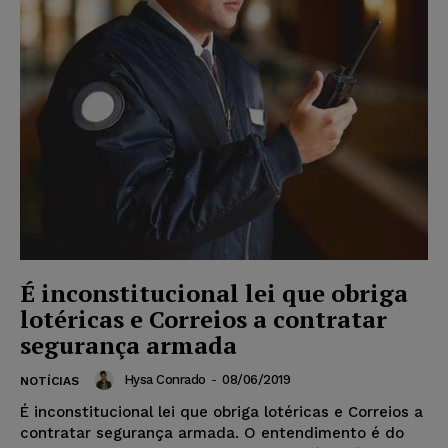
É inconstitucional lei que obriga
lotéricas e Correios a contratar
segurança armada
Hysa Conrado
-
08/06/2019
NOTÍCIAS
É inconstitucional lei que obriga lotéricas e Correios a
contratar segurança armada. O entendimento é do