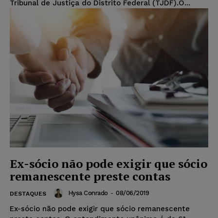
Tribunal de Justiça do Distrito Federal (TJDF).O...
Ex-sócio não pode exigir que sócio
remanescente preste contas
Hysa Conrado
-
08/06/2019
DESTAQUES
Ex-sócio não pode exigir que sócio remanescente