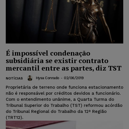
É impossível condenação
subsidiária se existir contrato
mercantil entre as partes, diz TST
Hysa Conrado
-
02/06/2019
NOTÍCIAS
Proprietária de terreno onde funciona estacionamento
não é responsável por créditos devidos a funcionário.
Com o entendimento unânime, a Quarta Turma do
Tribunal Superior do Trabalho (TST) reformou acórdão
do Tribunal Regional do Trabalho da 12ª Região
(TRT12).