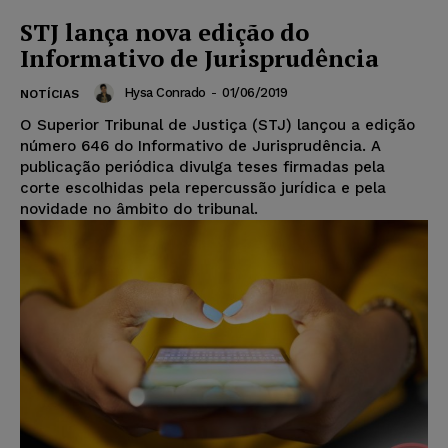
STJ lança nova edição do
Informativo de Jurisprudência
Hysa Conrado
-
01/06/2019
NOTÍCIAS
O Superior Tribunal de Justiça (STJ) lançou a edição
número 646 do Informativo de Jurisprudência. A
publicação periódica divulga teses firmadas pela
corte escolhidas pela repercussão jurídica e pela
novidade no âmbito do tribunal.