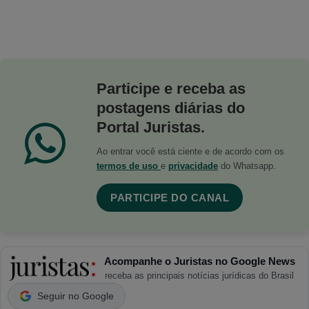
Participe e receba as
postagens diárias do
Portal Juristas.
Ao entrar você está ciente e de acordo com os
termos de uso
e
privacidade
do Whatsapp.
PARTICIPE DO CANAL
Acompanhe o Juristas no Google News
receba as principais notícias jurídicas do Brasil
Seguir no Google