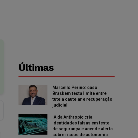
Últimas
Marcello Perino: caso
Braskem testa limite entre
tutela cautelar e recuperação
judicial
IA da Anthropic cria
identidades falsas em teste
de segurança e acende alerta
sobre riscos de autonomia