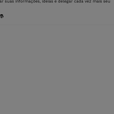
r suas informações, ideias e delegar cada vez mais seu