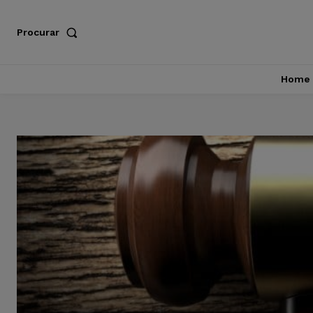
Procurar
Home