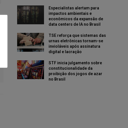
Especialistas alertam para
impactos ambientais e
econômicos da expansão de
data centers de IA no Brasil
TSE reforça que sistemas das
urnas eletrônicas tornam-se
invioláveis após assinatura
digital e lacração
STF inicia julgamento sobre
constitucionalidade da
proibição dos jogos de azar
no Brasil