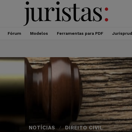
Fórum
Modelos
Ferramentas para PDF
Jurispru
NOTÍCIAS
DIREITO CIVIL