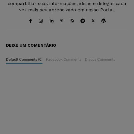
compartilhar suas informações, ideias e delegar cada
vez mais seu aprendizado em nosso Portal.
DEIXE UM COMENTÁRIO
Default Comments (0)
Facebook Comments
Disqus Comments