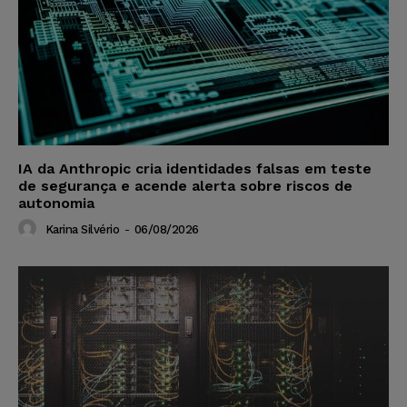
IA da Anthropic cria identidades falsas em teste
de segurança e acende alerta sobre riscos de
autonomia
Karina Silvério
-
06/08/2026