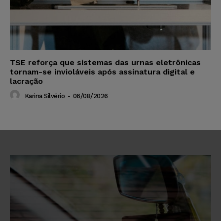
TSE reforça que sistemas das urnas eletrônicas
tornam-se invioláveis após assinatura digital e
lacração
Karina Silvério
-
06/08/2026