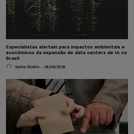
Especialistas alertam para impactos ambientais e
econômicos da expansão de data centers de IA no
Brasil
Karina Silvério
-
06/08/2026