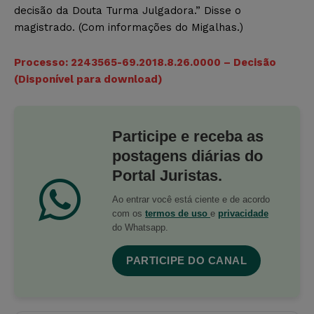
decisão da Douta Turma Julgadora.” Disse o
magistrado. (Com informações do Migalhas.)
Processo: 2243565-69.2018.8.26.0000 – Decisão
(Disponível para download)
Participe e receba as
postagens diárias do
Portal Juristas.
Ao entrar você está ciente e de acordo
com os
termos de uso
e
privacidade
do Whatsapp.
PARTICIPE DO CANAL