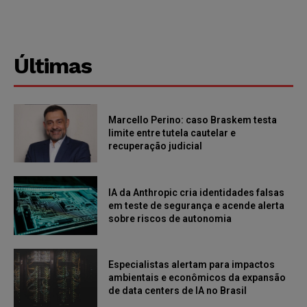
Últimas
Marcello Perino: caso Braskem testa
limite entre tutela cautelar e
recuperação judicial
IA da Anthropic cria identidades falsas
em teste de segurança e acende alerta
sobre riscos de autonomia
Especialistas alertam para impactos
ambientais e econômicos da expansão
de data centers de IA no Brasil