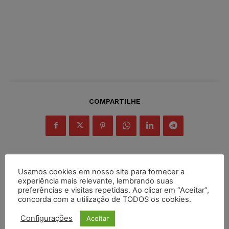
COMPARTILHE
Usamos cookies em nosso site para fornecer a
Inscreva-se
experiência mais relevante, lembrando suas
preferências e visitas repetidas. Ao clicar em “Aceitar”,
concorda com a utilização de TODOS os cookies.
Configurações
Aceitar