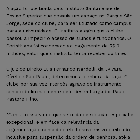
A ação foi pleiteada pelo Instituto Santanense de
Ensino Superior que possuía um espaço no Parque São
Jorge, sede do clube, para ser utilizado como campus
para a universidade. O Instituto alegou que o clube
passou a impedir o acesso de alunos e funcionários. O
Corinthians foi condenado ao pagamento de R$ 2
milhões, valor que o instituto tenta receber do time.
O juiz de Direito Luis Fernando Nardelli, da 3ª vara
Cível de São Paulo, determinou a penhora da taça. O
clube por sua vez interpôs agravo de instrumento
concedido liminarmente pelo desembargador Paulo
Pastore Filho.
“Com a ressalva de que se cuida de situação especial e
excepcional, e em face da relevância da
argumentação, concedo o efeito suspensivo pleiteado,
inclusive para suspensão da ordem de penhora, até a