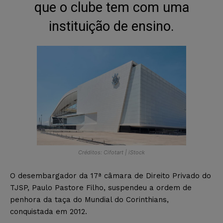
que o clube tem com uma
instituição de ensino.
Créditos: Cifotart | iStock
O desembargador da 17ª câmara de Direito Privado do
TJSP, Paulo Pastore Filho, suspendeu a ordem de
penhora da taça do Mundial do Corinthians,
conquistada em 2012.