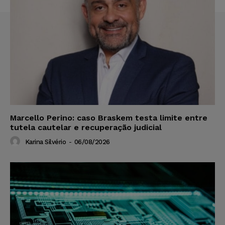
Marcello Perino: caso Braskem testa limite entre
tutela cautelar e recuperação judicial
Karina Silvério
-
06/08/2026