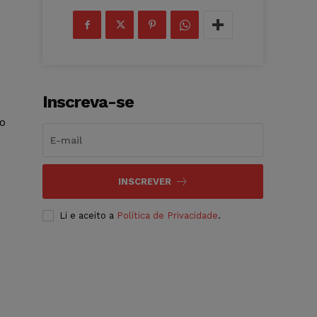
Inscreva-se
o
INSCREVER
Li e aceito a
Política de Privacidade
.