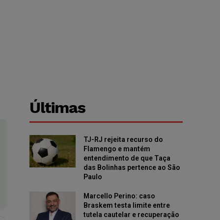
Últimas
TJ-RJ rejeita recurso do
Flamengo e mantém
entendimento de que Taça
das Bolinhas pertence ao São
Paulo
Marcello Perino: caso
Braskem testa limite entre
tutela cautelar e recuperação