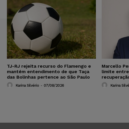
TJ-RJ rejeita recurso do Flamengo e
Marcello Pe
mantém entendimento de que Taça
limite entre
das Bolinhas pertence ao São Paulo
recuperação
Karina Silvério
-
07/08/2026
Karina Silvé