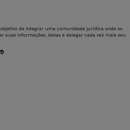
 objetivo de integrar uma comunidade jurídica onde os
r suas informações, ideias e delegar cada vez mais seu