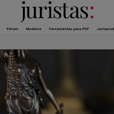
Fórum
Modelos
Ferramentas para PDF
Jurispru