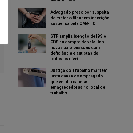
Advogado preso por suspeita
de matar o filho tem inscrição
suspensa pela OAB-TO
STF amplia isenção de IBS e
CBS na compra de veículos
novos para pessoas com
deficiência e autistas de
todos os níveis
Justiça do Trabalho mantém
justa causa de empregado
que vendia canetas
emagrecedoras no local de
trabalho