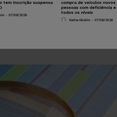
ho tem inscrição suspensa
compra de veículos novos 
O
pessoas com deficiência e
todos os níveis
rio
-
07/08/2026
Karina Silvério
-
07/08/2026