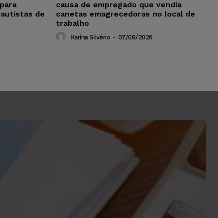
para
causa de empregado que vendia
 autistas de
canetas emagrecedoras no local de
trabalho
Karina Silvério
-
07/08/2026