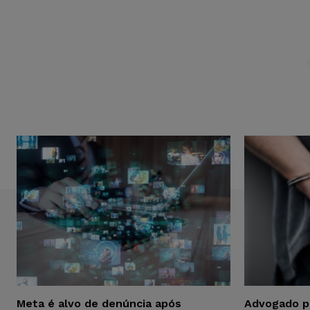
Meta é alvo de denúncia após
Advogado p