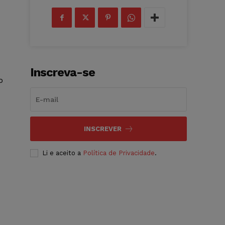
Inscreva-se
o
INSCREVER
Li e aceito a
Política de Privacidade
.