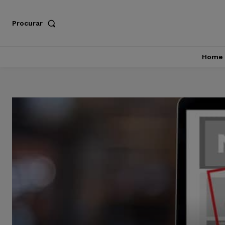
Procurar
Home