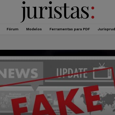
Fórum
Modelos
Ferramentas para PDF
Jurispru