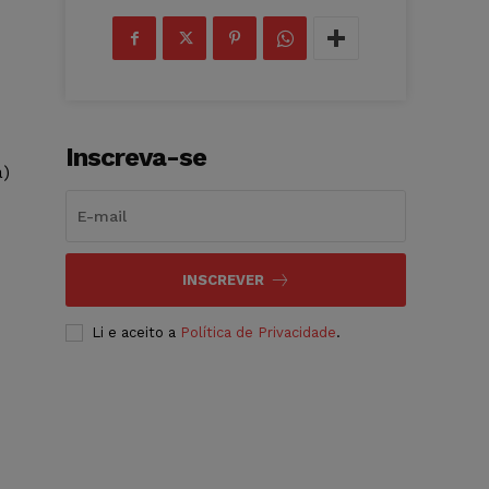
Inscreva-se
a)
INSCREVER
Li e aceito a
Política de Privacidade
.