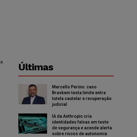
la
Últimas
Marcello Perino: caso
Braskem testa limite entre
tutela cautelar e recuperação
judicial
IA da Anthropic cria
identidades falsas em teste
de segurança e acende alerta
sobre riscos de autonomia