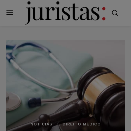
NOTÍCIAS
DIREITO MÉDICO