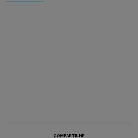
COMPARTILHE