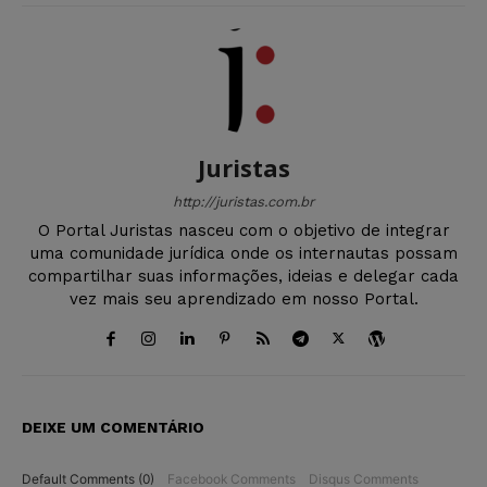
Juristas
http://juristas.com.br
O Portal Juristas nasceu com o objetivo de integrar
uma comunidade jurídica onde os internautas possam
compartilhar suas informações, ideias e delegar cada
vez mais seu aprendizado em nosso Portal.
DEIXE UM COMENTÁRIO
Default Comments (0)
Facebook Comments
Disqus Comments