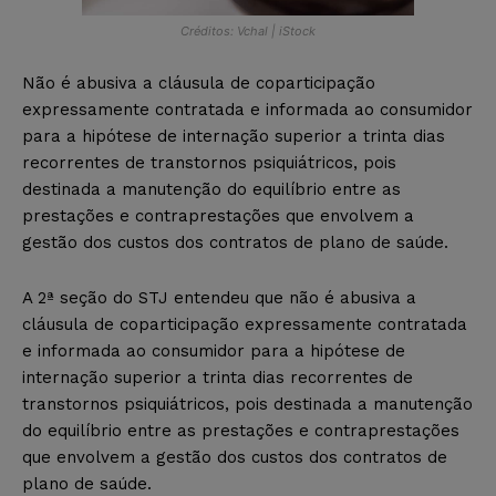
Créditos: Vchal | iStock
Não é abusiva a cláusula de coparticipação
expressamente contratada e informada ao consumidor
para a hipótese de internação superior a trinta dias
recorrentes de transtornos psiquiátricos, pois
destinada a manutenção do equilíbrio entre as
prestações e contraprestações que envolvem a
gestão dos custos dos contratos de plano de saúde.
A 2ª seção do STJ entendeu que não é abusiva a
cláusula de coparticipação expressamente contratada
e informada ao consumidor para a hipótese de
internação superior a trinta dias recorrentes de
transtornos psiquiátricos, pois destinada a manutenção
do equilíbrio entre as prestações e contraprestações
que envolvem a gestão dos custos dos contratos de
plano de saúde.