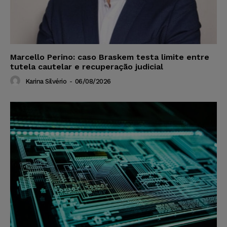
Marcello Perino: caso Braskem testa limite entre
tutela cautelar e recuperação judicial
Karina Silvério
-
06/08/2026