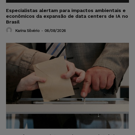
Especialistas alertam para impactos ambientais e
econômicos da expansão de data centers de IA no
Brasil
Karina Silvério
-
06/08/2026