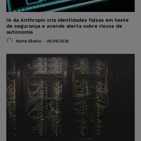
IA da Anthropic cria identidades falsas em teste
de segurança e acende alerta sobre riscos de
autonomia
Karina Silvério
-
06/08/2026