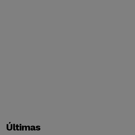
Últimas