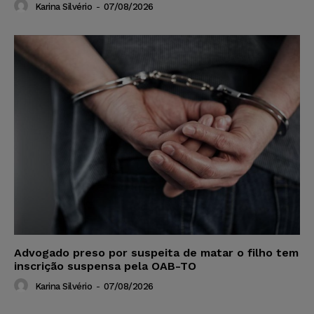
Karina Silvério
-
07/08/2026
Advogado preso por suspeita de matar o filho tem
inscrição suspensa pela OAB-TO
Karina Silvério
-
07/08/2026