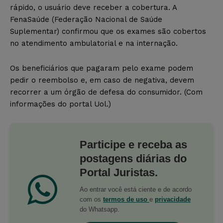
rápido, o usuário deve receber a cobertura. A
FenaSaúde (Federação Nacional de Saúde
Suplementar) confirmou que os exames são cobertos
no atendimento ambulatorial e na internação.
Os beneficiários que pagaram pelo exame podem
pedir o reembolso e, em caso de negativa, devem
recorrer a um órgão de defesa do consumidor. (Com
informações do portal Uol.)
Participe e receba as
postagens diárias do
Portal Juristas.
Ao entrar você está ciente e de acordo
com os
termos de uso
e
privacidade
do Whatsapp.