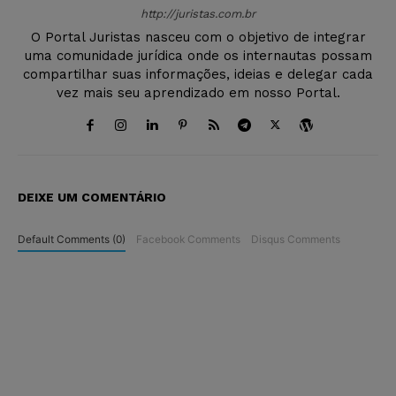
http://juristas.com.br
O Portal Juristas nasceu com o objetivo de integrar
uma comunidade jurídica onde os internautas possam
compartilhar suas informações, ideias e delegar cada
vez mais seu aprendizado em nosso Portal.
DEIXE UM COMENTÁRIO
Default Comments (0)
Facebook Comments
Disqus Comments