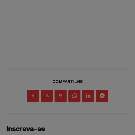
COMPARTILHE
Inscreva-se