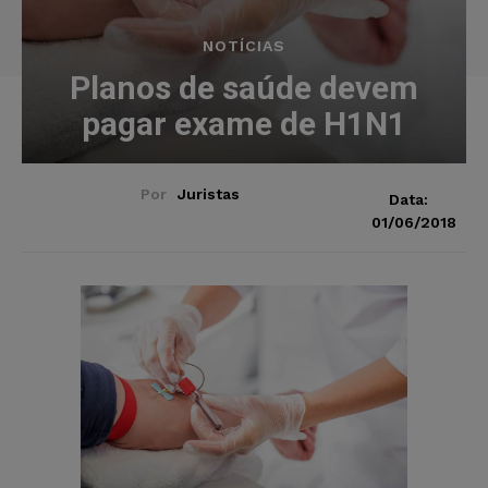
NOTÍCIAS
Planos de saúde devem
pagar exame de H1N1
Por
Juristas
Data:
01/06/2018