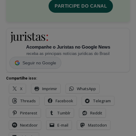
PARTICIPE DO CANAL
Acompanhe o Juristas no Google News
receba as principais notícias jurídicas do Brasil
Seguir no Google
Compartilhe isso:
X
Imprimir
WhatsApp
Threads
Facebook
Telegram
Pinterest
Tumblr
Reddit
Nextdoor
E-mail
Mastodon