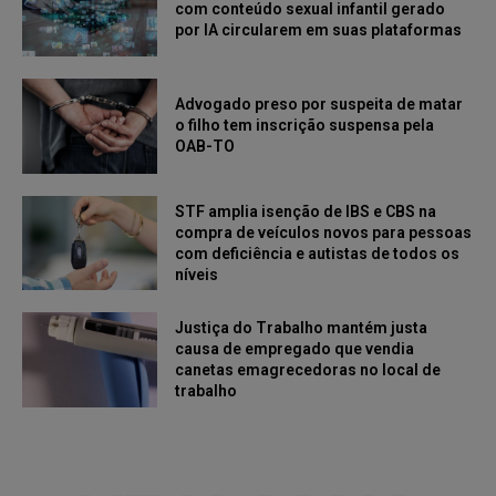
com conteúdo sexual infantil gerado
por IA circularem em suas plataformas
Advogado preso por suspeita de matar
o filho tem inscrição suspensa pela
OAB-TO
STF amplia isenção de IBS e CBS na
compra de veículos novos para pessoas
com deficiência e autistas de todos os
níveis
Justiça do Trabalho mantém justa
causa de empregado que vendia
canetas emagrecedoras no local de
trabalho