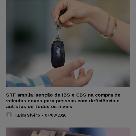
STF amplia isenção de IBS e CBS na compra de
veículos novos para pessoas com deficiência e
autistas de todos os níveis
Karina Silvério
-
07/08/2026