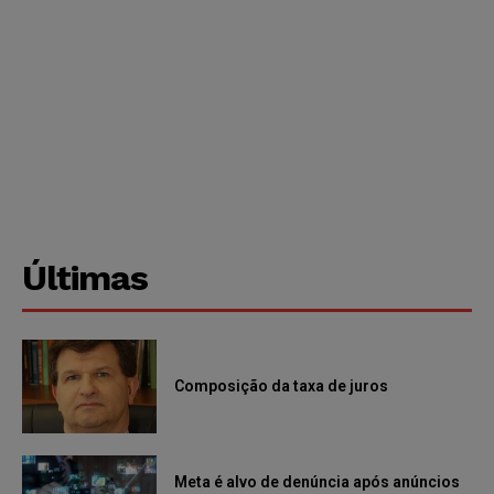
Últimas
Composição da taxa de juros
Meta é alvo de denúncia após anúncios