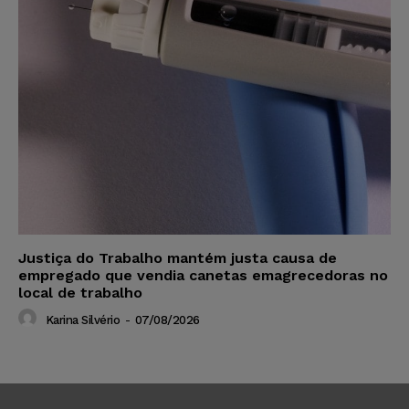
Justiça do Trabalho mantém justa causa de
empregado que vendia canetas emagrecedoras no
local de trabalho
Karina Silvério
-
07/08/2026