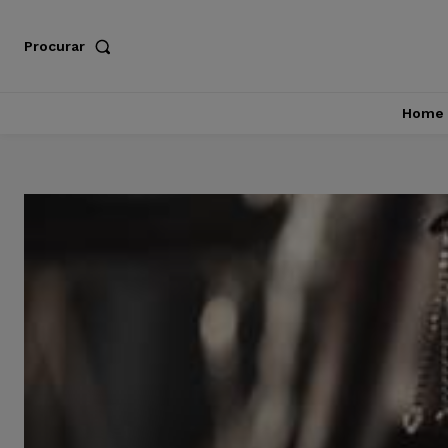
Procurar
Home