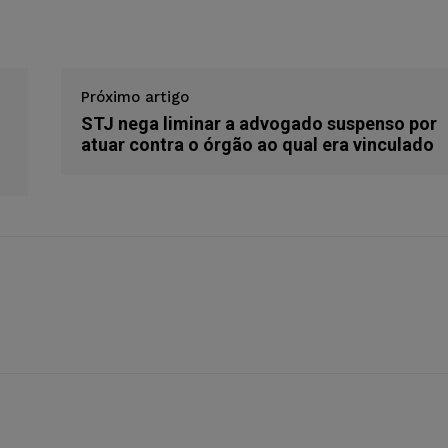
Próximo artigo
STJ nega liminar a advogado suspenso por
atuar contra o órgão ao qual era vinculado