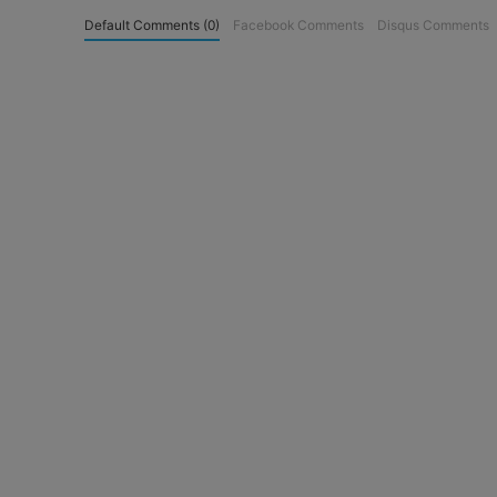
Default Comments (0)
Facebook Comments
Disqus Comments