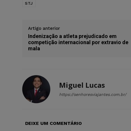
STJ
Artigo anterior
Indenização a atleta prejudicado em
competição internacional por extravio de
mala
Miguel Lucas
https://senhoresviajantes.com.br/
DEIXE UM COMENTÁRIO