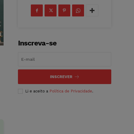
Inscreva-se
INSCREVER
Li e aceito a
Política de Privacidade
.