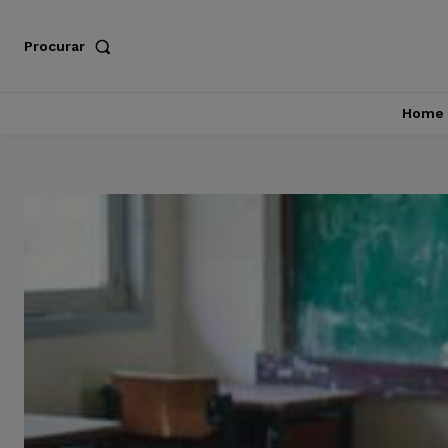
Procurar
Home