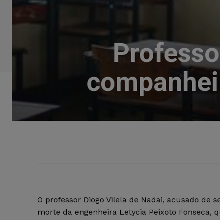
Professo
companheir
O professor Diogo Vilela de Nadai, acusado de 
morte da engenheira Letycia Peixoto Fonseca, q