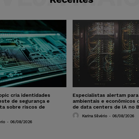
opic cria identidades
Especialistas alertam par
este de segurança e
ambientais e econômicos 
ta sobre riscos de
de data centers de IA no B
Karina Silvério
-
06/08/2026
rio
-
06/08/2026