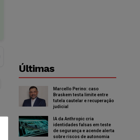
Últimas
Marcello Perino: caso
Braskem testa limite entre
tutela cautelar e recuperação
judicial
IA da Anthropic cria
identidades falsas em teste
de segurança e acende alerta
sobre riscos de autonomia