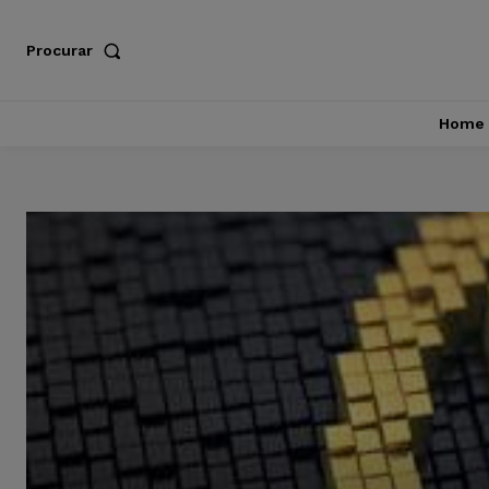
Procurar
Home