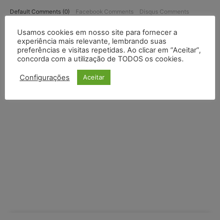
Default Comments (0)
Facebook Comments
Disqus Comments
Usamos cookies em nosso site para fornecer a
experiência mais relevante, lembrando suas
preferências e visitas repetidas. Ao clicar em “Aceitar”,
concorda com a utilização de TODOS os cookies.
Configurações
Aceitar