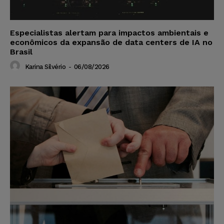
Especialistas alertam para impactos ambientais e
econômicos da expansão de data centers de IA no
Brasil
Karina Silvério
-
06/08/2026