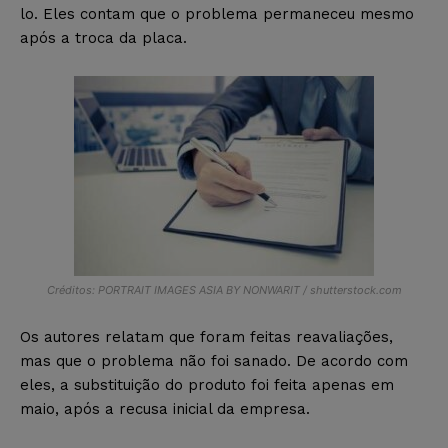
lo. Eles contam que o problema permaneceu mesmo
após a troca da placa.
Créditos: PORTRAIT IMAGES ASIA BY NONWARIT / shutterstock.com
Os autores relatam que foram feitas reavaliações,
mas que o problema não foi sanado. De acordo com
eles, a substituição do produto foi feita apenas em
maio, após a recusa inicial da empresa.