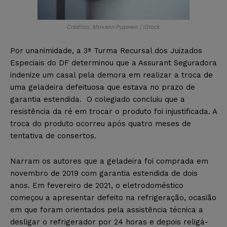
Créditos: Михаил Руденко / iStock
Por unanimidade, a 3ª Turma Recursal dos Juizados
Especiais do DF determinou que a Assurant Seguradora
indenize um casal pela demora em realizar a troca de
uma geladeira defeituosa que estava no prazo de
garantia estendida. O colegiado concluiu que a
resistência da ré em trocar o produto foi injustificada. A
troca do produto ocorreu após quatro meses de
tentativa de consertos.
Narram os autores que a geladeira foi comprada em
novembro de 2019 com garantia estendida de dois
anos. Em fevereiro de 2021, o eletrodoméstico
começou a apresentar defeito na refrigeração, ocasião
em que foram orientados pela assistência técnica a
desligar o refrigerador por 24 horas e depois religá-