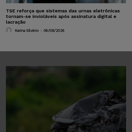
TSE reforça que sistemas das urnas eletrônicas
tornam-se invioláveis após assinatura digital e
lacração
Karina Silvério
-
06/08/2026