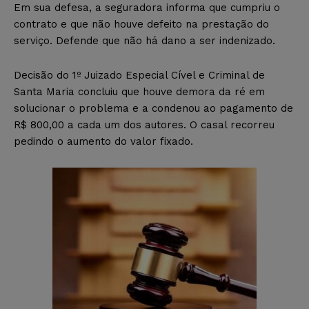
Em sua defesa, a seguradora informa que cumpriu o
contrato e que não houve defeito na prestação do
serviço. Defende que não há dano a ser indenizado.
Decisão do 1º Juizado Especial Cível e Criminal de
Santa Maria concluiu que houve demora da ré em
solucionar o problema e a condenou ao pagamento de
R$ 800,00 a cada um dos autores. O casal recorreu
pedindo o aumento do valor fixado.