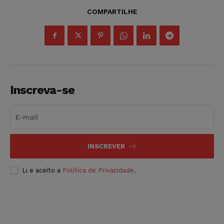
COMPARTILHE
Inscreva-se
INSCREVER
Li e aceito a
Política de Privacidade
.