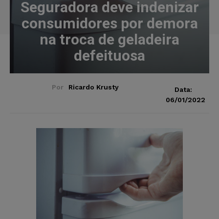
Seguradora deve indenizar
consumidores por demora
na troca de geladeira
defeituosa
Por
Ricardo Krusty
Data:
06/01/2022