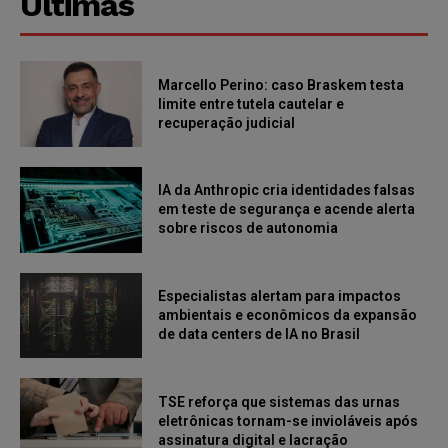
Últimas
Marcello Perino: caso Braskem testa
limite entre tutela cautelar e
recuperação judicial
IA da Anthropic cria identidades falsas
em teste de segurança e acende alerta
sobre riscos de autonomia
Especialistas alertam para impactos
ambientais e econômicos da expansão
de data centers de IA no Brasil
TSE reforça que sistemas das urnas
eletrônicas tornam-se invioláveis após
assinatura digital e lacração