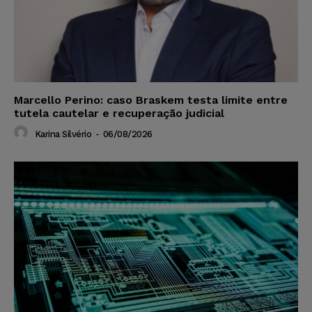
Marcello Perino: caso Braskem testa limite entre
tutela cautelar e recuperação judicial
Karina Silvério
-
06/08/2026