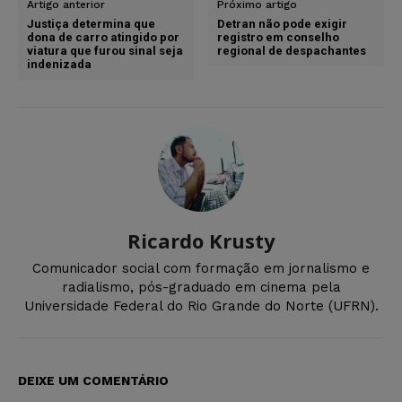
Artigo anterior
Próximo artigo
Justiça determina que
Detran não pode exigir
dona de carro atingido por
registro em conselho
viatura que furou sinal seja
regional de despachantes
indenizada
Ricardo Krusty
Comunicador social com formação em jornalismo e
radialismo, pós-graduado em cinema pela
Universidade Federal do Rio Grande do Norte (UFRN).
DEIXE UM COMENTÁRIO