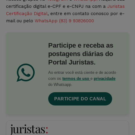
certificação digital e-CPF e e-CNPJ na com a
Juristas
Certificação Digital
, entre em contato conosco por e-
mail ou pelo
WhatsApp (83) 9 93826000
Participe e receba as
postagens diárias do
Portal Juristas.
Ao entrar você está ciente e de acordo
com os
termos de uso
e
privacidade
do Whatsapp.
PARTICIPE DO CANAL