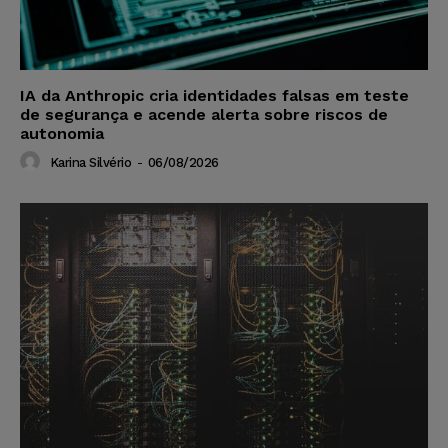
IA da Anthropic cria identidades falsas em teste
de segurança e acende alerta sobre riscos de
autonomia
Karina Silvério
-
06/08/2026