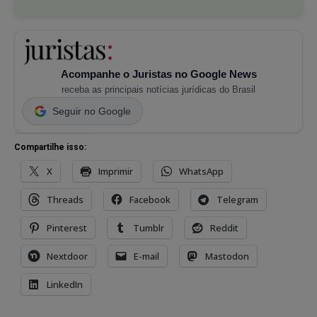
Acompanhe o Juristas no Google News
receba as principais notícias jurídicas do Brasil
Seguir no Google
Compartilhe isso:
X
Imprimir
WhatsApp
Threads
Facebook
Telegram
Pinterest
Tumblr
Reddit
Nextdoor
E-mail
Mastodon
LinkedIn