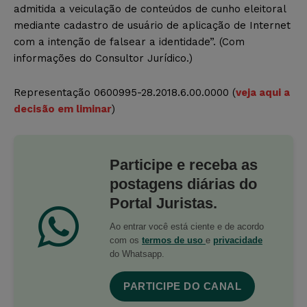
admitida a veiculação de conteúdos de cunho eleitoral
mediante cadastro de usuário de aplicação de Internet
com a intenção de falsear a identidade”. (Com
informações do Consultor Jurídico.)
Representação 0600995-28.2018.6.00.0000 (
veja aqui a
decisão em liminar
)
Participe e receba as
postagens diárias do
Portal Juristas.
Ao entrar você está ciente e de acordo
com os
termos de uso
e
privacidade
do Whatsapp.
PARTICIPE DO CANAL