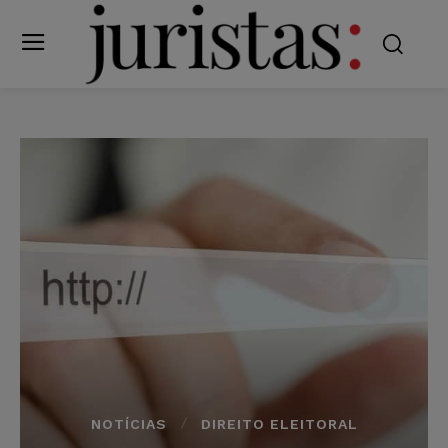
NOTÍCIAS
DIREITO ELEITORAL