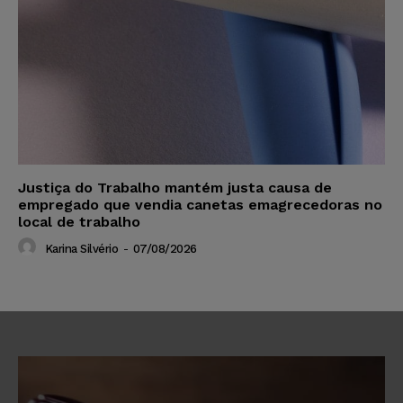
Justiça do Trabalho mantém justa causa de
empregado que vendia canetas emagrecedoras no
local de trabalho
Karina Silvério
-
07/08/2026