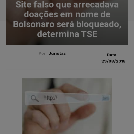
Site falso que arrecadava
doações em nome de
Bolsonaro será bloqueado,
determina TSE
Por
Juristas
Data:
29/08/2018