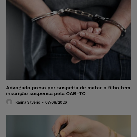
Advogado preso por suspeita de matar o filho tem
inscrição suspensa pela OAB-TO
Karina Silvério
-
07/08/2026