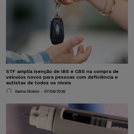
STF amplia isenção de IBS e CBS na compra de
veículos novos para pessoas com deficiência e
autistas de todos os níveis
Karina Silvério
-
07/08/2026