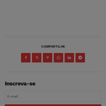
COMPARTILHE
Inscreva-se