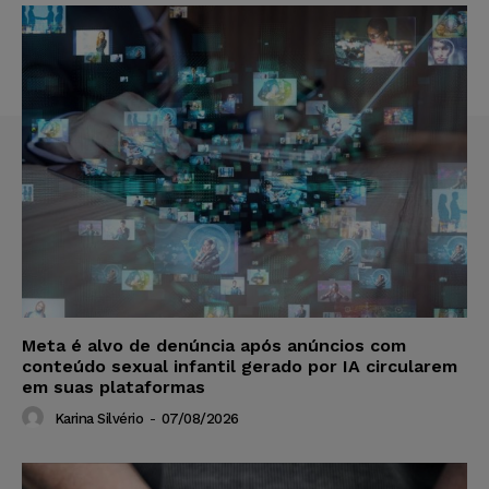
Meta é alvo de denúncia após anúncios com
conteúdo sexual infantil gerado por IA circularem
em suas plataformas
Karina Silvério
-
07/08/2026