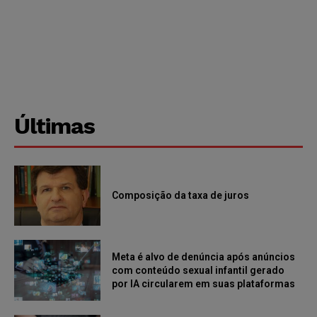
Últimas
Composição da taxa de juros
Meta é alvo de denúncia após anúncios
com conteúdo sexual infantil gerado
por IA circularem em suas plataformas