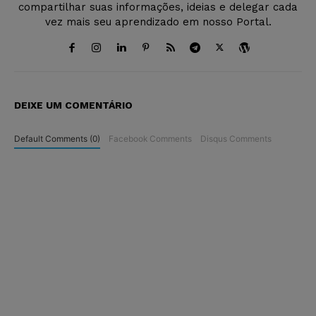
compartilhar suas informações, ideias e delegar cada
vez mais seu aprendizado em nosso Portal.
DEIXE UM COMENTÁRIO
Default Comments (0)
Facebook Comments
Disqus Comments