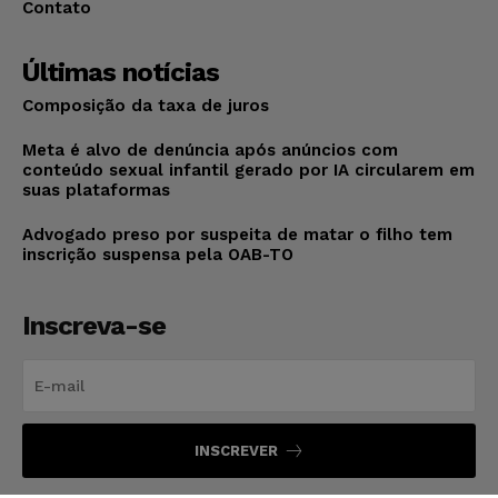
Contato
Últimas notícias
Composição da taxa de juros
Meta é alvo de denúncia após anúncios com
conteúdo sexual infantil gerado por IA circularem em
suas plataformas
Advogado preso por suspeita de matar o filho tem
inscrição suspensa pela OAB-TO
Inscreva-se
INSCREVER