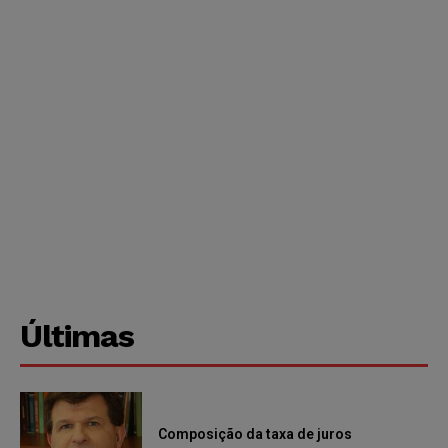
Últimas
Composição da taxa de juros