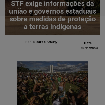
STF exige informações da
união e governos estaduais
sobre medidas de proteção
a terras indígenas
Por
Ricardo Krusty
Data:
15/11/2023