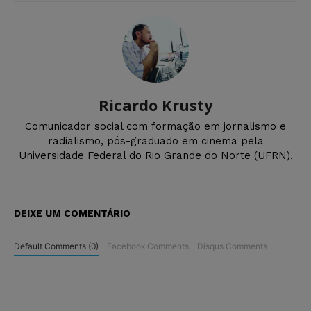
Ricardo Krusty
Comunicador social com formação em jornalismo e
radialismo, pós-graduado em cinema pela
Universidade Federal do Rio Grande do Norte (UFRN).
DEIXE UM COMENTÁRIO
Default Comments (0)
Facebook Comments
Disqus Comments