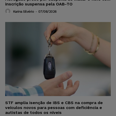
inscrição suspensa pela OAB-TO
Karina Silvério
-
07/08/2026
STF amplia isenção de IBS e CBS na compra de
veículos novos para pessoas com deficiência e
autistas de todos os níveis