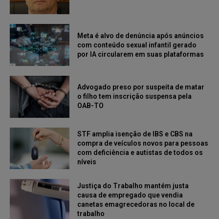
Meta é alvo de denúncia após anúncios
com conteúdo sexual infantil gerado
por IA circularem em suas plataformas
Advogado preso por suspeita de matar
o filho tem inscrição suspensa pela
OAB-TO
STF amplia isenção de IBS e CBS na
compra de veículos novos para pessoas
com deficiência e autistas de todos os
níveis
Justiça do Trabalho mantém justa
causa de empregado que vendia
canetas emagrecedoras no local de
trabalho