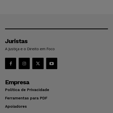
Juristas
A Justiça e o Direito em Foco
Empresa
Política de Privacidade
Ferramentas para PDF
Apoiadores