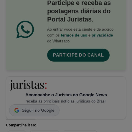
Participe e receba as
postagens diárias do
Portal Juristas.
Ao entrar você está ciente e de acordo
com os
termos de uso
e
privacidade
do Whatsapp.
PARTICIPE DO CANAL
Acompanhe o Juristas no Google News
receba as principais notícias jurídicas do Brasil
Seguir no Google
Compartilhe isso: