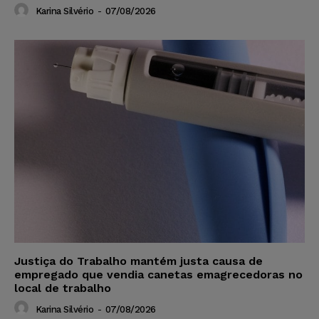
Karina Silvério
-
07/08/2026
Justiça do Trabalho mantém justa causa de
empregado que vendia canetas emagrecedoras no
local de trabalho
Karina Silvério
-
07/08/2026