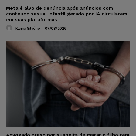
Meta é alvo de denúncia após anúncios com
conteúdo sexual infantil gerado por IA circularem
em suas plataformas
Karina Silvério
-
07/08/2026
Advogado preso por suspeita de matar o filho tem