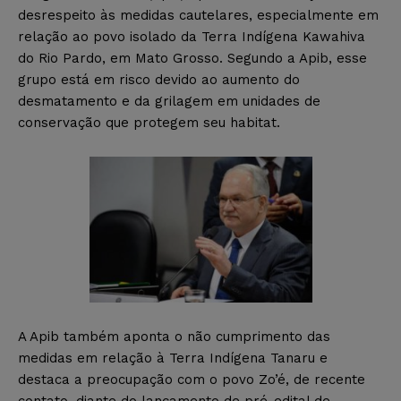
desrespeito às medidas cautelares, especialmente em
relação ao povo isolado da Terra Indígena Kawahiva
do Rio Pardo, em Mato Grosso. Segundo a Apib, esse
grupo está em risco devido ao aumento do
desmatamento e da grilagem em unidades de
conservação que protegem seu habitat.
A Apib também aponta o não cumprimento das
medidas em relação à Terra Indígena Tanaru e
destaca a preocupação com o povo Zo’é, de recente