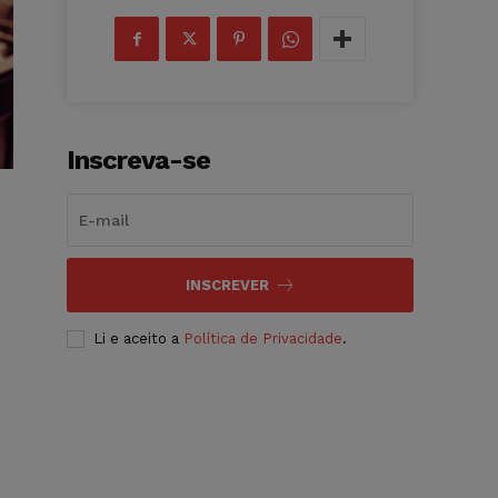
Inscreva-se
INSCREVER
Li e aceito a
Política de Privacidade
.