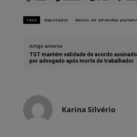
deputados
desvio de emendas parlam
TAGS
Artigo anterior
TST mantém validade de acordo assinado
por advogado após morte de trabalhador
Karina Silvério