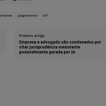
entares
julgamento
stf
Próximo artigo
Empresa e advogado são condenados por
citar jurisprudência inexistente
possivelmente gerada por IA