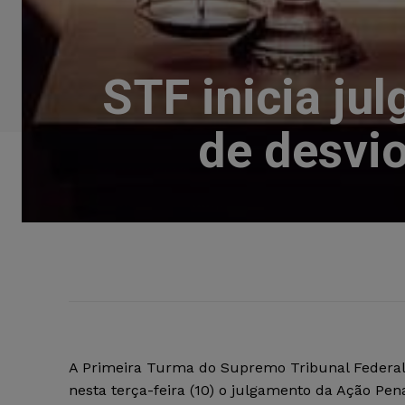
STF inicia j
de desvi
A Primeira Turma do Supremo Tribunal Federal 
nesta terça-feira (10) o julgamento da Ação Pen