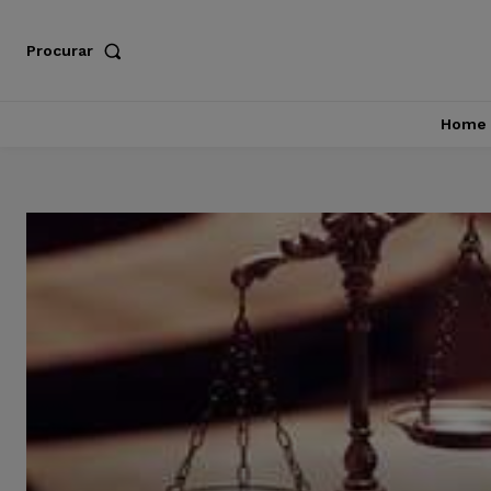
Procurar
Home