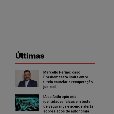
Últimas
Marcello Perino: caso
Braskem testa limite entre
tutela cautelar e recuperação
judicial
IA da Anthropic cria
identidades falsas em teste
de segurança e acende alerta
sobre riscos de autonomia