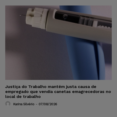
Justiça do Trabalho mantém justa causa de
empregado que vendia canetas emagrecedoras no
local de trabalho
Karina Silvério
-
07/08/2026