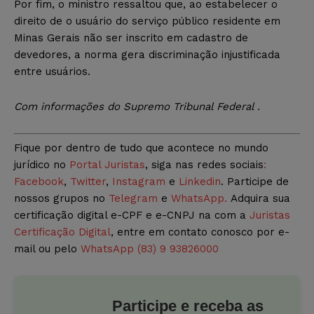
Por fim, o ministro ressaltou que, ao estabelecer o
direito de o usuário do serviço público residente em
Minas Gerais não ser inscrito em cadastro de
devedores, a norma gera discriminação injustificada
entre usuários.
Com informações do Supremo Tribunal Federal .
Fique por dentro de tudo que acontece no mundo
jurídico no
Portal Juristas
, siga nas redes sociais
:
Facebook
,
Twitter
,
Instagram
e
Linkedin
. Participe de
nossos grupos no
Telegram
e
WhatsApp.
Adquira sua
certificação digital e-CPF e e-CNPJ na com a
Juristas
Certificação Digital
, entre em contato conosco por e-
mail ou pelo
WhatsApp (83) 9 93826000
Participe e receba as