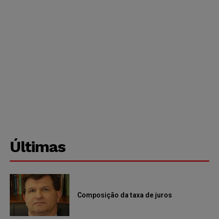
Últimas
Composição da taxa de juros