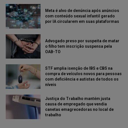
Meta é alvo de denúncia após anúncios
com conteúdo sexual infantil gerado
por IA circularem em suas plataformas
Advogado preso por suspeita de matar
o filho tem inscrição suspensa pela
OAB-TO
STF amplia isenção de IBS e CBS na
compra de veículos novos para pessoas
com deficiência e autistas de todos os
níveis
Justiça do Trabalho mantém justa
causa de empregado que vendia
canetas emagrecedoras no local de
trabalho