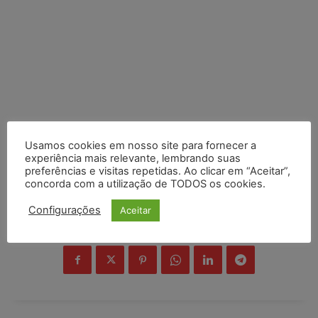
Usamos cookies em nosso site para fornecer a
experiência mais relevante, lembrando suas
preferências e visitas repetidas. Ao clicar em “Aceitar”,
concorda com a utilização de TODOS os cookies.
Configurações
Aceitar
COMPARTILHE