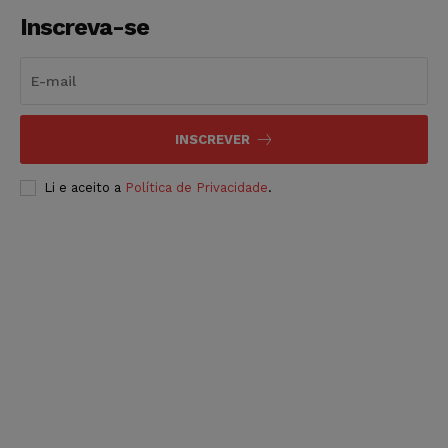
Inscreva-se
INSCREVER
Li e aceito a
Política de Privacidade
.