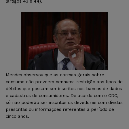
(artigos 43 e 44).
Mendes observou que as normas gerais sobre
consumo não preveem nenhuma restrição aos tipos de
débitos que possam ser inscritos nos bancos de dados
e cadastros de consumidores. De acordo com o CDC,
só não poderão ser inscritos os devedores com dívidas
prescritas ou informações referentes a período de
cinco anos.