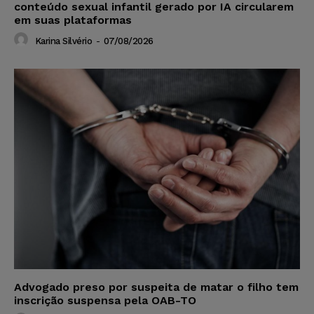
conteúdo sexual infantil gerado por IA circularem
em suas plataformas
Karina Silvério
-
07/08/2026
Advogado preso por suspeita de matar o filho tem
inscrição suspensa pela OAB-TO