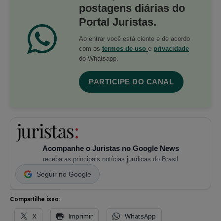
postagens diárias do
Portal Juristas.
Ao entrar você está ciente e de acordo
com os
termos de uso
e
privacidade
do Whatsapp.
PARTICIPE DO CANAL
Acompanhe o Juristas no Google News
receba as principais notícias jurídicas do Brasil
Seguir no Google
Compartilhe isso:
X
Imprimir
WhatsApp