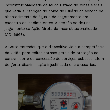
inconstitucionalidade de lei do Estado de Minas Gerais
que veda a inscrição do nome de usuário do serviço de
abastecimento de água e de esgotamento em
cadastro de inadimplentes. A decisão se deu no
julgamento da Ação Direta de Inconstitucionalidade
(ADI 6668).
A Corte entendeu que o dispositivo viola a competência
da União para editar normas gerais de proteção ao
consumidor e de concessão de serviços públicos, além
de gerar discriminação injustificada entre usuários.