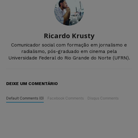
Ricardo Krusty
Comunicador social com formação em jornalismo e
radialismo, pós-graduado em cinema pela
Universidade Federal do Rio Grande do Norte (UFRN).
DEIXE UM COMENTÁRIO
Default Comments (0)
Facebook Comments
Disqus Comments