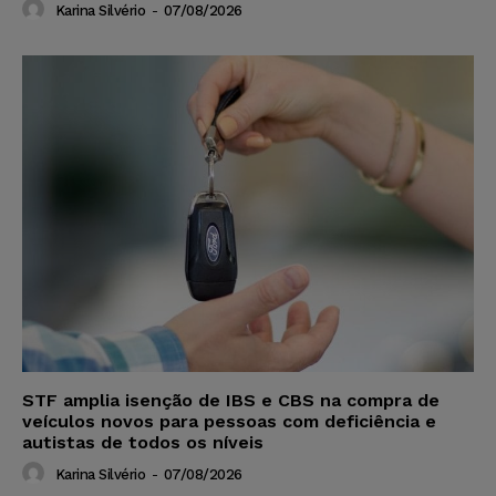
Karina Silvério
-
07/08/2026
STF amplia isenção de IBS e CBS na compra de
veículos novos para pessoas com deficiência e
autistas de todos os níveis
Karina Silvério
-
07/08/2026