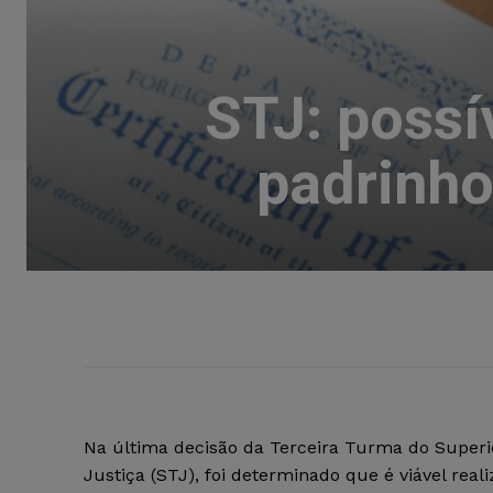
STJ: possí
padrinho
Na última decisão da Terceira Turma do Superi
Justiça (STJ), foi determinado que é viável reali