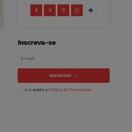
Inscreva-se
INSCREVER
Li e aceito a
Política de Privacidade
.