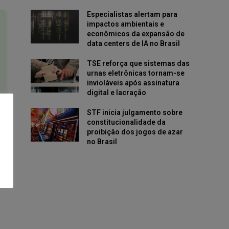
Especialistas alertam para
impactos ambientais e
econômicos da expansão de
data centers de IA no Brasil
TSE reforça que sistemas das
urnas eletrônicas tornam-se
invioláveis após assinatura
digital e lacração
STF inicia julgamento sobre
constitucionalidade da
proibição dos jogos de azar
no Brasil