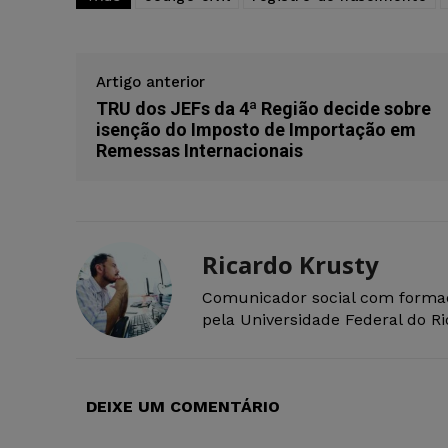
Artigo anterior
TRU dos JEFs da 4ª Região decide sobre
isenção do Imposto de Importação em
Remessas Internacionais
Ricardo Krusty
Comunicador social com forma
pela Universidade Federal do R
DEIXE UM COMENTÁRIO