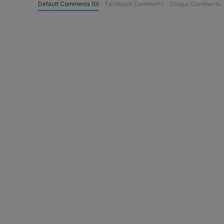
Default Comments (0)
Facebook Comments
Disqus Comments