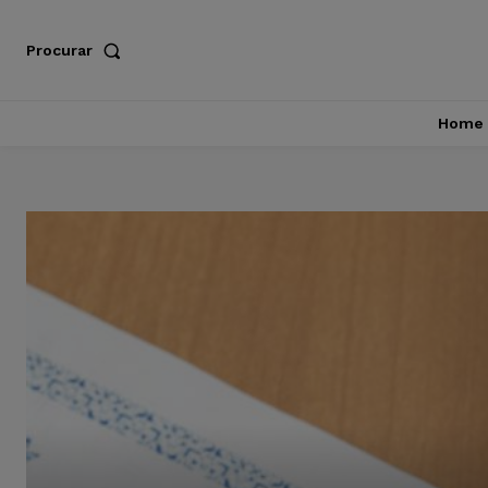
Procurar
Home