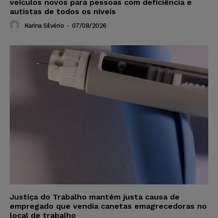
veículos novos para pessoas com deficiência e
autistas de todos os níveis
Karina Silvério
-
07/08/2026
Justiça do Trabalho mantém justa causa de
empregado que vendia canetas emagrecedoras no
local de trabalho