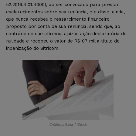
52.2016.4.01.4000), ao ser convocado para prestar
esclarecimentos sobre sua renúncia, ele disse, ainda,
que nunca recebeu o ressarcimento financeiro
proposto por conta de sua renúncia, sendo que, ao
contrário do que afirmou, ajuizou ação declaratória de
nulidade e recebeu o valor de R$107 mil a título de
indenização do Sitricom.
Créditos: Gajus | iStock