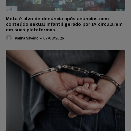
Meta é alvo de denúncia após anúncios com
conteúdo sexual infantil gerado por IA circularem
em suas plataformas
Karina Silvério
-
07/08/2026