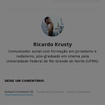
Ricardo Krusty
Comunicador social com formação em jornalismo e
radialismo, pós-graduado em cinema pela
Universidade Federal do Rio Grande do Norte (UFRN).
DEIXE UM COMENTÁRIO
Default Comments (0)
Facebook Comments
Disqus Comments