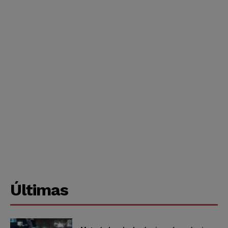
Últimas