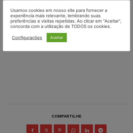
Usamos cookies em nosso site para fornecer a
experiência mais relevante, lembrando suas
preferências e visitas repetidas. Ao clicar em “Aceitar”,
concorda com a utilização de TODOS os cookies.
Configurações
Aceitar
COMPARTILHE