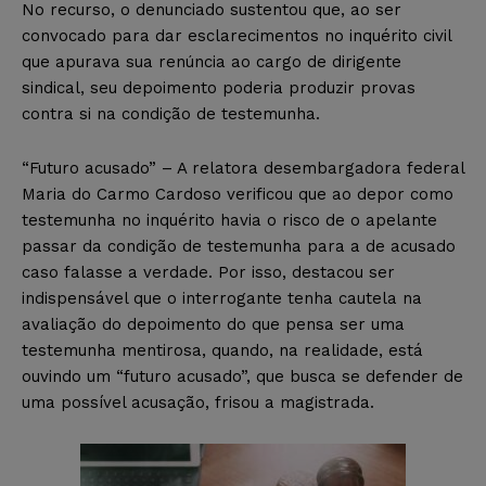
No recurso, o denunciado sustentou que, ao ser
convocado para dar esclarecimentos no inquérito civil
que apurava sua renúncia ao cargo de dirigente
sindical, seu depoimento poderia produzir provas
contra si na condição de testemunha.
“Futuro acusado” – A relatora desembargadora federal
Maria do Carmo Cardoso verificou que ao depor como
testemunha no inquérito havia o risco de o apelante
passar da condição de testemunha para a de acusado
caso falasse a verdade. Por isso, destacou ser
indispensável que o interrogante tenha cautela na
avaliação do depoimento do que pensa ser uma
testemunha mentirosa, quando, na realidade, está
ouvindo um “futuro acusado”, que busca se defender de
uma possível acusação, frisou a magistrada.