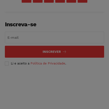
Inscreva-se
INSCREVER
Li e aceito a
Política de Privacidade
.