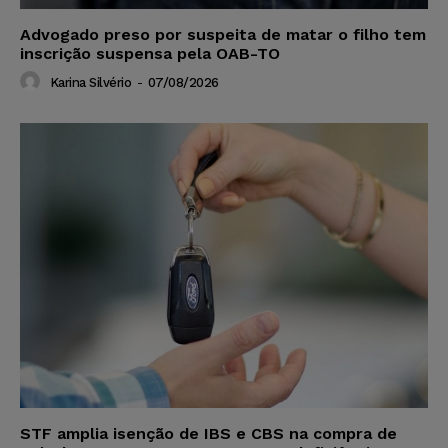
Advogado preso por suspeita de matar o filho tem
inscrição suspensa pela OAB-TO
Karina Silvério
-
07/08/2026
STF amplia isenção de IBS e CBS na compra de