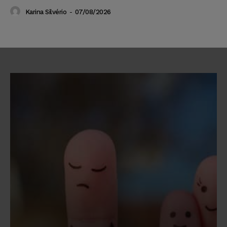
Karina Silvério
-
07/08/2026