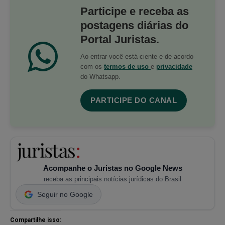
Participe e receba as
postagens diárias do
Portal Juristas.
Ao entrar você está ciente e de acordo
com os
termos de uso
e
privacidade
do Whatsapp.
PARTICIPE DO CANAL
Acompanhe o Juristas no Google News
receba as principais notícias jurídicas do Brasil
Seguir no Google
Compartilhe isso: