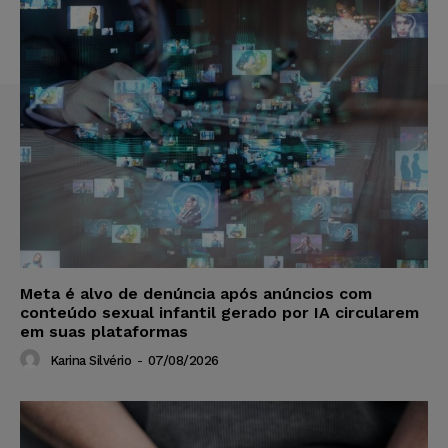
Meta é alvo de denúncia após anúncios com
conteúdo sexual infantil gerado por IA circularem
em suas plataformas
Karina Silvério
-
07/08/2026