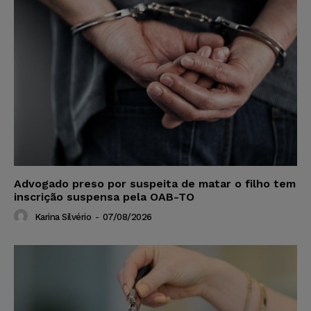
Advogado preso por suspeita de matar o filho tem
inscrição suspensa pela OAB-TO
Karina Silvério
-
07/08/2026