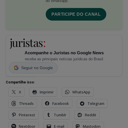
do Whatsapp.
PARTICIPE DO CANAL
Acompanhe o Juristas no Google News
receba as principais notícias jurídicas do Brasil
Seguir no Google
Compartilhe isso:
X
Imprimir
WhatsApp
Threads
Facebook
Telegram
Pinterest
Tumblr
Reddit
Nextdoor
E-mail
Mastodon