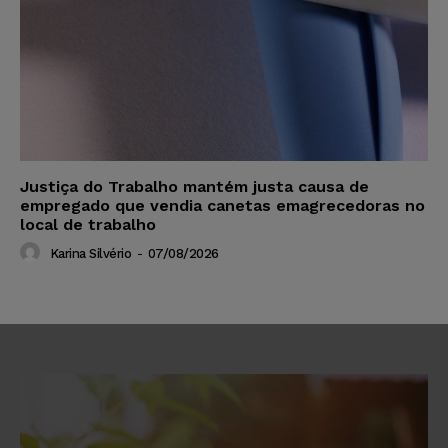
Justiça do Trabalho mantém justa causa de
empregado que vendia canetas emagrecedoras no
local de trabalho
Karina Silvério
-
07/08/2026