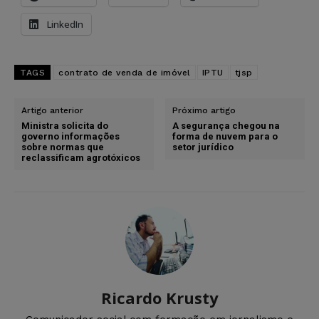
LinkedIn
TAGS
contrato de venda de imóvel
IPTU
tjsp
Artigo anterior
Próximo artigo
Ministra solicita do
A segurança chegou na
governo informações
forma de nuvem para o
sobre normas que
setor jurídico
reclassificam agrotóxicos
Ricardo Krusty