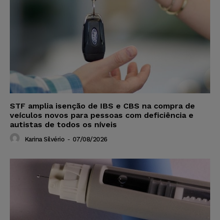
STF amplia isenção de IBS e CBS na compra de
veículos novos para pessoas com deficiência e
autistas de todos os níveis
Karina Silvério
-
07/08/2026