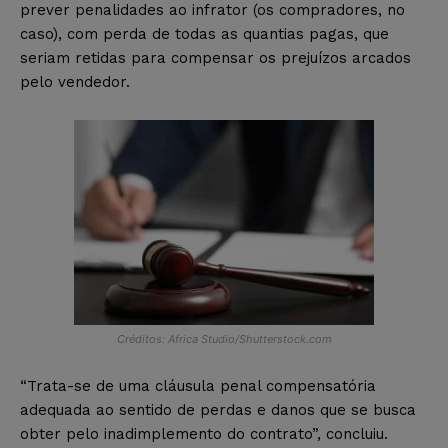
prever penalidades ao infrator (os compradores, no
caso), com perda de todas as quantias pagas, que
seriam retidas para compensar os prejuízos arcados
pelo vendedor.
Créditos: Africa Studio/Shutterstock.com
“Trata-se de uma cláusula penal compensatória
adequada ao sentido de perdas e danos que se busca
obter pelo inadimplemento do contrato”, concluiu.