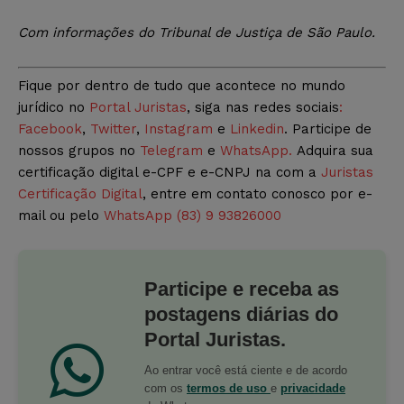
Com informações do Tribunal de Justiça de São Paulo.
Fique por dentro de tudo que acontece no mundo
jurídico no
Portal Juristas
, siga nas redes sociais
:
Facebook
,
Twitter
,
Instagram
e
Linkedin
. Participe de
nossos grupos no
Telegram
e
WhatsApp.
Adquira sua
certificação digital e-CPF e e-CNPJ na com a
Juristas
Certificação Digital
, entre em contato conosco por e-
mail ou pelo
WhatsApp (83) 9 93826000
Participe e receba as
postagens diárias do
Portal Juristas.
Ao entrar você está ciente e de acordo
com os
termos de uso
e
privacidade