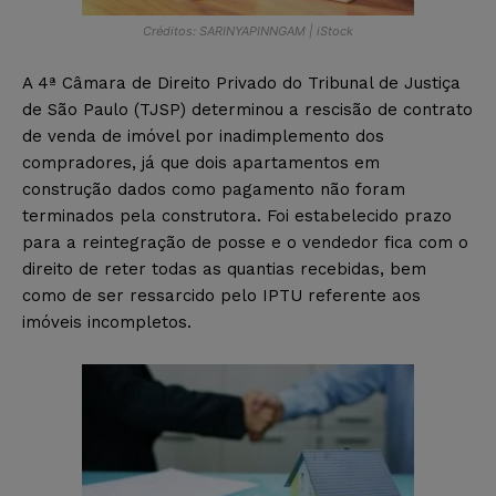
Créditos: SARINYAPINNGAM | iStock
A 4ª Câmara de Direito Privado do Tribunal de Justiça
de São Paulo (TJSP) determinou a rescisão de contrato
de venda de imóvel por inadimplemento dos
compradores, já que dois apartamentos em
construção dados como pagamento não foram
terminados pela construtora. Foi estabelecido prazo
para a reintegração de posse e o vendedor fica com o
direito de reter todas as quantias recebidas, bem
como de ser ressarcido pelo IPTU referente aos
imóveis incompletos.