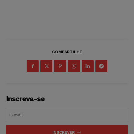
COMPARTILHE
Inscreva-se
INSCREVER