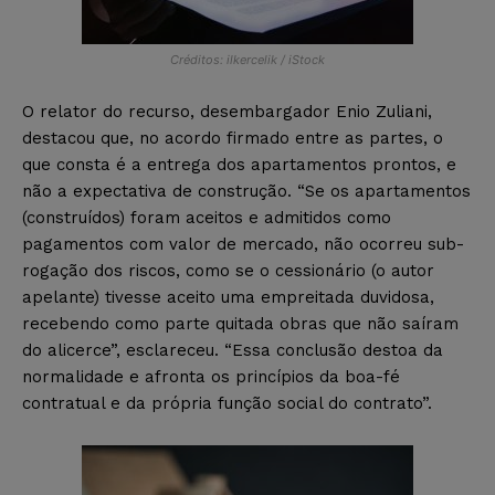
Créditos: ilkercelik / iStock
O relator do recurso, desembargador Enio Zuliani,
destacou que, no acordo firmado entre as partes, o
que consta é a entrega dos apartamentos prontos, e
não a expectativa de construção. “Se os apartamentos
(construídos) foram aceitos e admitidos como
pagamentos com valor de mercado, não ocorreu sub-
rogação dos riscos, como se o cessionário (o autor
apelante) tivesse aceito uma empreitada duvidosa,
recebendo como parte quitada obras que não saíram
do alicerce”, esclareceu. “Essa conclusão destoa da
normalidade e afronta os princípios da boa-fé
contratual e da própria função social do contrato”.