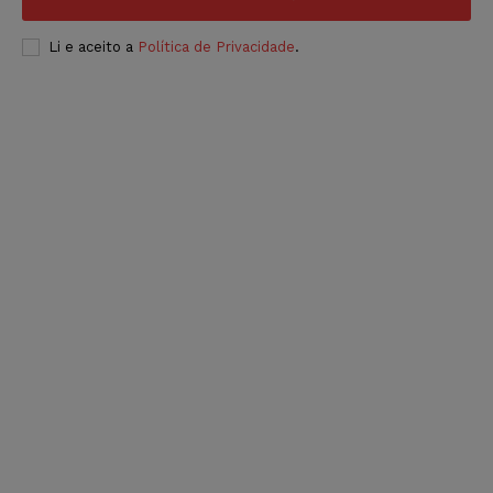
Li e aceito a
Política de Privacidade
.