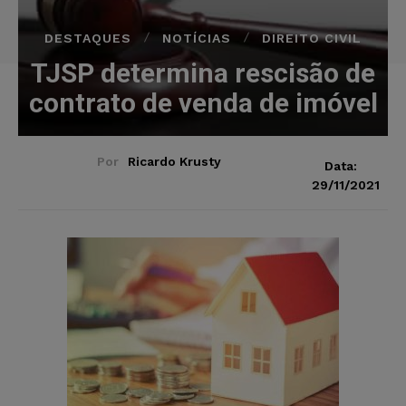
DESTAQUES
NOTÍCIAS
DIREITO CIVIL
TJSP determina rescisão de
contrato de venda de imóvel
Por
Ricardo Krusty
Data:
29/11/2021